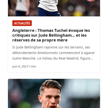
ACTUALITÉS
Angleterre : Thomas Tuchel évoque les
critiques sur Jude Bellingham… et les
réserves de sa propre mère
Si Jude Bellingham rayonne sur les terrains, ses
débordements émotionnels commencent à agacer
outre-Manche. Le milieu du Real Madrid, figure…
juin 6, 2021
1 min