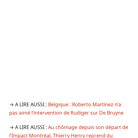
→ A LIRE AUSSI :
Belgique : Roberto Martinez n’a
pas aimé l’intervention de Rudiger sur De Bruyne
→ A LIRE AUSSI :
Au chômage depuis son départ de
l’Impact Montréal, Thierry Henry reprend du