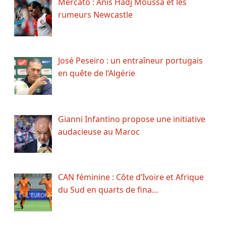
Mercato : Anis Hadj Moussa et les
rumeurs Newcastle
José Peseiro : un entraîneur portugais
en quête de l’Algérie
Gianni Infantino propose une initiative
audacieuse au Maroc
CAN féminine : Côte d’Ivoire et Afrique
du Sud en quarts de fina…