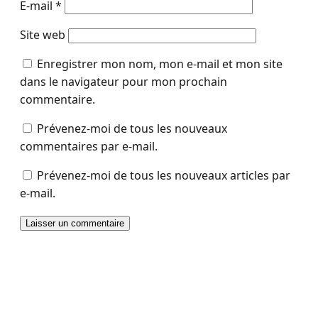
E-mail
*
Site web
Enregistrer mon nom, mon e-mail et mon site
dans le navigateur pour mon prochain
commentaire.
Prévenez-moi de tous les nouveaux
commentaires par e-mail.
Prévenez-moi de tous les nouveaux articles par
e-mail.