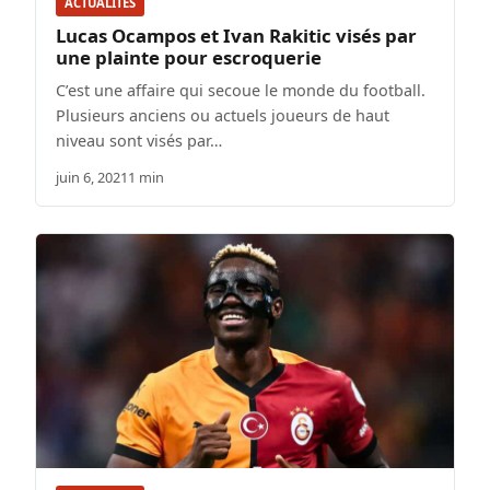
ACTUALITÉS
Lucas Ocampos et Ivan Rakitic visés par
une plainte pour escroquerie
C’est une affaire qui secoue le monde du football.
Plusieurs anciens ou actuels joueurs de haut
niveau sont visés par…
juin 6, 2021
1 min