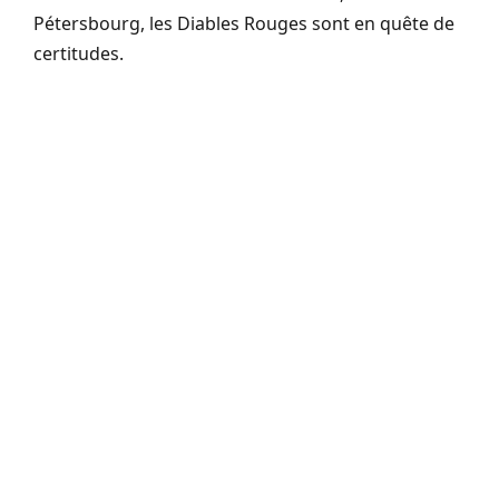
Pétersbourg, les Diables Rouges sont en quête de
certitudes.