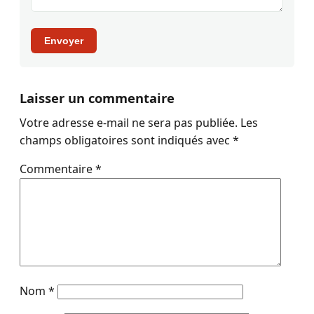
Envoyer
Laisser un commentaire
Votre adresse e-mail ne sera pas publiée.
Les
champs obligatoires sont indiqués avec
*
Commentaire
*
Nom
*