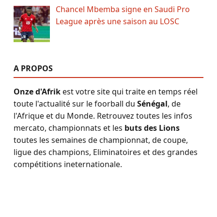
Chancel Mbemba signe en Saudi Pro
League après une saison au LOSC
A PROPOS
Onze d'Afrik
est votre site qui traite en temps réel
toute l'actualité sur le foorball du
Sénégal
, de
l'Afrique et du Monde. Retrouvez toutes les infos
mercato, championnats et les
buts des Lions
toutes les semaines de championnat, de coupe,
ligue des champions, Eliminatoires et des grandes
compétitions ineternationale.