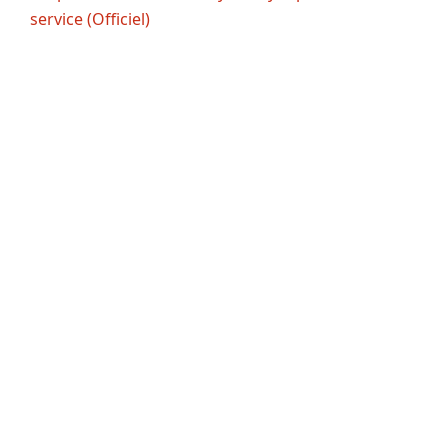
service (Officiel)