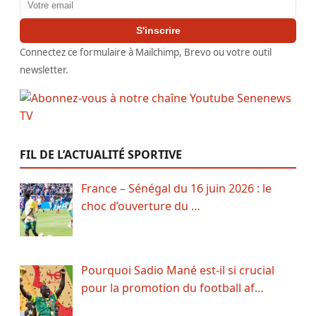
Adresse email
S'inscrire
Connectez ce formulaire à Mailchimp, Brevo ou votre outil
newsletter.
FIL DE L’ACTUALITÉ SPORTIVE
France – Sénégal du 16 juin 2026 : le
choc d’ouverture du …
Pourquoi Sadio Mané est-il si crucial
pour la promotion du football af…