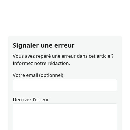
Signaler une erreur
Vous avez repéré une erreur dans cet article ?
Informez notre rédaction.
Votre email (optionnel)
Décrivez l'erreur