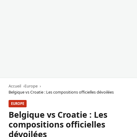
Accueil
Europe
Belgique vs Croatie : Les compositions officielles dévoilées
EUROPE
Belgique vs Croatie : Les
compositions officielles
dévoilées