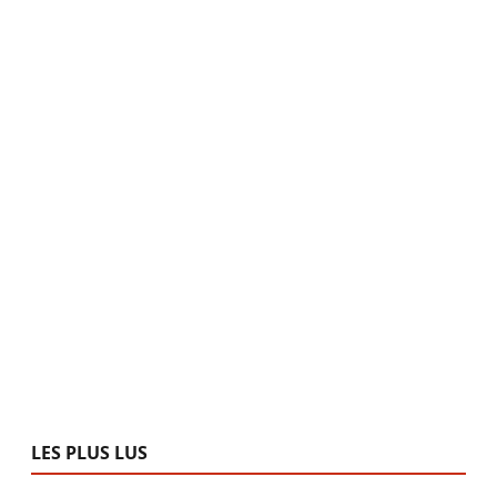
LES PLUS LUS