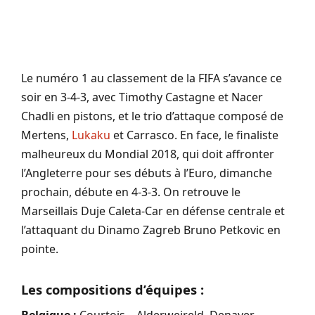
Le numéro 1 au classement de la FIFA s’avance ce
soir en 3-4-3, avec Timothy Castagne et Nacer
Chadli en pistons, et le trio d’attaque composé de
Mertens,
Lukaku
et Carrasco. En face, le finaliste
malheureux du Mondial 2018, qui doit affronter
l’Angleterre pour ses débuts à l’Euro, dimanche
prochain, débute en 4-3-3. On retrouve le
Marseillais Duje Caleta-Car en défense centrale et
l’attaquant du Dinamo Zagreb Bruno Petkovic en
pointe.
Les compositions d’équipes :