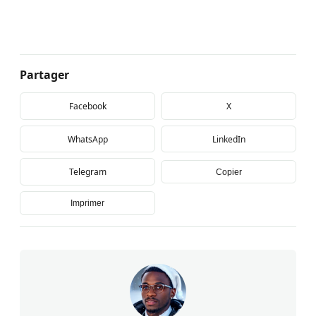
Partager
Facebook
X
WhatsApp
LinkedIn
Telegram
Copier
Imprimer