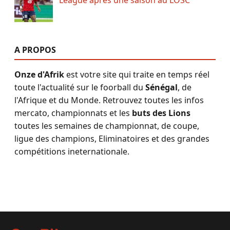
League après une saison au LOSC
A PROPOS
Onze d'Afrik
est votre site qui traite en temps réel
toute l'actualité sur le foorball du
Sénégal
, de
l'Afrique et du Monde. Retrouvez toutes les infos
mercato, championnats et les
buts des Lions
toutes les semaines de championnat, de coupe,
ligue des champions, Eliminatoires et des grandes
compétitions ineternationale.