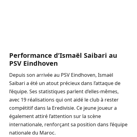
Performance d’Ismaël Saibari au
PSV Eindhoven
Depuis son arrivée au PSV Eindhoven, Ismaël
Saibari a été un atout précieux dans l’attaque de
l’équipe. Ses statistiques parlent d’elles-mêmes,
avec 19 réalisations qui ont aidé le club à rester
compétitif dans la Eredivisie. Ce jeune joueur a
également attiré l’attention sur la scène
internationale, renforçant sa position dans l’équipe
nationale du Maroc.