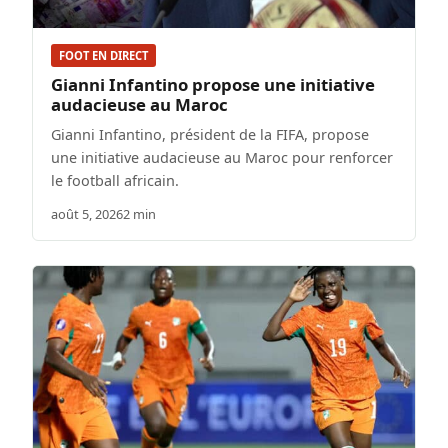
FOOT EN DIRECT
Gianni Infantino propose une initiative
audacieuse au Maroc
Gianni Infantino, président de la FIFA, propose
une initiative audacieuse au Maroc pour renforcer
le football africain.
août 5, 2026
2 min