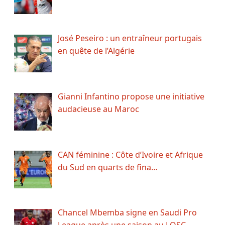
José Peseiro : un entraîneur portugais
en quête de l’Algérie
Gianni Infantino propose une initiative
audacieuse au Maroc
CAN féminine : Côte d’Ivoire et Afrique
du Sud en quarts de fina…
Chancel Mbemba signe en Saudi Pro