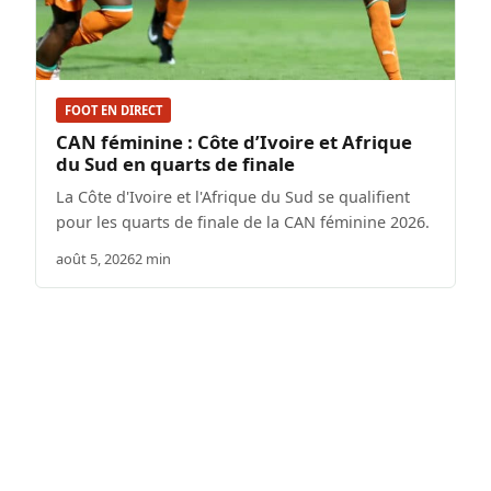
FOOT EN DIRECT
CAN féminine : Côte d’Ivoire et Afrique
du Sud en quarts de finale
La Côte d'Ivoire et l'Afrique du Sud se qualifient
pour les quarts de finale de la CAN féminine 2026.
août 5, 2026
2 min