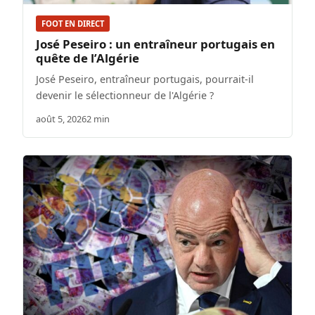
FOOT EN DIRECT
José Peseiro : un entraîneur portugais en
quête de l’Algérie
José Peseiro, entraîneur portugais, pourrait-il
devenir le sélectionneur de l'Algérie ?
août 5, 2026
2 min