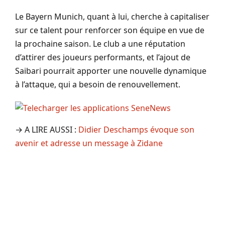
Le Bayern Munich, quant à lui, cherche à capitaliser
sur ce talent pour renforcer son équipe en vue de
la prochaine saison. Le club a une réputation
d’attirer des joueurs performants, et l’ajout de
Saibari pourrait apporter une nouvelle dynamique
à l’attaque, qui a besoin de renouvellement.
→ A LIRE AUSSI :
Didier Deschamps évoque son
avenir et adresse un message à Zidane