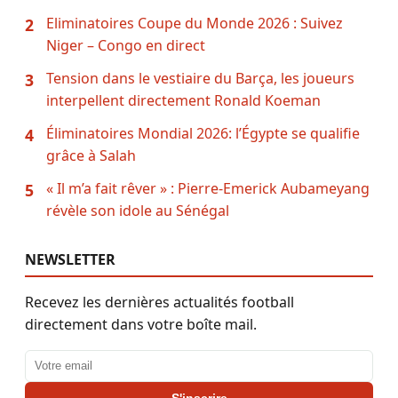
Eliminatoires Coupe du Monde 2026 : Suivez
2
Niger – Congo en direct
Tension dans le vestiaire du Barça, les joueurs
3
interpellent directement Ronald Koeman
Éliminatoires Mondial 2026: l’Égypte se qualifie
4
grâce à Salah
« Il m’a fait rêver » : Pierre-Emerick Aubameyang
5
révèle son idole au Sénégal
NEWSLETTER
Recevez les dernières actualités football
directement dans votre boîte mail.
Adresse email
S'inscrire