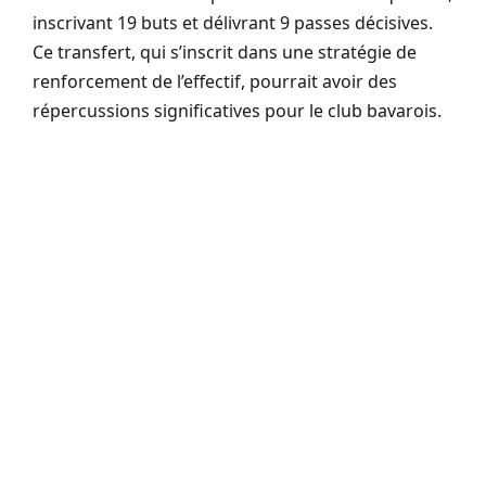
inscrivant 19 buts et délivrant 9 passes décisives.
Ce transfert, qui s’inscrit dans une stratégie de
renforcement de l’effectif, pourrait avoir des
répercussions significatives pour le club bavarois.