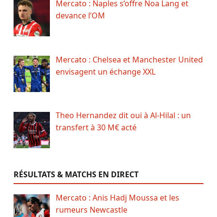
Mercato : Naples s’offre Noa Lang et
devance l’OM
Mercato : Chelsea et Manchester United
envisagent un échange XXL
Theo Hernandez dit oui à Al-Hilal : un
transfert à 30 M€ acté
RÉSULTATS & MATCHS EN DIRECT
Mercato : Anis Hadj Moussa et les
rumeurs Newcastle