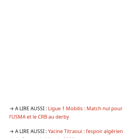
→ A LIRE AUSSI :
Ligue 1 Mobilis : Match nul pour
l’USMA et le CRB au derby
→ A LIRE AUSSI :
Yacine Titraoui : l’espoir algérien