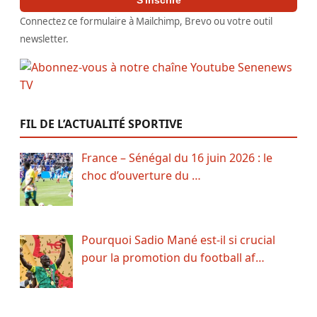
Connectez ce formulaire à Mailchimp, Brevo ou votre outil
newsletter.
FIL DE L’ACTUALITÉ SPORTIVE
France – Sénégal du 16 juin 2026 : le
choc d’ouverture du …
Pourquoi Sadio Mané est-il si crucial
pour la promotion du football af…