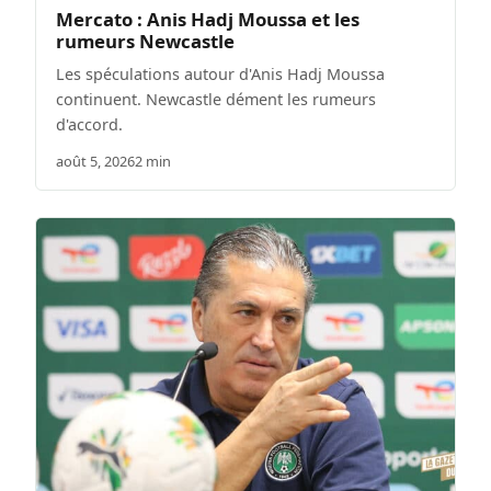
Mercato : Anis Hadj Moussa et les
rumeurs Newcastle
Les spéculations autour d'Anis Hadj Moussa
continuent. Newcastle dément les rumeurs
d'accord.
août 5, 2026
2 min