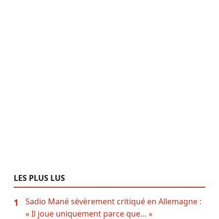
LES PLUS LUS
Sadio Mané sévèrement critiqué en Allemagne :
1
« Il joue uniquement parce que… »