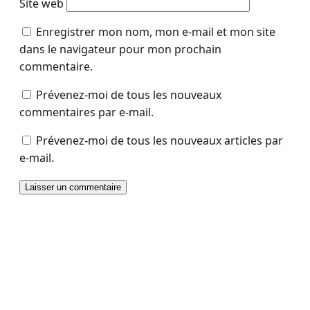
Site web
Enregistrer mon nom, mon e-mail et mon site
dans le navigateur pour mon prochain
commentaire.
Prévenez-moi de tous les nouveaux
commentaires par e-mail.
Prévenez-moi de tous les nouveaux articles par
e-mail.