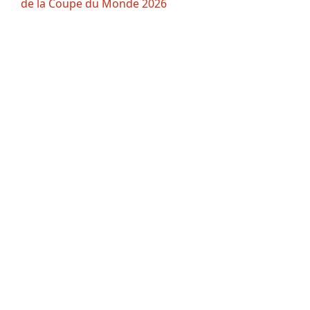
de la Coupe du Monde 2026