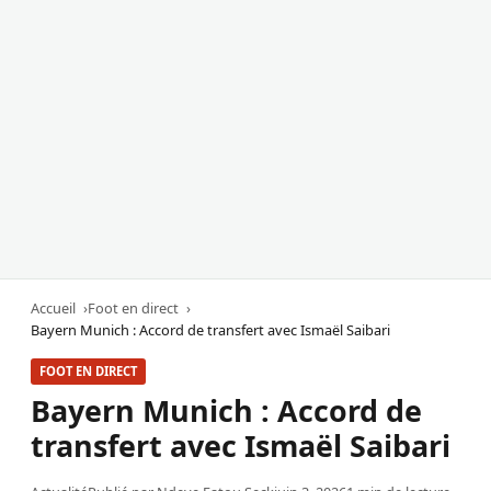
Accueil
Foot en direct
Bayern Munich : Accord de transfert avec Ismaël Saibari
FOOT EN DIRECT
Bayern Munich : Accord de
transfert avec Ismaël Saibari