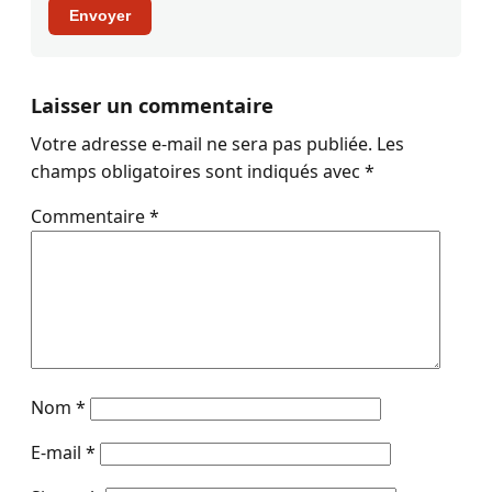
Envoyer
Laisser un commentaire
Votre adresse e-mail ne sera pas publiée.
Les
champs obligatoires sont indiqués avec
*
Commentaire
*
Nom
*
E-mail
*