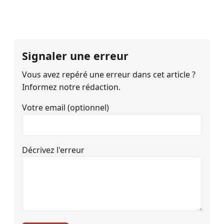
Signaler une erreur
Vous avez repéré une erreur dans cet article ?
Informez notre rédaction.
Votre email (optionnel)
Décrivez l'erreur