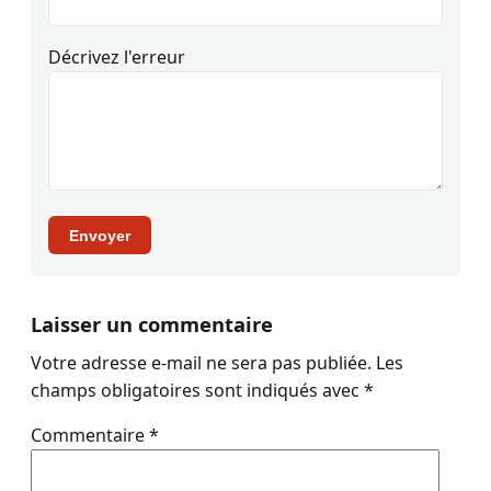
Décrivez l'erreur
Envoyer
Laisser un commentaire
Votre adresse e-mail ne sera pas publiée.
Les
champs obligatoires sont indiqués avec
*
Commentaire
*