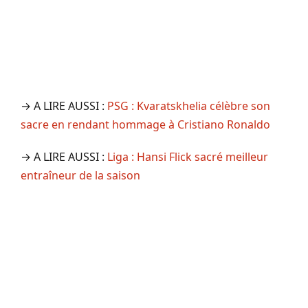
→ A LIRE AUSSI :
PSG : Kvaratskhelia célèbre son
sacre en rendant hommage à Cristiano Ronaldo
→ A LIRE AUSSI :
Liga : Hansi Flick sacré meilleur
entraîneur de la saison