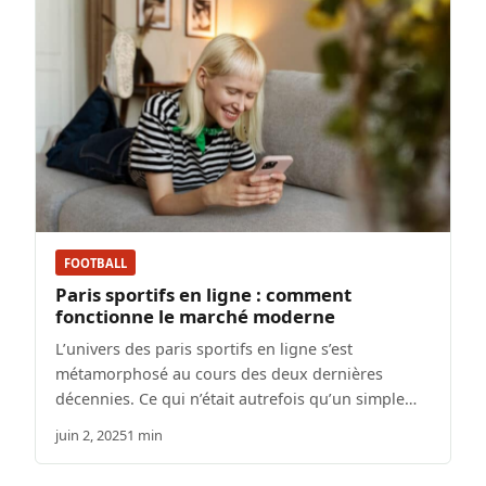
FOOTBALL
Paris sportifs en ligne : comment
fonctionne le marché moderne
L’univers des paris sportifs en ligne s’est
métamorphosé au cours des deux dernières
décennies. Ce qui n’était autrefois qu’un simple…
juin 2, 2025
1 min