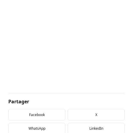
Partager
Facebook
X
WhatsApp
LinkedIn