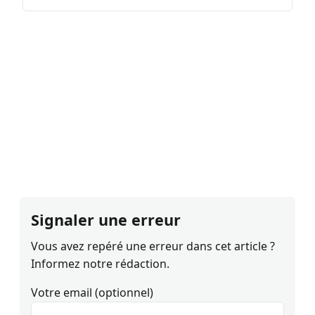
Signaler une erreur
Vous avez repéré une erreur dans cet article ?
Informez notre rédaction.
Votre email (optionnel)