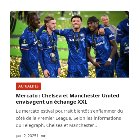
ACTUALITÉS
Mercato : Chelsea et Manchester United
envisagent un échange XXL
Le mercato estival pourrait bientôt s’enflammer du
côté de la Premier League. Selon les informations
du Telegraph, Chelsea et Manchester…
juin 2, 2025
1 min