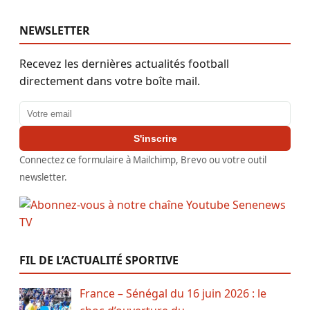
NEWSLETTER
Recevez les dernières actualités football
directement dans votre boîte mail.
Adresse email
S'inscrire
Connectez ce formulaire à Mailchimp, Brevo ou votre outil
newsletter.
FIL DE L’ACTUALITÉ SPORTIVE
France – Sénégal du 16 juin 2026 : le