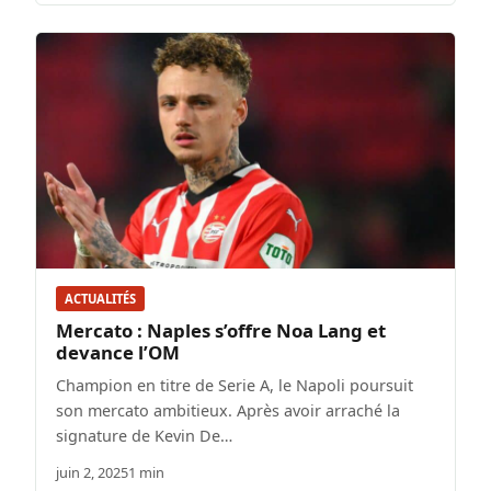
ACTUALITÉS
Mercato : Naples s’offre Noa Lang et
devance l’OM
Champion en titre de Serie A, le Napoli poursuit
son mercato ambitieux. Après avoir arraché la
signature de Kevin De…
juin 2, 2025
1 min