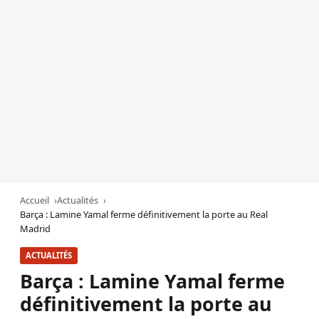
Accueil
Actualités
Barça : Lamine Yamal ferme définitivement la porte au Real
Madrid
ACTUALITÉS
Barça : Lamine Yamal ferme
définitivement la porte au