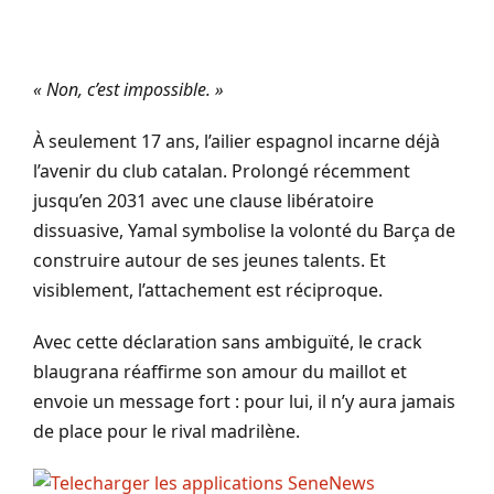
« Non, c’est impossible. »
À seulement 17 ans, l’ailier espagnol incarne déjà
l’avenir du club catalan. Prolongé récemment
jusqu’en 2031 avec une clause libératoire
dissuasive, Yamal symbolise la volonté du Barça de
construire autour de ses jeunes talents. Et
visiblement, l’attachement est réciproque.
Avec cette déclaration sans ambiguïté, le crack
blaugrana réaffirme son amour du maillot et
envoie un message fort : pour lui, il n’y aura jamais
de place pour le rival madrilène.