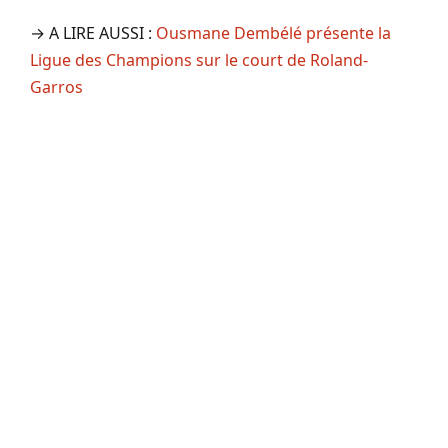
→ A LIRE AUSSI :
Ousmane Dembélé présente la
Ligue des Champions sur le court de Roland-
Garros