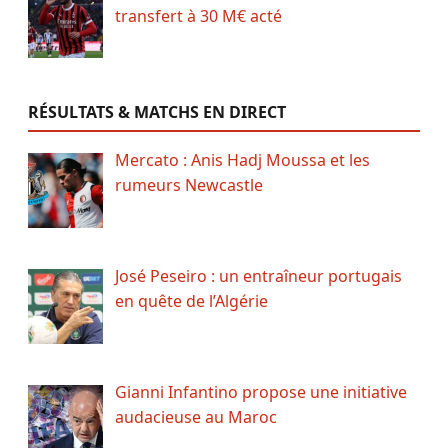
transfert à 30 M€ acté
RÉSULTATS & MATCHS EN DIRECT
Mercato : Anis Hadj Moussa et les
rumeurs Newcastle
José Peseiro : un entraîneur portugais
en quête de l’Algérie
Gianni Infantino propose une initiative
audacieuse au Maroc