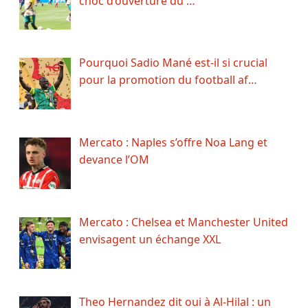
choc d’ouverture du …
Pourquoi Sadio Mané est-il si crucial
pour la promotion du football af…
Mercato : Naples s’offre Noa Lang et
devance l’OM
Mercato : Chelsea et Manchester United
envisagent un échange XXL
Theo Hernandez dit oui à Al-Hilal : un