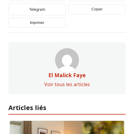
Telegram
Copier
Imprimer
El Malick Faye
Voir tous les articles
Articles liés