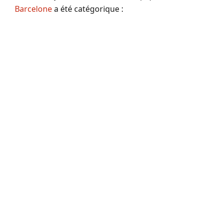
Barcelone
a été catégorique :