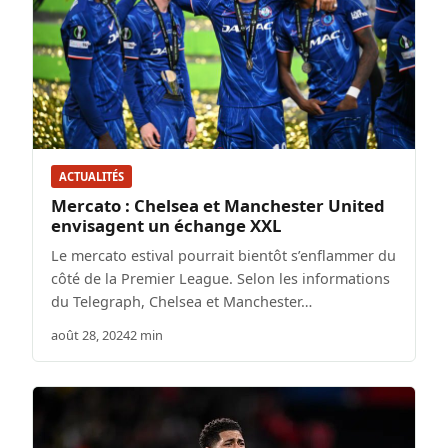
ACTUALITÉS
Mercato : Chelsea et Manchester United
envisagent un échange XXL
Le mercato estival pourrait bientôt s’enflammer du
côté de la Premier League. Selon les informations
du Telegraph, Chelsea et Manchester…
août 28, 2024
2 min