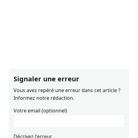
Signaler une erreur
Vous avez repéré une erreur dans cet article ?
Informez notre rédaction.
Votre email (optionnel)
Décrivez l'erreur