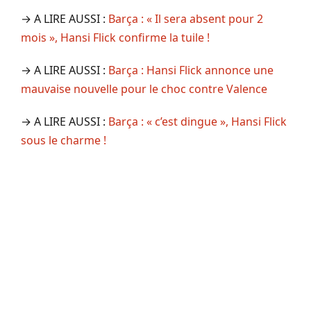
→ A LIRE AUSSI :
Barça : « Il sera absent pour 2
mois », Hansi Flick confirme la tuile !
→ A LIRE AUSSI :
Barça : Hansi Flick annonce une
mauvaise nouvelle pour le choc contre Valence
→ A LIRE AUSSI :
Barça : « c’est dingue », Hansi Flick
sous le charme !