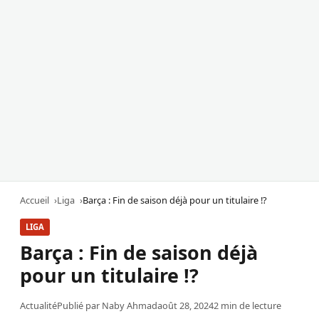
Accueil
Liga
Barça : Fin de saison déjà pour un titulaire !?
LIGA
Barça : Fin de saison déjà
pour un titulaire !?
Actualité
Publié par
Naby Ahmad
août 28, 2024
2 min de lecture