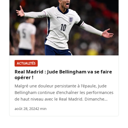
ACTUALITÉS
Real Madrid : Jude Bellingham va se faire
opérer !
Malgré une douleur persistante à l’épaule, Jude
Bellingham continue d’enchaîner les performances
de haut niveau avec le Real Madrid. Dimanche…
août 28, 2024
2 min