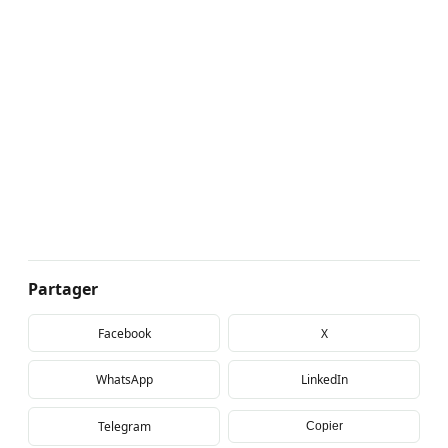
Partager
Facebook
X
WhatsApp
LinkedIn
Telegram
Copier