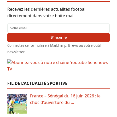
Recevez les dernières actualités football
directement dans votre boîte mail.
Adresse email
S'inscrire
Connectez ce formulaire à Mailchimp, Brevo ou votre outil
newsletter.
FIL DE L’ACTUALITÉ SPORTIVE
France – Sénégal du 16 juin 2026 : le
choc d’ouverture du …