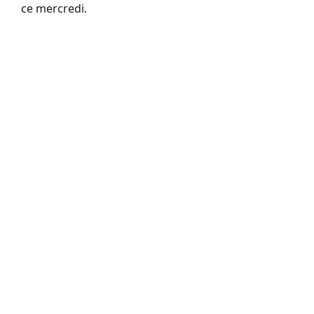
ce mercredi.