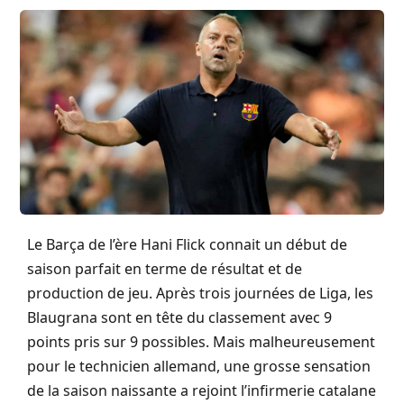
Le Barça de l’ère Hani Flick connait un début de
saison parfait en terme de résultat et de
production de jeu. Après trois journées de Liga, les
Blaugrana sont en tête du classement avec 9
points pris sur 9 possibles. Mais malheureusement
pour le technicien allemand, une grosse sensation
de la saison naissante a rejoint l’infirmerie catalane