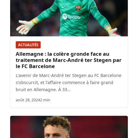
ACTUALITÉS
Allemagne : la colère gronde face au
traitement de Marc-André ter Stegen par
le FC Barcelone
L’avenir de Marc-André ter Stegen au FC Barcelone
s’obscurcit, et l’affaire commence à faire grand
bruit en Allemagne. À 33…
août 28, 2024
2 min