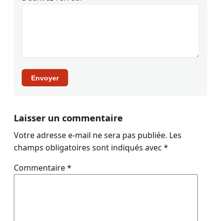
Envoyer
Laisser un commentaire
Votre adresse e-mail ne sera pas publiée.
Les
champs obligatoires sont indiqués avec
*
Commentaire
*