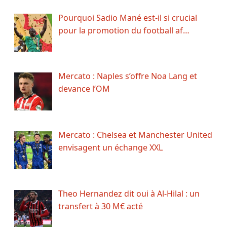
Pourquoi Sadio Mané est-il si crucial
pour la promotion du football af…
Mercato : Naples s’offre Noa Lang et
devance l’OM
Mercato : Chelsea et Manchester United
envisagent un échange XXL
Theo Hernandez dit oui à Al-Hilal : un
transfert à 30 M€ acté