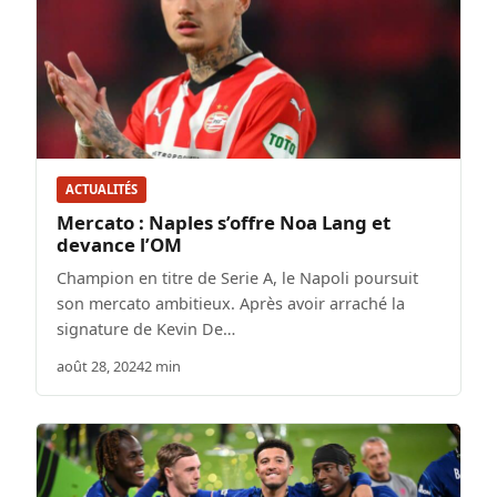
ACTUALITÉS
Mercato : Naples s’offre Noa Lang et
devance l’OM
Champion en titre de Serie A, le Napoli poursuit
son mercato ambitieux. Après avoir arraché la
signature de Kevin De…
août 28, 2024
2 min