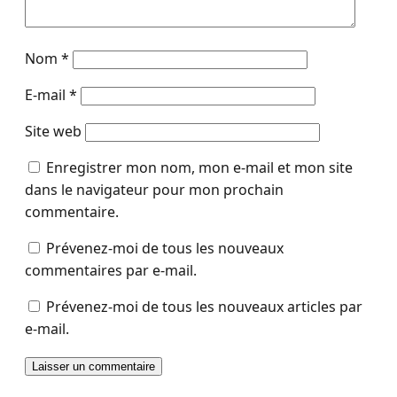
Nom
*
E-mail
*
Site web
Enregistrer mon nom, mon e-mail et mon site
dans le navigateur pour mon prochain
commentaire.
Prévenez-moi de tous les nouveaux
commentaires par e-mail.
Prévenez-moi de tous les nouveaux articles par
e-mail.