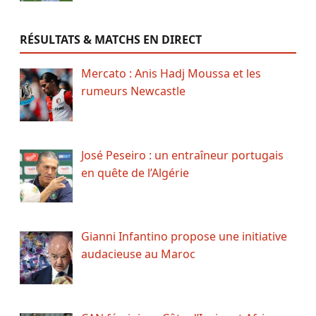
RÉSULTATS & MATCHS EN DIRECT
Mercato : Anis Hadj Moussa et les
rumeurs Newcastle
José Peseiro : un entraîneur portugais
en quête de l’Algérie
Gianni Infantino propose une initiative
audacieuse au Maroc