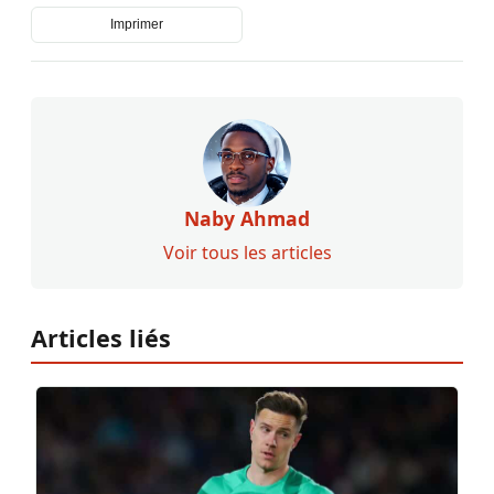
Imprimer
Naby Ahmad
Voir tous les articles
Articles liés