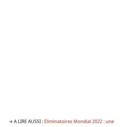
→ A LIRE AUSSI :
Eliminatoires Mondial 2022 : une