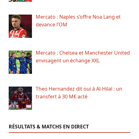
Mercato : Naples s’offre Noa Lang et
devance l’OM
Mercato : Chelsea et Manchester United
envisagent un échange XXL
Theo Hernandez dit oui à Al-Hilal : un
transfert à 30 M€ acté
RÉSULTATS & MATCHS EN DIRECT