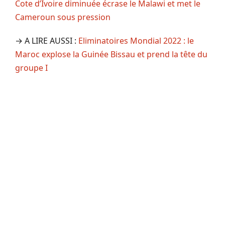
Cote d’Ivoire diminuée écrase le Malawi et met le
Cameroun sous pression
→ A LIRE AUSSI :
Eliminatoires Mondial 2022 : le
Maroc explose la Guinée Bissau et prend la tête du
groupe I