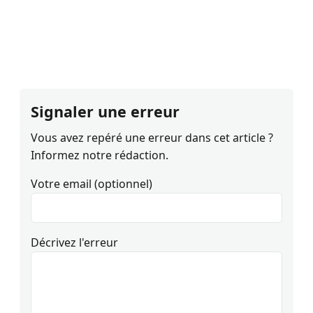
Signaler une erreur
Vous avez repéré une erreur dans cet article ?
Informez notre rédaction.
Votre email (optionnel)
Décrivez l'erreur