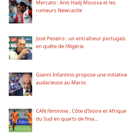
Mercato : Anis Hadj Moussa et les
rumeurs Newcastle
José Peseiro : un entraîneur portugais
en quête de l’Algérie
Gianni Infantino propose une initiative
audacieuse au Maroc
CAN féminine : Côte d’Ivoire et Afrique
du Sud en quarts de fina…