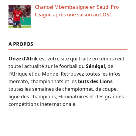
Chancel Mbemba signe en Saudi Pro
League après une saison au LOSC
A PROPOS
Onze d'Afrik
est votre site qui traite en temps réel
toute l'actualité sur le foorball du
Sénégal
, de
l'Afrique et du Monde. Retrouvez toutes les infos
mercato, championnats et les
buts des Lions
toutes les semaines de championnat, de coupe,
ligue des champions, Eliminatoires et des grandes
compétitions ineternationale.