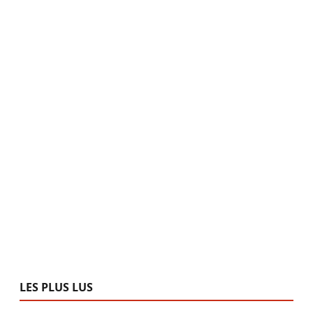
LES PLUS LUS