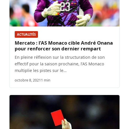
ACTUALITÉS
Mercato : l’AS Monaco cible André Onana
pour renforcer son dernier rempart
En pleine réflexion sur la structuration de son
effectif pour la saison prochaine, l’AS Monaco
multiplie les pistes sur le…
octobre 8, 2021
1 min