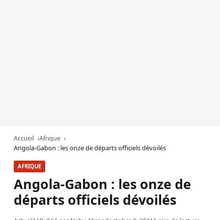
Accueil
Afrique
Angola-Gabon : les onze de départs officiels dévoilés
AFRIQUE
Angola-Gabon : les onze de
départs officiels dévoilés