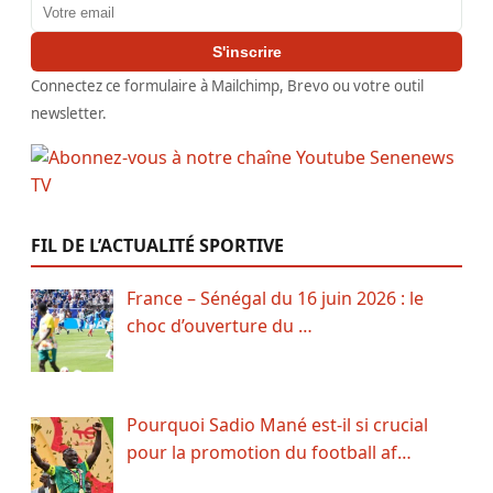
Adresse email
S'inscrire
Connectez ce formulaire à Mailchimp, Brevo ou votre outil
newsletter.
FIL DE L’ACTUALITÉ SPORTIVE
France – Sénégal du 16 juin 2026 : le
choc d’ouverture du …
Pourquoi Sadio Mané est-il si crucial
pour la promotion du football af…