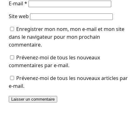
E-mail
*
Site web
Enregistrer mon nom, mon e-mail et mon site
dans le navigateur pour mon prochain
commentaire.
Prévenez-moi de tous les nouveaux
commentaires par e-mail.
Prévenez-moi de tous les nouveaux articles par
e-mail.