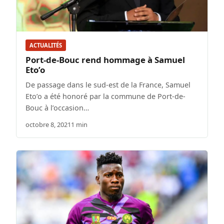
ACTUALITÉS
Port-de-Bouc rend hommage à Samuel
Eto’o
De passage dans le sud-est de la France, Samuel
Eto’o a été honoré par la commune de Port-de-
Bouc à l’occasion…
octobre 8, 2021
1 min