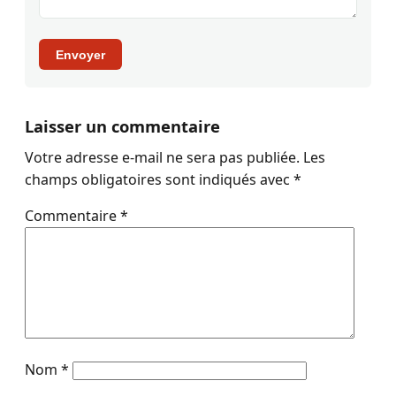
Envoyer
Laisser un commentaire
Votre adresse e-mail ne sera pas publiée.
Les
champs obligatoires sont indiqués avec
*
Commentaire
*
Nom
*