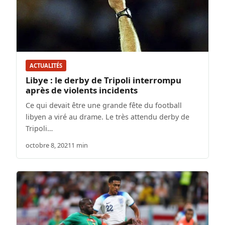
ACTUALITÉS
Libye : le derby de Tripoli interrompu
après de violents incidents
Ce qui devait être une grande fête du football
libyen a viré au drame. Le très attendu derby de
Tripoli…
octobre 8, 2021
1 min