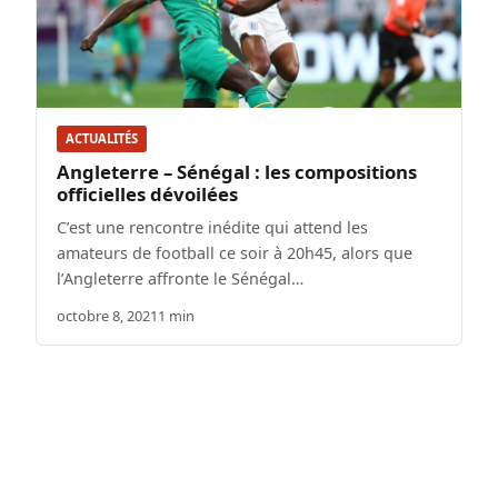
ACTUALITÉS
Angleterre – Sénégal : les compositions
officielles dévoilées
C’est une rencontre inédite qui attend les
amateurs de football ce soir à 20h45, alors que
l’Angleterre affronte le Sénégal…
octobre 8, 2021
1 min