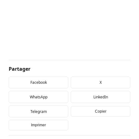
Partager
Facebook
X
WhatsApp
LinkedIn
Telegram
Copier
Imprimer