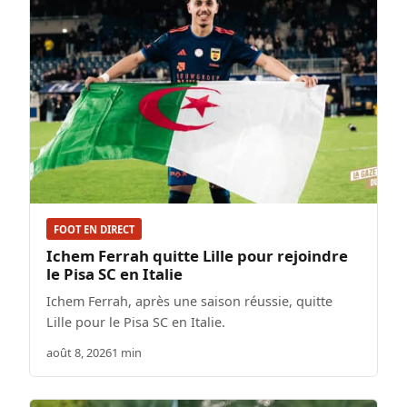
FOOT EN DIRECT
Ichem Ferrah quitte Lille pour rejoindre
le Pisa SC en Italie
Ichem Ferrah, après une saison réussie, quitte
Lille pour le Pisa SC en Italie.
août 8, 2026
1 min