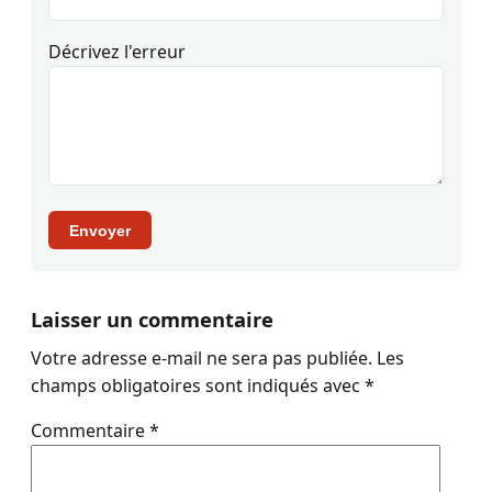
Décrivez l'erreur
Envoyer
Laisser un commentaire
Votre adresse e-mail ne sera pas publiée.
Les
champs obligatoires sont indiqués avec
*
Commentaire
*