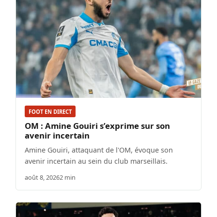
FOOT EN DIRECT
OM : Amine Gouiri s’exprime sur son
avenir incertain
Amine Gouiri, attaquant de l'OM, évoque son
avenir incertain au sein du club marseillais.
août 8, 2026
2 min