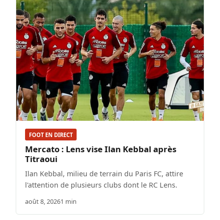
FOOT EN DIRECT
Mercato : Lens vise Ilan Kebbal après
Titraoui
Ilan Kebbal, milieu de terrain du Paris FC, attire
l'attention de plusieurs clubs dont le RC Lens.
août 8, 2026
1 min