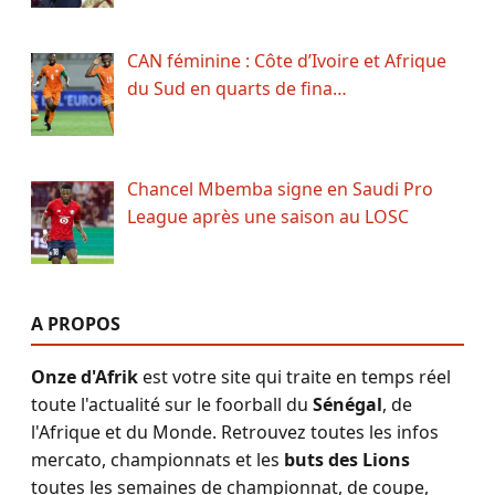
CAN féminine : Côte d’Ivoire et Afrique
du Sud en quarts de fina…
Chancel Mbemba signe en Saudi Pro
League après une saison au LOSC
A PROPOS
Onze d'Afrik
est votre site qui traite en temps réel
toute l'actualité sur le foorball du
Sénégal
, de
l'Afrique et du Monde. Retrouvez toutes les infos
mercato, championnats et les
buts des Lions
toutes les semaines de championnat, de coupe,