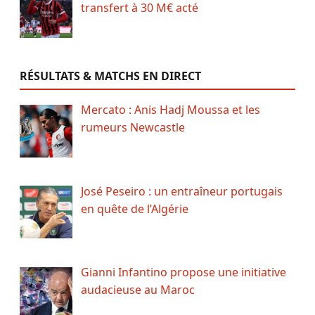
transfert à 30 M€ acté
RÉSULTATS & MATCHS EN DIRECT
Mercato : Anis Hadj Moussa et les
rumeurs Newcastle
José Peseiro : un entraîneur portugais
en quête de l’Algérie
Gianni Infantino propose une initiative
audacieuse au Maroc