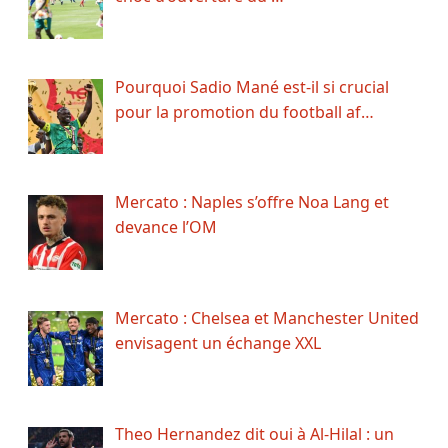
Pourquoi Sadio Mané est-il si crucial
pour la promotion du football af…
Mercato : Naples s’offre Noa Lang et
devance l’OM
Mercato : Chelsea et Manchester United
envisagent un échange XXL
Theo Hernandez dit oui à Al-Hilal : un