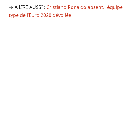
→ A LIRE AUSSI :
Cristiano Ronaldo absent, l’équipe
type de l’Euro 2020 dévoilée