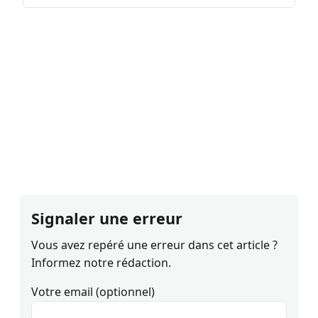
Signaler une erreur
Vous avez repéré une erreur dans cet article ?
Informez notre rédaction.
Votre email (optionnel)