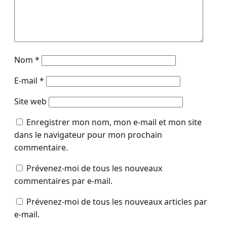
Nom
*
E-mail
*
Site web
Enregistrer mon nom, mon e-mail et mon site
dans le navigateur pour mon prochain
commentaire.
Prévenez-moi de tous les nouveaux
commentaires par e-mail.
Prévenez-moi de tous les nouveaux articles par
e-mail.