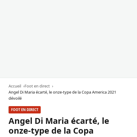
Accueil
Foot en direct
Angel Di Maria écarté, le onze-type de la Copa America 2021
dévoilé
FOOT EN DIRECT
Angel Di Maria écarté, le
onze-type de la Copa