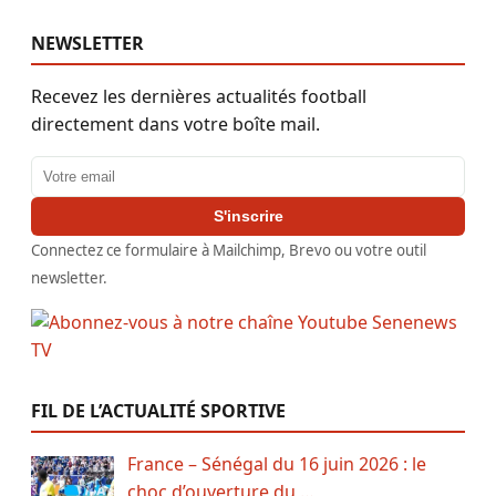
NEWSLETTER
Recevez les dernières actualités football
directement dans votre boîte mail.
Adresse email
S'inscrire
Connectez ce formulaire à Mailchimp, Brevo ou votre outil
newsletter.
FIL DE L’ACTUALITÉ SPORTIVE
France – Sénégal du 16 juin 2026 : le
choc d’ouverture du …