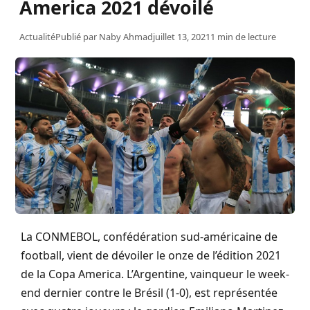
America 2021 dévoilé
Actualité
Publié par
Naby Ahmad
juillet 13, 2021
1 min de lecture
La CONMEBOL, confédération sud-américaine de
football, vient de dévoiler le onze de l’édition 2021
de la Copa America. L’Argentine, vainqueur le week-
end dernier contre le Brésil (1-0), est représentée