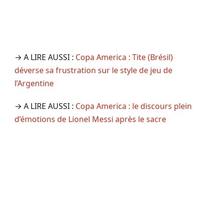
→ A LIRE AUSSI :
Copa America : Tite (Brésil)
déverse sa frustration sur le style de jeu de
l’Argentine
→ A LIRE AUSSI :
Copa America : le discours plein
d’émotions de Lionel Messi après le sacre