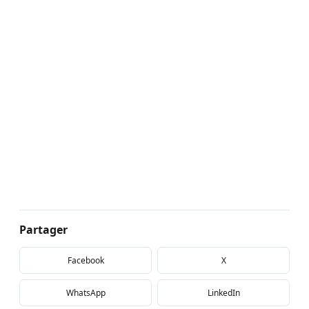
Partager
Facebook
X
WhatsApp
LinkedIn