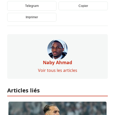
Telegram
Copier
Imprimer
Naby Ahmad
Voir tous les articles
Articles liés