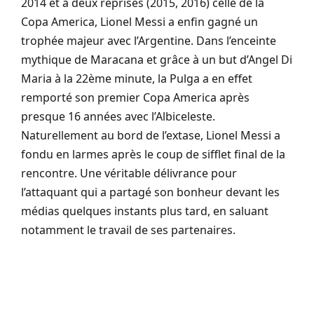
2014 et à deux reprises (2015, 2016) celle de la
Copa America, Lionel Messi a enfin gagné un
trophée majeur avec l’Argentine. Dans l’enceinte
mythique de Maracana et grâce à un but d’Angel Di
Maria à la 22ème minute, la Pulga a en effet
remporté son premier Copa America après
presque 16 années avec l’Albiceleste.
Naturellement au bord de l’extase, Lionel Messi a
fondu en larmes après le coup de sifflet final de la
rencontre. Une véritable délivrance pour
l’attaquant qui a partagé son bonheur devant les
médias quelques instants plus tard, en saluant
notamment le travail de ses partenaires.