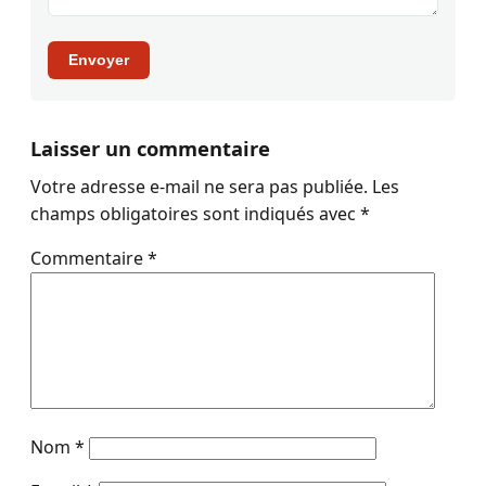
Envoyer
Laisser un commentaire
Votre adresse e-mail ne sera pas publiée.
Les
champs obligatoires sont indiqués avec
*
Commentaire
*
Nom
*