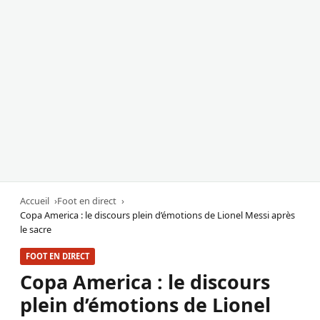
Accueil
Foot en direct
Copa America : le discours plein d’émotions de Lionel Messi après
le sacre
FOOT EN DIRECT
Copa America : le discours
plein d’émotions de Lionel