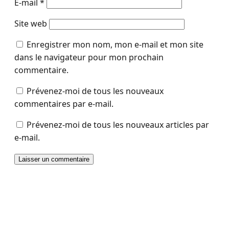
E-mail
*
Site web
Enregistrer mon nom, mon e-mail et mon site
dans le navigateur pour mon prochain
commentaire.
Prévenez-moi de tous les nouveaux
commentaires par e-mail.
Prévenez-moi de tous les nouveaux articles par
e-mail.