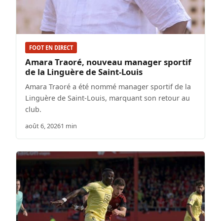
FOOT EN DIRECT
Amara Traoré, nouveau manager sportif
de la Linguère de Saint-Louis
Amara Traoré a été nommé manager sportif de la
Linguère de Saint-Louis, marquant son retour au
club.
août 6, 2026
1 min