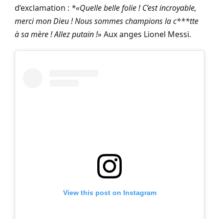
d’exclamation :
*«Quelle belle folie ! C’est incroyable,
merci mon Dieu ! Nous sommes champions la c***tte
à sa mère ! Allez putain !»
Aux anges Lionel Messi.
View this post on Instagram