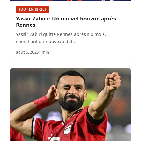
FOOT EN DIRECT
Yassir Zabiri : Un nouvel horizon après
Rennes
Yassir Zabiri quitte Rennes après six mois,
cherchant un nouveau défi.
août 6, 2026
1 min