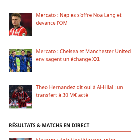
Mercato : Naples s’offre Noa Lang et
devance l’OM
Mercato : Chelsea et Manchester United
envisagent un échange XXL
Theo Hernandez dit oui à Al-Hilal : un
transfert à 30 M€ acté
RÉSULTATS & MATCHS EN DIRECT