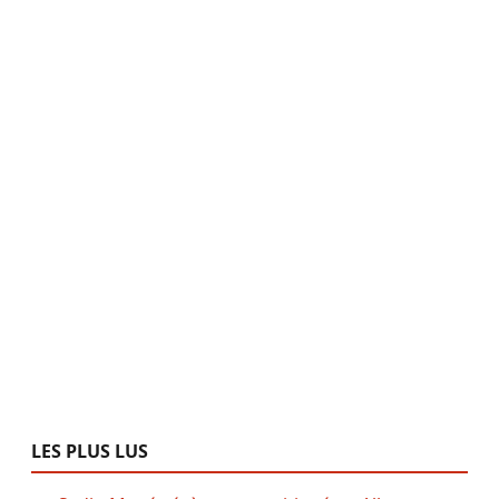
LES PLUS LUS