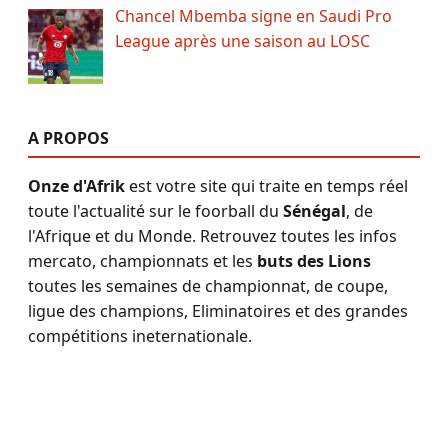
Chancel Mbemba signe en Saudi Pro
League après une saison au LOSC
A PROPOS
Onze d'Afrik
est votre site qui traite en temps réel
toute l'actualité sur le foorball du
Sénégal
, de
l'Afrique et du Monde. Retrouvez toutes les infos
mercato, championnats et les
buts des Lions
toutes les semaines de championnat, de coupe,
ligue des champions, Eliminatoires et des grandes
compétitions ineternationale.