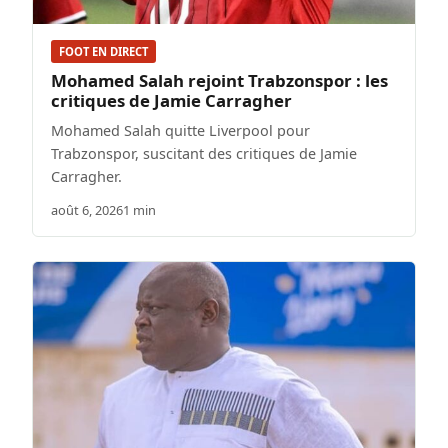
FOOT EN DIRECT
Mohamed Salah rejoint Trabzonspor : les
critiques de Jamie Carragher
Mohamed Salah quitte Liverpool pour
Trabzonspor, suscitant des critiques de Jamie
Carragher.
août 6, 2026
1 min