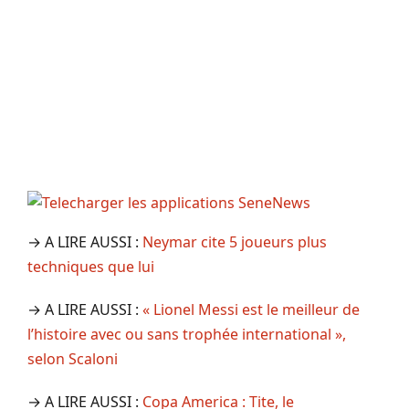
→ A LIRE AUSSI :
Neymar cite 5 joueurs plus
techniques que lui
→ A LIRE AUSSI :
« Lionel Messi est le meilleur de
l’histoire avec ou sans trophée international »,
selon Scaloni
→ A LIRE AUSSI :
Copa America : Tite, le