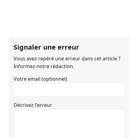
Signaler une erreur
Vous avez repéré une erreur dans cet article ?
Informez notre rédaction.
Votre email (optionnel)
Décrivez l'erreur