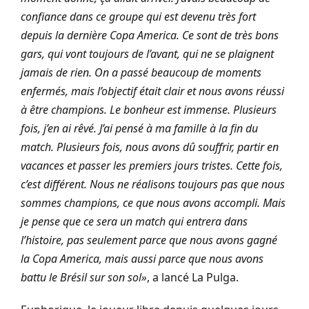
confiance dans ce groupe qui est devenu très fort
depuis la dernière Copa America. Ce sont de très bons
gars, qui vont toujours de l’avant, qui ne se plaignent
jamais de rien. On a passé beaucoup de moments
enfermés, mais l’objectif était clair et nous avons réussi
à être champions. Le bonheur est immense. Plusieurs
fois, j’en ai rêvé. J’ai pensé à ma famille à la fin du
match. Plusieurs fois, nous avons dû souffrir, partir en
vacances et passer les premiers jours tristes. Cette fois,
c’est différent. Nous ne réalisons toujours pas que nous
sommes champions, ce que nous avons accompli. Mais
je pense que ce sera un match qui entrera dans
l’histoire, pas seulement parce que nous avons gagné
la Copa America, mais aussi parce que nous avons
battu le Brésil sur son sol»
, a lancé La Pulga.