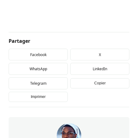
Partager
Facebook
X
WhatsApp
LinkedIn
Telegram
Copier
Imprimer