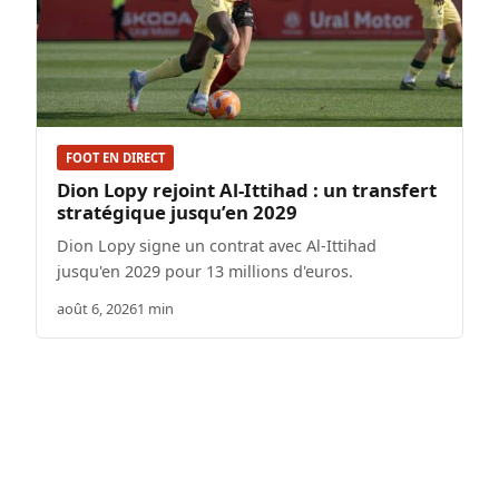
FOOT EN DIRECT
Dion Lopy rejoint Al-Ittihad : un transfert
stratégique jusqu’en 2029
Dion Lopy signe un contrat avec Al-Ittihad
jusqu'en 2029 pour 13 millions d'euros.
août 6, 2026
1 min