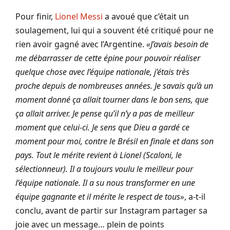
Pour finir,
Lionel Messi
a avoué que c’était un
soulagement, lui qui a souvent été critiqué pour ne
rien avoir gagné avec l’Argentine.
«J’avais besoin de
me débarrasser de cette épine pour pouvoir réaliser
quelque chose avec l’équipe nationale, j’étais très
proche depuis de nombreuses années. Je savais qu’à un
moment donné ça allait tourner dans le bon sens, que
ça allait arriver. Je pense qu’il n’y a pas de meilleur
moment que celui-ci. Je sens que Dieu a gardé ce
moment pour moi, contre le Brésil en finale et dans son
pays. Tout le mérite revient à Lionel (Scaloni, le
sélectionneur). Il a toujours voulu le meilleur pour
l’équipe nationale. Il a su nous transformer en une
équipe gagnante et il mérite le respect de tous»
, a-t-il
conclu, avant de partir sur Instagram partager sa
joie avec un message… plein de points