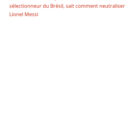
sélectionneur du Brésil, sait comment neutraliser
Lionel Messi