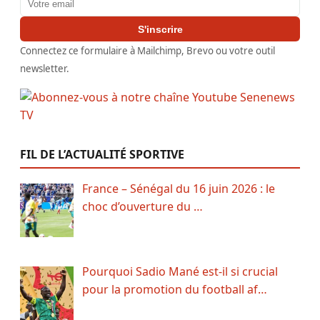
S'inscrire
Connectez ce formulaire à Mailchimp, Brevo ou votre outil
newsletter.
FIL DE L’ACTUALITÉ SPORTIVE
France – Sénégal du 16 juin 2026 : le
choc d’ouverture du …
Pourquoi Sadio Mané est-il si crucial
pour la promotion du football af…