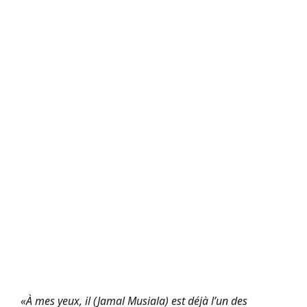
«À mes yeux, il (Jamal Musiala) est déjà l’un des