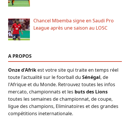
Chancel Mbemba signe en Saudi Pro
League après une saison au LOSC
A PROPOS
Onze d'Afrik
est votre site qui traite en temps réel
toute l'actualité sur le foorball du
Sénégal
, de
l'Afrique et du Monde. Retrouvez toutes les infos
mercato, championnats et les
buts des Lions
toutes les semaines de championnat, de coupe,
ligue des champions, Eliminatoires et des grandes
compétitions ineternationale.