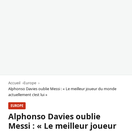
Accueil
Europe
Alphonso Davies oublie Messi : « Le meilleur joueur du monde
actuellement c’est lui »
EUROPE
Alphonso Davies oublie
Messi : « Le meilleur joueur