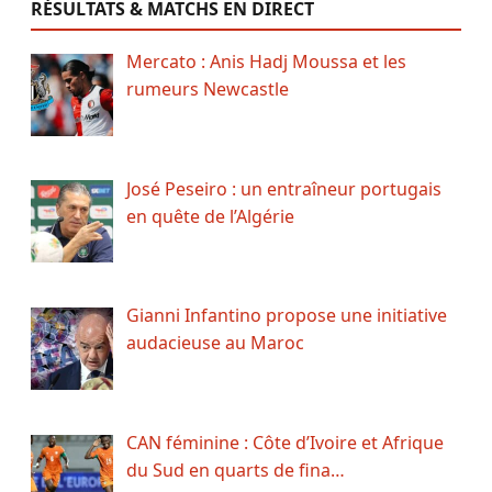
RÉSULTATS & MATCHS EN DIRECT
Mercato : Anis Hadj Moussa et les
rumeurs Newcastle
José Peseiro : un entraîneur portugais
en quête de l’Algérie
Gianni Infantino propose une initiative
audacieuse au Maroc
CAN féminine : Côte d’Ivoire et Afrique
du Sud en quarts de fina…