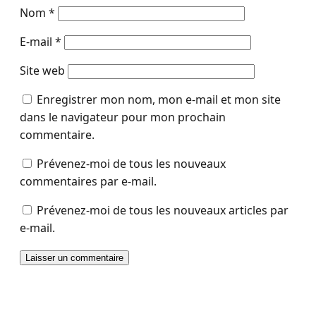
Nom
*
E-mail
*
Site web
Enregistrer mon nom, mon e-mail et mon site
dans le navigateur pour mon prochain
commentaire.
Prévenez-moi de tous les nouveaux
commentaires par e-mail.
Prévenez-moi de tous les nouveaux articles par
e-mail.