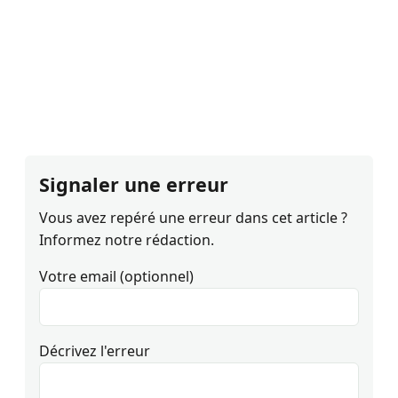
Signaler une erreur
Vous avez repéré une erreur dans cet article ?
Informez notre rédaction.
Votre email (optionnel)
Décrivez l'erreur