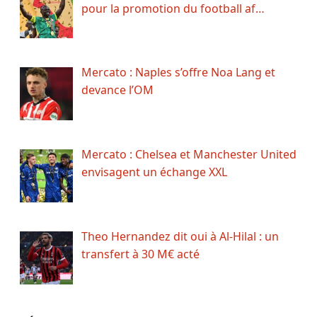
pour la promotion du football af…
Mercato : Naples s’offre Noa Lang et
devance l’OM
Mercato : Chelsea et Manchester United
envisagent un échange XXL
Theo Hernandez dit oui à Al-Hilal : un
transfert à 30 M€ acté