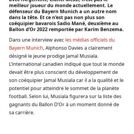
meilleur joueur du monde actuellement. Le
défenseur du Bayern Munich a un autre nom
dans la tête. Et ce n’est pas non plus son
coéquipier bavarois Sadio Mané, deuxième au
Ballon d’Or 2022 remportée par Karim Benzema.
Dans une interview avec
les médias officiels du
Bayern Munich
, Alphonso Davies a clairement
désigné le jeune prodige Jamal Musiala.
L’international canadien indiqué que tout le monde
devait être plus conscient du développement de
son coéquipier Jamal Musiala car il a la qualité et le
potentiel pour atteindre le sommet de la planète
football. Selon lui, Musiala figurera sur la liste des
gagnants du Ballon D’Or à un moment donné de
sa carrière.