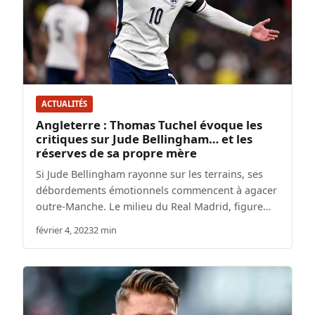
ACTUALITÉS
Angleterre : Thomas Tuchel évoque les
critiques sur Jude Bellingham… et les
réserves de sa propre mère
Si Jude Bellingham rayonne sur les terrains, ses
débordements émotionnels commencent à agacer
outre-Manche. Le milieu du Real Madrid, figure…
février 4, 2023
2 min