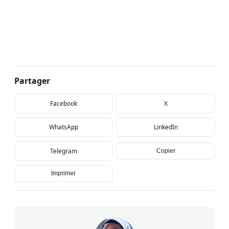
Partager
Facebook
X
WhatsApp
LinkedIn
Telegram
Copier
Imprimer