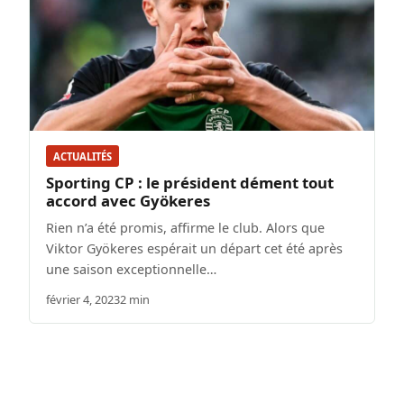
ACTUALITÉS
Sporting CP : le président dément tout
accord avec Gyökeres
Rien n’a été promis, affirme le club. Alors que
Viktor Gyökeres espérait un départ cet été après
une saison exceptionnelle…
février 4, 2023
2 min