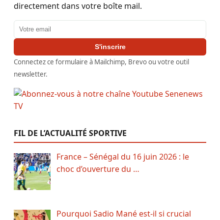
directement dans votre boîte mail.
Adresse email
S'inscrire
Connectez ce formulaire à Mailchimp, Brevo ou votre outil
newsletter.
FIL DE L’ACTUALITÉ SPORTIVE
France – Sénégal du 16 juin 2026 : le
choc d’ouverture du …
Pourquoi Sadio Mané est-il si crucial