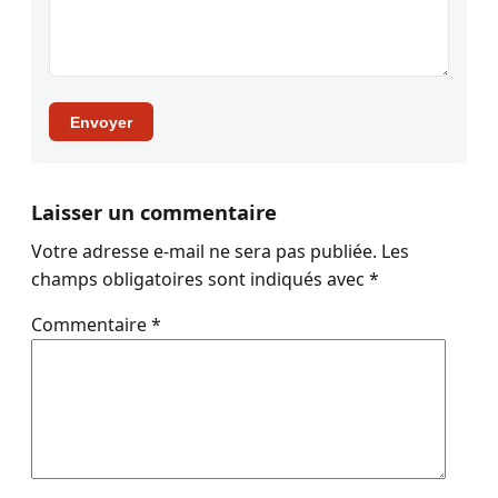
Envoyer
Laisser un commentaire
Votre adresse e-mail ne sera pas publiée.
Les
champs obligatoires sont indiqués avec
*
Commentaire
*