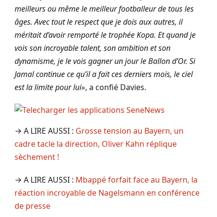
meilleurs ou même le meilleur footballeur de tous les
âges. Avec tout le respect que je dois aux autres, il
méritait d’avoir remporté le trophée Kopa. Et quand je
vois son incroyable talent, son ambition et son
dynamisme, je le vois gagner un jour le Ballon d’Or. Si
Jamal continue ce qu’il a fait ces derniers mois, le ciel
est la limite pour lui»
, a confié Davies.
→ A LIRE AUSSI :
Grosse tension au Bayern, un
cadre tacle la direction, Oliver Kahn réplique
sèchement !
→ A LIRE AUSSI :
Mbappé forfait face au Bayern, la
réaction incroyable de Nagelsmann en conférence
de presse