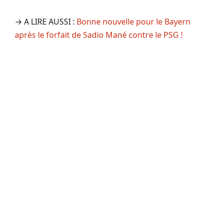
→ A LIRE AUSSI :
Bonne nouvelle pour le Bayern
après le forfait de Sadio Mané contre le PSG !