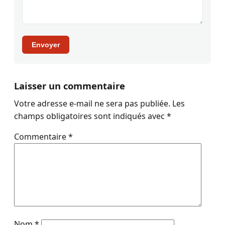
Envoyer
Laisser un commentaire
Votre adresse e-mail ne sera pas publiée.
Les
champs obligatoires sont indiqués avec
*
Commentaire
*
Nom
*