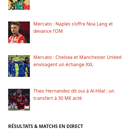
Mercato : Naples s’offre Noa Lang et
devance l’OM
Mercato : Chelsea et Manchester United
envisagent un échange XXL
Theo Hernandez dit oui à Al-Hilal : un
transfert à 30 M€ acté
RÉSULTATS & MATCHS EN DIRECT