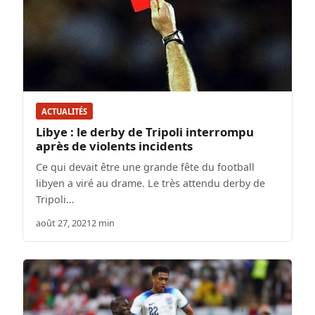
ACTUALITÉS
Libye : le derby de Tripoli interrompu
après de violents incidents
Ce qui devait être une grande fête du football
libyen a viré au drame. Le très attendu derby de
Tripoli…
août 27, 2021
2 min