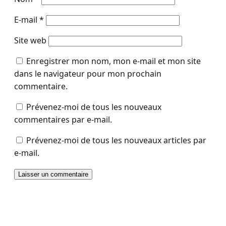
E-mail
*
Site web
Enregistrer mon nom, mon e-mail et mon site
dans le navigateur pour mon prochain
commentaire.
Prévenez-moi de tous les nouveaux
commentaires par e-mail.
Prévenez-moi de tous les nouveaux articles par
e-mail.