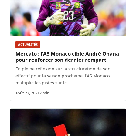
ACTUALITÉS
Mercato : l’AS Monaco cible André Onana
pour renforcer son dernier rempart
En pleine réflexion sur la structuration de son
effectif pour la saison prochaine, l’AS Monaco
multiplie les pistes sur le…
août 27, 2021
2 min