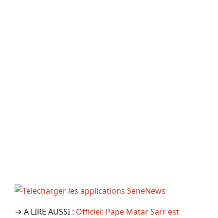
→ A LIRE AUSSI :
Officiel: Pape Matar Sarr est