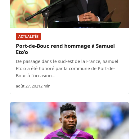
ACTUALITÉS
Port-de-Bouc rend hommage à Samuel
Eto’o
De passage dans le sud-est de la France, Samuel
Eto’o a été honoré par la commune de Port-de-
Bouc à l’occasion…
août 27, 2021
2 min