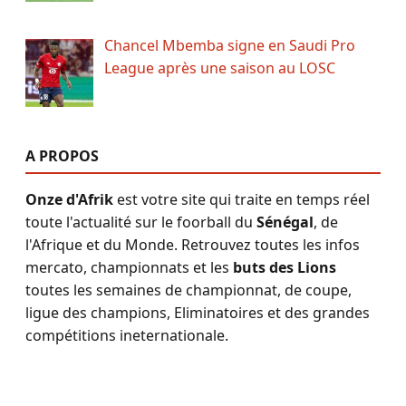
Chancel Mbemba signe en Saudi Pro
League après une saison au LOSC
A PROPOS
Onze d'Afrik
est votre site qui traite en temps réel
toute l'actualité sur le foorball du
Sénégal
, de
l'Afrique et du Monde. Retrouvez toutes les infos
mercato, championnats et les
buts des Lions
toutes les semaines de championnat, de coupe,
ligue des champions, Eliminatoires et des grandes
compétitions ineternationale.