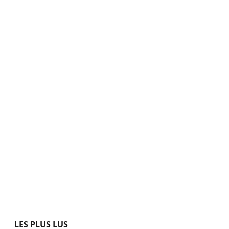
LES PLUS LUS