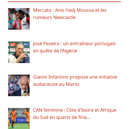
Mercato : Anis Hadj Moussa et les
rumeurs Newcastle
José Peseiro : un entraîneur portugais
en quête de l’Algérie
Gianni Infantino propose une initiative
audacieuse au Maroc
CAN féminine : Côte d’Ivoire et Afrique
du Sud en quarts de fina…