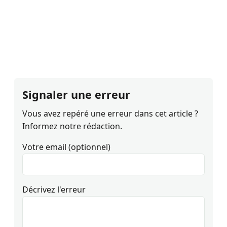
Signaler une erreur
Vous avez repéré une erreur dans cet article ?
Informez notre rédaction.
Votre email (optionnel)
Décrivez l'erreur