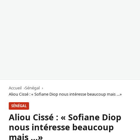
Accueil
Sénégal
Aliou Cissé : « Sofiane Diop nous intéresse beaucoup mais …»
SÉNÉGAL
Aliou Cissé : « Sofiane Diop
nous intéresse beaucoup
mais …»