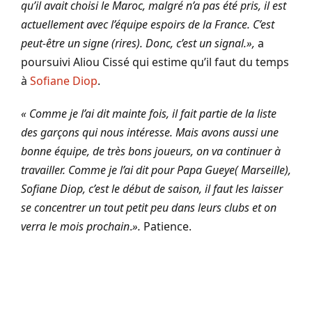
qu’il avait choisi le Maroc, malgré n’a pas été pris, il est
actuellement avec l’équipe espoirs de la France. C’est
peut-être un signe (rires).
Donc, c’est un signal.»,
a
poursuivi Aliou Cissé qui estime qu’il faut du temps
à
Sofiane Diop
.
« Comme je l’ai dit mainte fois, il fait partie de la liste
des garçons qui nous intéresse. Mais avons aussi une
bonne équipe, de très bons joueurs, on va continuer à
travailler. Comme je l’ai dit pour Papa Gueye( Marseille),
Sofiane Diop, c’est le début de saison, il faut les laisser
se concentrer un tout petit peu dans leurs clubs et on
verra le mois prochain
.
».
Patience.