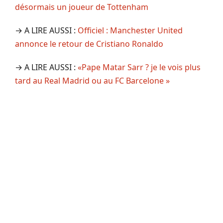
désormais un joueur de Tottenham
→ A LIRE AUSSI :
Officiel : Manchester United
annonce le retour de Cristiano Ronaldo
→ A LIRE AUSSI :
«Pape Matar Sarr ? je le vois plus
tard au Real Madrid ou au FC Barcelone »