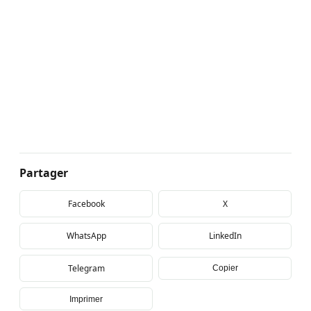
Partager
Facebook
X
WhatsApp
LinkedIn
Telegram
Copier
Imprimer