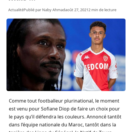
Actualité
Publié par
Naby Ahmad
août 27, 2021
2 min de lecture
Comme tout footballeur plurinational, le moment
est venu pour Sofiane Diop de faire un choix pour
le pays qu’il défendra les couleurs. Annoncé tantôt
dans l’équipe nationale du Maroc, tantôt dans la