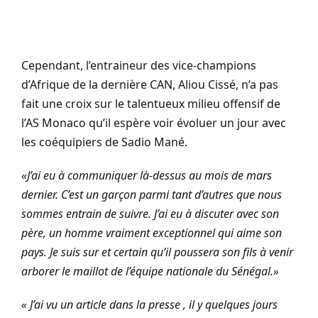
Cependant, l’entraineur des vice-champions
d’Afrique de la dernière CAN, Aliou Cissé, n’a pas
fait une croix sur le talentueux milieu offensif de
l’AS Monaco qu’il espère voir évoluer un jour avec
les coéquipiers de Sadio Mané.
«J’ai eu à communiquer là-dessus au mois de mars
dernier. C’est un garçon parmi tant d’autres que nous
sommes entrain de suivre. J’ai eu à discuter avec son
père, un homme vraiment exceptionnel qui aime son
pays. Je suis sur et certain qu’il poussera son fils à venir
arborer le maillot de l’équipe nationale du Sénégal.»
« J’ai vu un article dans la presse , il y quelques jours