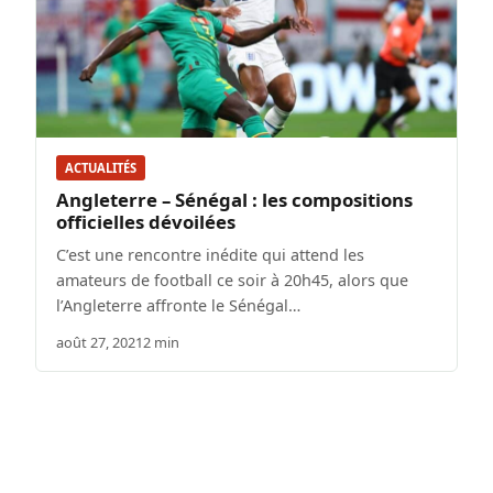
ACTUALITÉS
Angleterre – Sénégal : les compositions
officielles dévoilées
C’est une rencontre inédite qui attend les
amateurs de football ce soir à 20h45, alors que
l’Angleterre affronte le Sénégal…
août 27, 2021
2 min