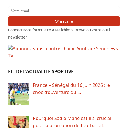
Adresse email
S'inscrire
Connectez ce formulaire à Mailchimp, Brevo ou votre outil
newsletter.
FIL DE L’ACTUALITÉ SPORTIVE
France – Sénégal du 16 juin 2026 : le
choc d’ouverture du …
Pourquoi Sadio Mané est-il si crucial
pour la promotion du football af…