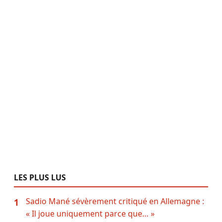
LES PLUS LUS
Sadio Mané sévèrement critiqué en Allemagne :
1
« Il joue uniquement parce que… »