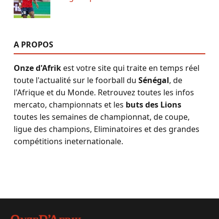
A PROPOS
Onze d'Afrik
est votre site qui traite en temps réel
toute l'actualité sur le foorball du
Sénégal
, de
l'Afrique et du Monde. Retrouvez toutes les infos
mercato, championnats et les
buts des Lions
toutes les semaines de championnat, de coupe,
ligue des champions, Eliminatoires et des grandes
compétitions ineternationale.