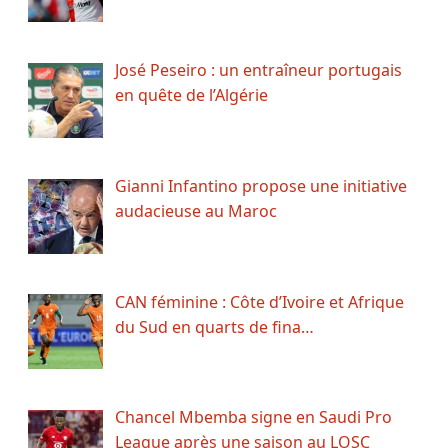
José Peseiro : un entraîneur portugais
en quête de l’Algérie
Gianni Infantino propose une initiative
audacieuse au Maroc
CAN féminine : Côte d’Ivoire et Afrique
du Sud en quarts de fina…
Chancel Mbemba signe en Saudi Pro
League après une saison au LOSC