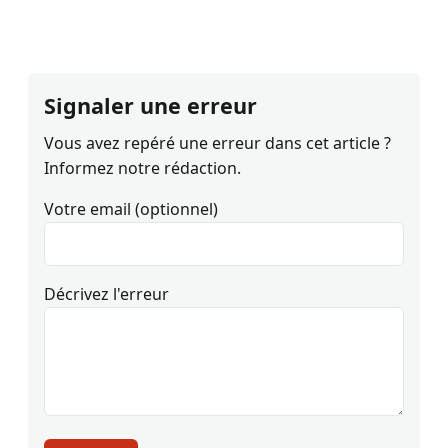
Signaler une erreur
Vous avez repéré une erreur dans cet article ?
Informez notre rédaction.
Votre email (optionnel)
Décrivez l'erreur