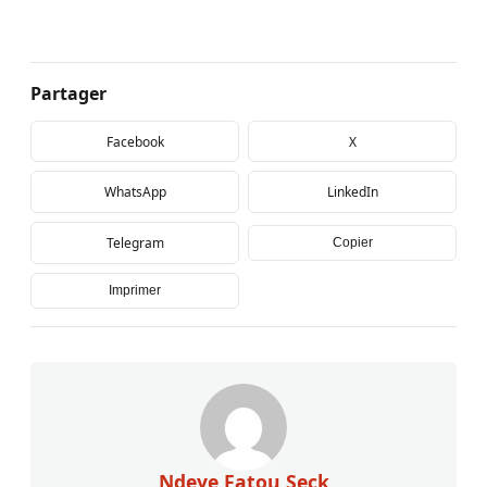
Partager
Facebook
X
WhatsApp
LinkedIn
Telegram
Copier
Imprimer
Ndeye Fatou Seck