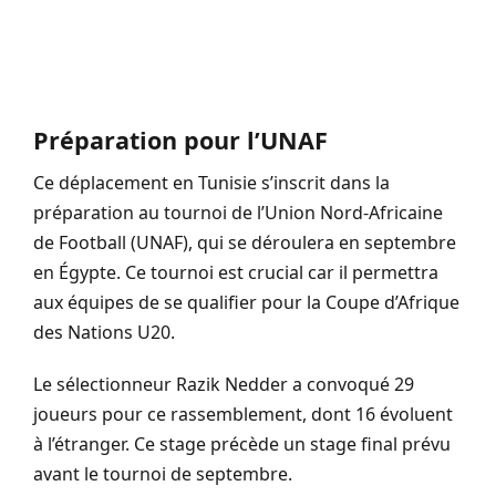
Préparation pour l’UNAF
Ce déplacement en Tunisie s’inscrit dans la
préparation au tournoi de l’Union Nord-Africaine
de Football (UNAF), qui se déroulera en septembre
en Égypte. Ce tournoi est crucial car il permettra
aux équipes de se qualifier pour la Coupe d’Afrique
des Nations U20.
Le sélectionneur Razik Nedder a convoqué 29
joueurs pour ce rassemblement, dont 16 évoluent
à l’étranger. Ce stage précède un stage final prévu
avant le tournoi de septembre.