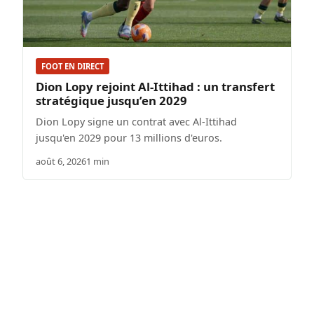
FOOT EN DIRECT
Dion Lopy rejoint Al-Ittihad : un transfert
stratégique jusqu’en 2029
Dion Lopy signe un contrat avec Al-Ittihad
jusqu'en 2029 pour 13 millions d'euros.
août 6, 2026
1 min