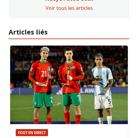
Voir tous les articles
Articles liés
FOOT EN DIRECT