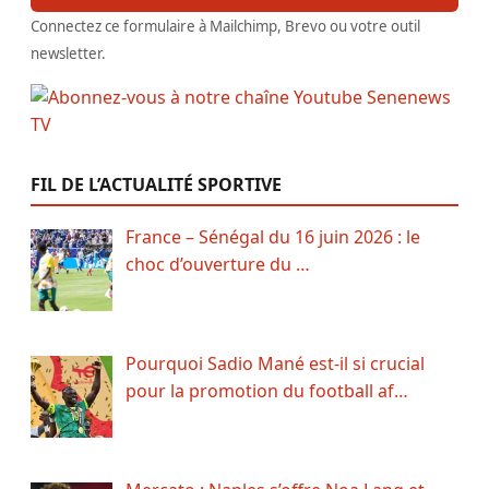
Connectez ce formulaire à Mailchimp, Brevo ou votre outil
newsletter.
FIL DE L’ACTUALITÉ SPORTIVE
France – Sénégal du 16 juin 2026 : le
choc d’ouverture du …
Pourquoi Sadio Mané est-il si crucial
pour la promotion du football af…