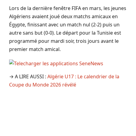
Lors de la dernière fenêtre FIFA en mars, les jeunes
Algériens avaient joué deux matchs amicaux en
Égypte, finissant avec un match nul (2-2) puis un
autre sans but (0-0). Le départ pour la Tunisie est
programmé pour mardi soir, trois jours avant le
premier match amical.
→ A LIRE AUSSI :
Algérie U17 : Le calendrier de la
Coupe du Monde 2026 révélé