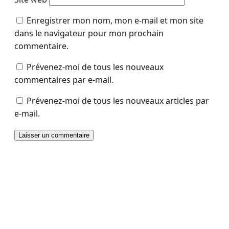
Enregistrer mon nom, mon e-mail et mon site
dans le navigateur pour mon prochain
commentaire.
Prévenez-moi de tous les nouveaux
commentaires par e-mail.
Prévenez-moi de tous les nouveaux articles par
e-mail.