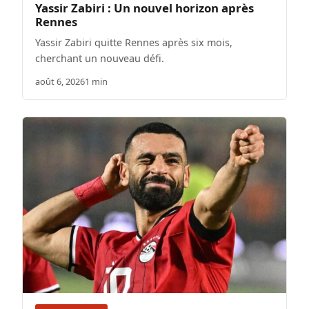
Yassir Zabiri : Un nouvel horizon après
Rennes
Yassir Zabiri quitte Rennes après six mois,
cherchant un nouveau défi.
août 6, 2026
1 min