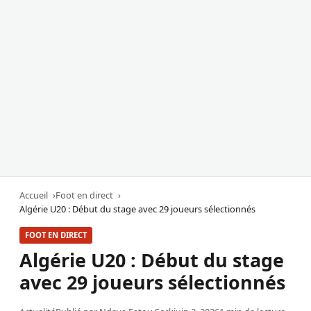
Accueil
Foot en direct
Algérie U20 : Début du stage avec 29 joueurs sélectionnés
FOOT EN DIRECT
Algérie U20 : Début du stage
avec 29 joueurs sélectionnés