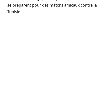
se préparent pour des matchs amicaux contre la
Tunisie.