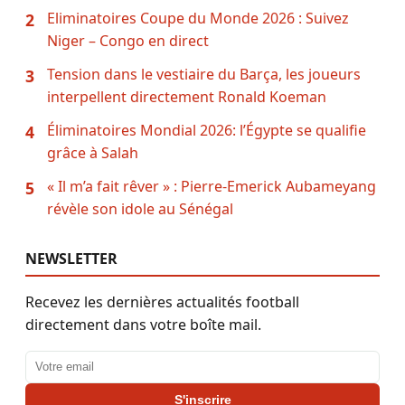
Eliminatoires Coupe du Monde 2026 : Suivez
2
Niger – Congo en direct
Tension dans le vestiaire du Barça, les joueurs
3
interpellent directement Ronald Koeman
Éliminatoires Mondial 2026: l’Égypte se qualifie
4
grâce à Salah
« Il m’a fait rêver » : Pierre-Emerick Aubameyang
5
révèle son idole au Sénégal
NEWSLETTER
Recevez les dernières actualités football
directement dans votre boîte mail.
Adresse email
S'inscrire