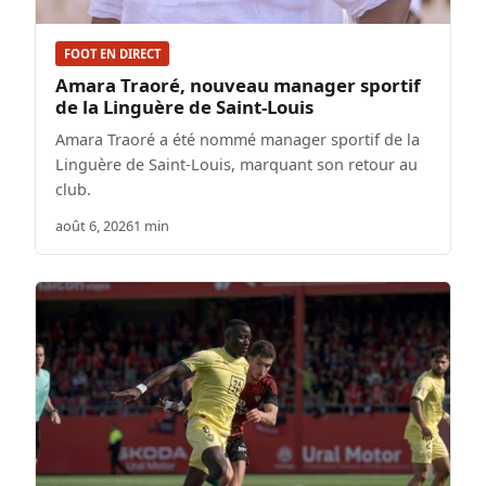
FOOT EN DIRECT
Amara Traoré, nouveau manager sportif
de la Linguère de Saint-Louis
Amara Traoré a été nommé manager sportif de la
Linguère de Saint-Louis, marquant son retour au
club.
août 6, 2026
1 min