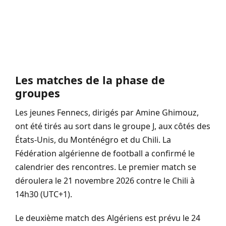
Les matches de la phase de
groupes
Les jeunes Fennecs, dirigés par Amine Ghimouz,
ont été tirés au sort dans le groupe J, aux côtés des
États-Unis, du Monténégro et du Chili. La
Fédération algérienne de football a confirmé le
calendrier des rencontres. Le premier match se
déroulera le 21 novembre 2026 contre le Chili à
14h30 (UTC+1).
Le deuxième match des Algériens est prévu le 24