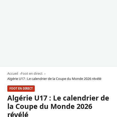
Accueil
Foot en direct
Algérie U17 : Le calendrier de la Coupe du Monde 2026 révélé
FOOT EN DIRECT
Algérie U17 : Le calendrier de
la Coupe du Monde 2026
révélé