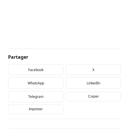
Partager
Facebook
X
WhatsApp
LinkedIn
Telegram
Copier
Imprimer