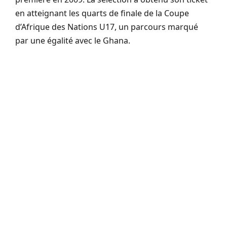
en atteignant les quarts de finale de la Coupe
d’Afrique des Nations U17, un parcours marqué
par une égalité avec le Ghana.