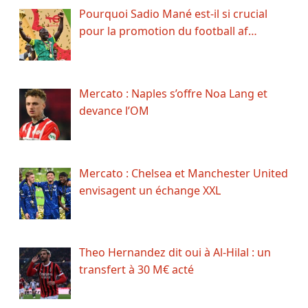
Pourquoi Sadio Mané est-il si crucial
pour la promotion du football af…
Mercato : Naples s’offre Noa Lang et
devance l’OM
Mercato : Chelsea et Manchester United
envisagent un échange XXL
Theo Hernandez dit oui à Al-Hilal : un
transfert à 30 M€ acté