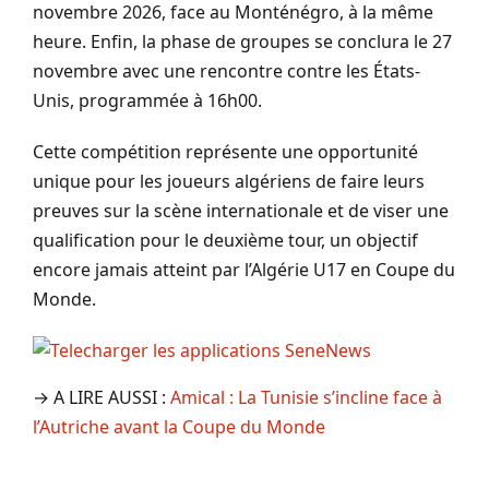
novembre 2026, face au Monténégro, à la même
heure. Enfin, la phase de groupes se conclura le 27
novembre avec une rencontre contre les États-
Unis, programmée à 16h00.
Cette compétition représente une opportunité
unique pour les joueurs algériens de faire leurs
preuves sur la scène internationale et de viser une
qualification pour le deuxième tour, un objectif
encore jamais atteint par l’Algérie U17 en Coupe du
Monde.
→ A LIRE AUSSI :
Amical : La Tunisie s’incline face à
l’Autriche avant la Coupe du Monde