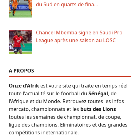
du Sud en quarts de fina…
Chancel Mbemba signe en Saudi Pro
League après une saison au LOSC
A PROPOS
Onze d'Afrik
est votre site qui traite en temps réel
toute l'actualité sur le foorball du
Sénégal
, de
l'Afrique et du Monde. Retrouvez toutes les infos
mercato, championnats et les
buts des Lions
toutes les semaines de championnat, de coupe,
ligue des champions, Eliminatoires et des grandes
compétitions ineternationale.