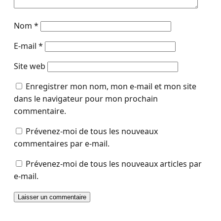
Nom
*
E-mail
*
Site web
Enregistrer mon nom, mon e-mail et mon site
dans le navigateur pour mon prochain
commentaire.
Prévenez-moi de tous les nouveaux
commentaires par e-mail.
Prévenez-moi de tous les nouveaux articles par
e-mail.