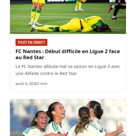
FOOT EN DIRECT
FC Nantes : Début difficile en Ligue 2 face
au Red Star
Le FC Nantes débute mal sa saison en Ligue 2 avec
une défaite contre le Red Star.
août 9, 2026
1 min