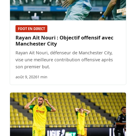
FOOT EN DIRECT
Rayan Aït Nouri : Objectif offensif avec
Manchester City
Rayan Aït Nouri, défenseur de Manchester City,
vise une meilleure contribution offensive après
son premier but.
août 9, 2026
1 min