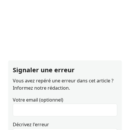
Signaler une erreur
Vous avez repéré une erreur dans cet article ?
Informez notre rédaction.
Votre email (optionnel)
Décrivez l'erreur