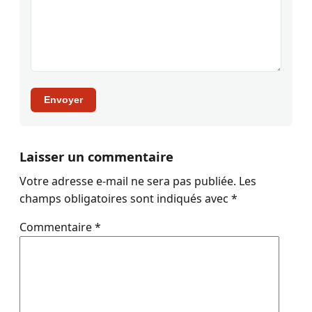
Envoyer
Laisser un commentaire
Votre adresse e-mail ne sera pas publiée.
Les
champs obligatoires sont indiqués avec
*
Commentaire
*