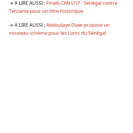
→ A LIRE AUSSI :
Finale CAN U17 : Sénégal contre
Tanzanie pour un titre historique
→ A LIRE AUSSI :
Abdoulaye Diaw propose un
nouveau schéma pour les Lions du Sénégal