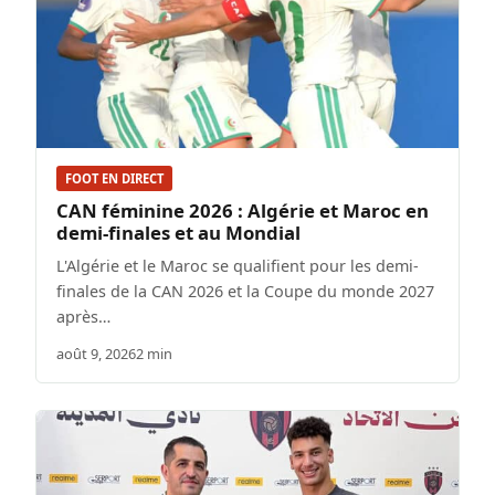
FOOT EN DIRECT
CAN féminine 2026 : Algérie et Maroc en
demi-finales et au Mondial
L'Algérie et le Maroc se qualifient pour les demi-
finales de la CAN 2026 et la Coupe du monde 2027
après…
août 9, 2026
2 min