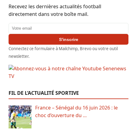
Recevez les dernières actualités football
directement dans votre boîte mail.
Adresse email
S'inscrire
Connectez ce formulaire à Mailchimp, Brevo ou votre outil
newsletter.
FIL DE L’ACTUALITÉ SPORTIVE
France – Sénégal du 16 juin 2026 : le
choc d’ouverture du …