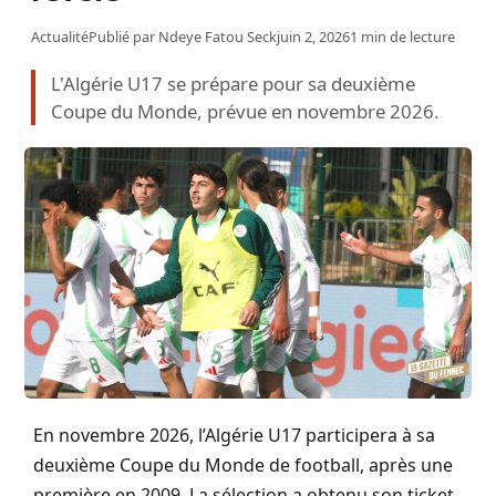
Actualité
Publié par
Ndeye Fatou Seck
juin 2, 2026
1 min de lecture
L'Algérie U17 se prépare pour sa deuxième
Coupe du Monde, prévue en novembre 2026.
En novembre 2026, l’Algérie U17 participera à sa
deuxième Coupe du Monde de football, après une
première en 2009. La sélection a obtenu son ticket