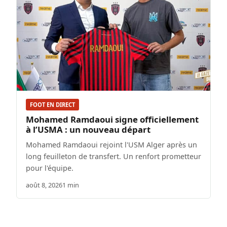
FOOT EN DIRECT
Mohamed Ramdaoui signe officiellement
à l’USMA : un nouveau départ
Mohamed Ramdaoui rejoint l'USM Alger après un
long feuilleton de transfert. Un renfort prometteur
pour l'équipe.
août 8, 2026
1 min