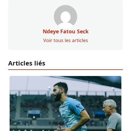
Ndeye Fatou Seck
Voir tous les articles
Articles liés