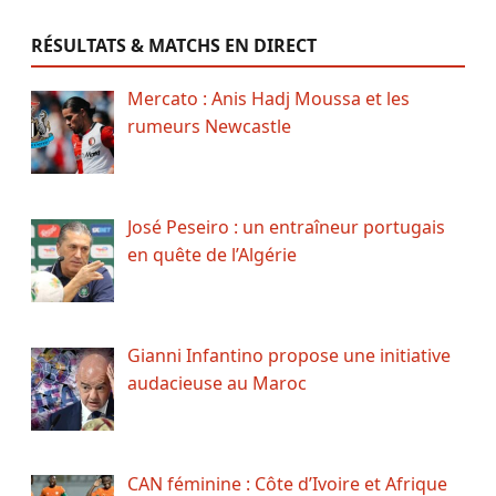
RÉSULTATS & MATCHS EN DIRECT
Mercato : Anis Hadj Moussa et les
rumeurs Newcastle
José Peseiro : un entraîneur portugais
en quête de l’Algérie
Gianni Infantino propose une initiative
audacieuse au Maroc
CAN féminine : Côte d’Ivoire et Afrique