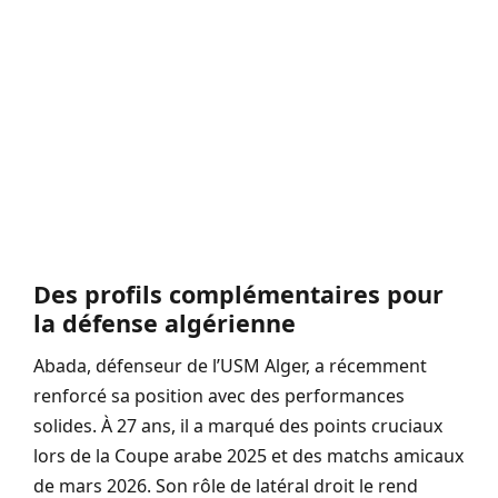
Des profils complémentaires pour
la défense algérienne
Abada, défenseur de l’USM Alger, a récemment
renforcé sa position avec des performances
solides. À 27 ans, il a marqué des points cruciaux
lors de la Coupe arabe 2025 et des matchs amicaux
de mars 2026. Son rôle de latéral droit le rend