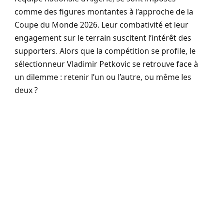
comme des figures montantes à l’approche de la
Coupe du Monde 2026. Leur combativité et leur
engagement sur le terrain suscitent l’intérêt des
supporters. Alors que la compétition se profile, le
sélectionneur Vladimir Petkovic se retrouve face à
un dilemme : retenir l’un ou l’autre, ou même les
deux ?