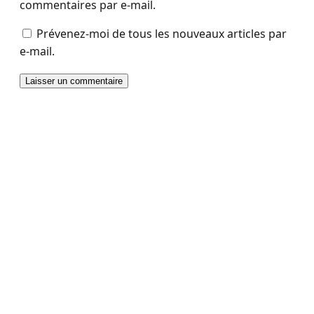
commentaires par e-mail.
Prévenez-moi de tous les nouveaux articles par
e-mail.