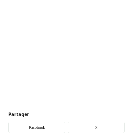
Partager
Facebook
X