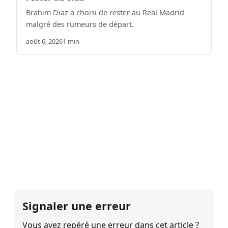
Brahim Diaz a choisi de rester au Real Madrid
malgré des rumeurs de départ.
août 6, 2026
1 min
Signaler une erreur
Vous avez repéré une erreur dans cet article ?