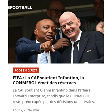
FOOT EN DIRECT
FIFA : La CAF soutient Infantino, la
CONMEBOL émet des réserves
La CAF soutient Gianni Infantino dans l'affaire
Forward Enterprise, tandis que la CONMEBOL
reste préoccupée par des décisions unilatérales.
août 7, 2026
2 min