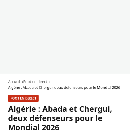
Accueil
Foot en direct
Algérie : Abada et Chergui, deux défenseurs pour le Mondial 2026
FOOT EN DIRECT
Algérie : Abada et Chergui,
deux défenseurs pour le
Mondial 2026