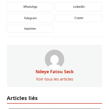
WhatsApp
LinkedIn
Telegram
Copier
Imprimer
Ndeye Fatou Seck
Voir tous les articles
Articles liés