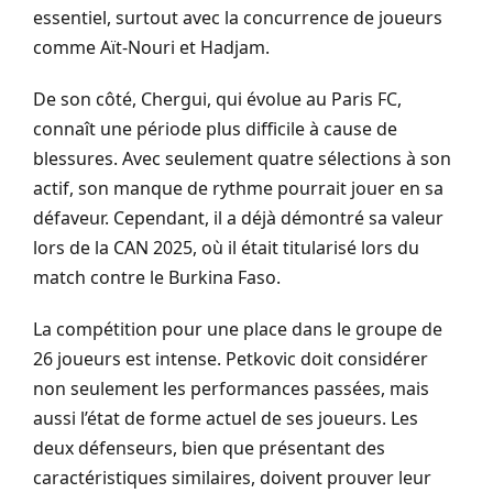
essentiel, surtout avec la concurrence de joueurs
comme Aït-Nouri et Hadjam.
De son côté, Chergui, qui évolue au Paris FC,
connaît une période plus difficile à cause de
blessures. Avec seulement quatre sélections à son
actif, son manque de rythme pourrait jouer en sa
défaveur. Cependant, il a déjà démontré sa valeur
lors de la CAN 2025, où il était titularisé lors du
match contre le Burkina Faso.
La compétition pour une place dans le groupe de
26 joueurs est intense. Petkovic doit considérer
non seulement les performances passées, mais
aussi l’état de forme actuel de ses joueurs. Les
deux défenseurs, bien que présentant des
caractéristiques similaires, doivent prouver leur