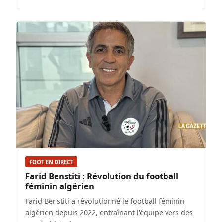
FOOT EN DIRECT
Farid Benstiti : Révolution du football
féminin algérien
Farid Benstiti a révolutionné le football féminin
algérien depuis 2022, entraînant l'équipe vers des