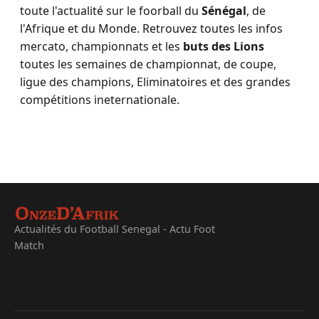
toute l'actualité sur le foorball du
Sénégal
, de
l'Afrique et du Monde. Retrouvez toutes les infos
mercato, championnats et les
buts des Lions
toutes les semaines de championnat, de coupe,
ligue des champions, Eliminatoires et des grandes
compétitions ineternationale.
Actualités du Football Senegal - Actu Foot
Match