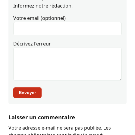
Informez notre rédaction.
Votre email (optionnel)
Décrivez l'erreur
Envoyer
Laisser un commentaire
Votre adresse e-mail ne sera pas publiée.
Les