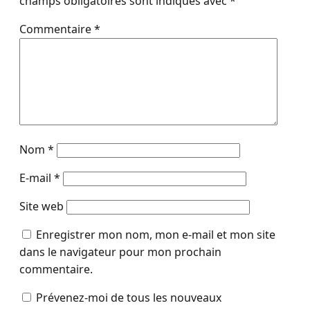
champs obligatoires sont indiqués avec
*
Commentaire
*
Nom
*
E-mail
*
Site web
Enregistrer mon nom, mon e-mail et mon site
dans le navigateur pour mon prochain
commentaire.
Prévenez-moi de tous les nouveaux