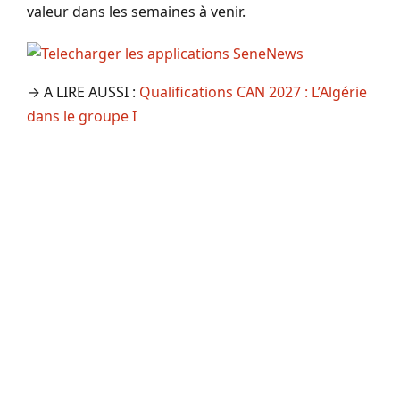
valeur dans les semaines à venir.
→ A LIRE AUSSI :
Qualifications CAN 2027 : L’Algérie
dans le groupe I