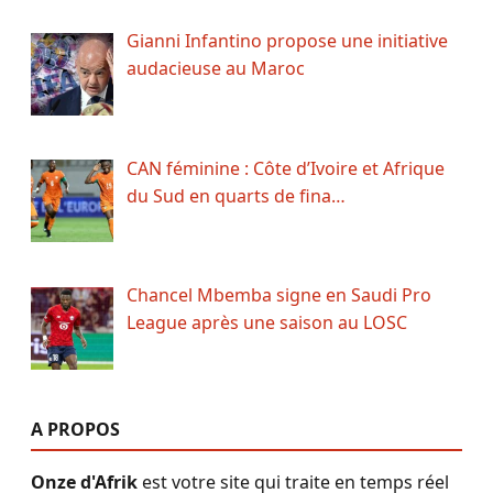
Gianni Infantino propose une initiative
audacieuse au Maroc
CAN féminine : Côte d’Ivoire et Afrique
du Sud en quarts de fina…
Chancel Mbemba signe en Saudi Pro
League après une saison au LOSC
A PROPOS
Onze d'Afrik
est votre site qui traite en temps réel