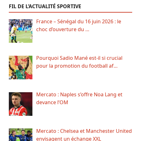
FIL DE L’ACTUALITÉ SPORTIVE
France – Sénégal du 16 juin 2026 : le
choc d’ouverture du …
Pourquoi Sadio Mané est-il si crucial
pour la promotion du football af…
Mercato : Naples s’offre Noa Lang et
devance l’OM
Mercato : Chelsea et Manchester United
envisagent un échange XXL