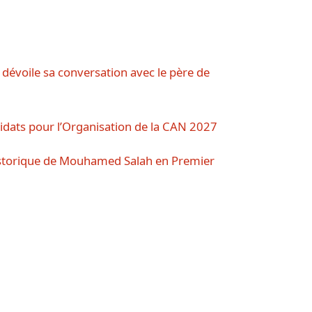
 dévoile sa conversation avec le père de
andidats pour l’Organisation de la CAN 2027
historique de Mouhamed Salah en Premier