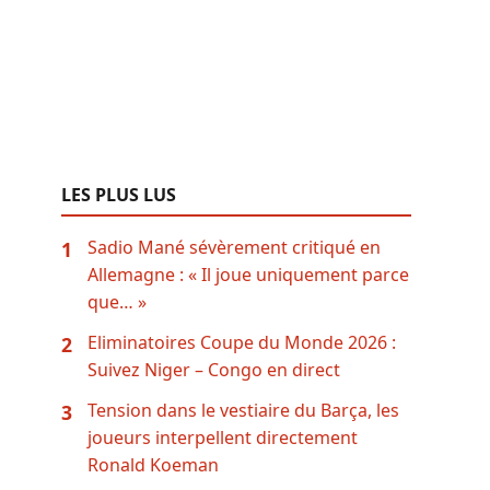
LES PLUS LUS
Sadio Mané sévèrement critiqué en
1
Allemagne : « Il joue uniquement parce
que… »
Eliminatoires Coupe du Monde 2026 :
2
Suivez Niger – Congo en direct
Tension dans le vestiaire du Barça, les
3
joueurs interpellent directement
Ronald Koeman