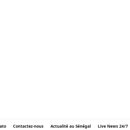
ato
Contactez-nous
Actualité au Sénégal
Live News 24/7