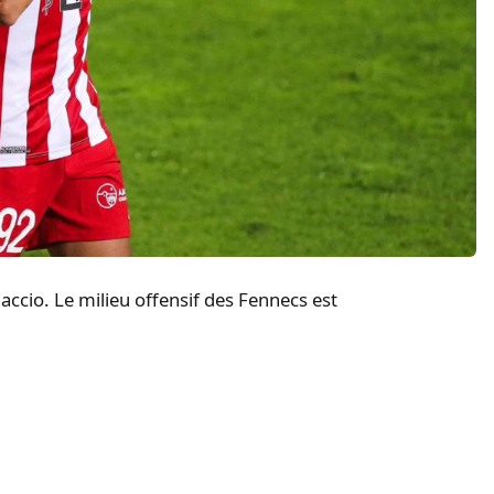
jaccio.
Le milieu offensif des Fennecs est