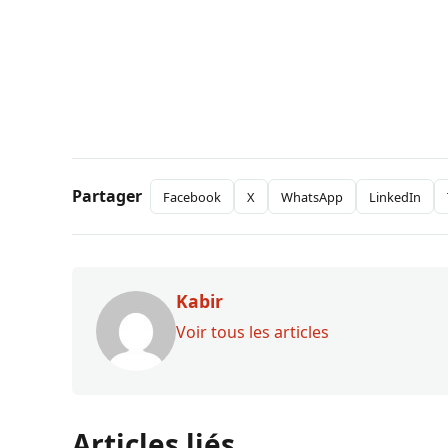
Partager
Facebook
X
WhatsApp
LinkedIn
Kabir
Voir tous les articles
Articles liés