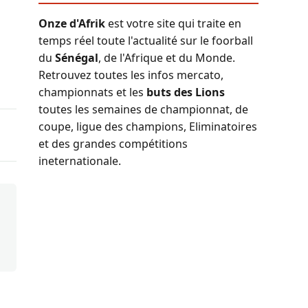
Onze d'Afrik
est votre site qui traite en
temps réel toute l'actualité sur le foorball
du
Sénégal
, de l'Afrique et du Monde.
Retrouvez toutes les infos mercato,
championnats et les
buts des Lions
toutes les semaines de championnat, de
coupe, ligue des champions, Eliminatoires
et des grandes compétitions
ineternationale.