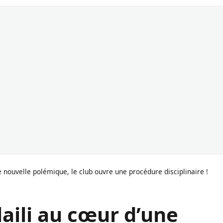
e nouvelle polémique, le club ouvre une procédure disciplinaire !
laili au cœur d’une