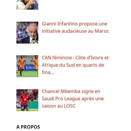
Gianni Infantino propose une
initiative audacieuse au Maroc
CAN féminine : Côte d’Ivoire et
Afrique du Sud en quarts de
fina…
Chancel Mbemba signe en
Saudi Pro League après une
saison au LOSC
A PROPOS