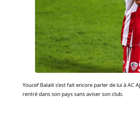
Youcef
Balaili
s’est fait encore parler de lui à AC A
rentré dans son pays sans aviser son club.