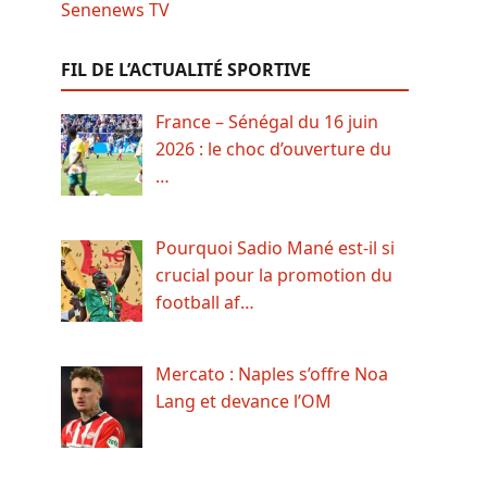
FIL DE L’ACTUALITÉ SPORTIVE
France – Sénégal du 16 juin
2026 : le choc d’ouverture du
…
Pourquoi Sadio Mané est-il si
crucial pour la promotion du
football af…
Mercato : Naples s’offre Noa
Lang et devance l’OM