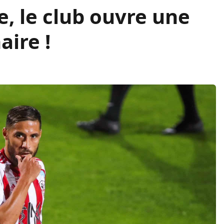
, le club ouvre une
aire !