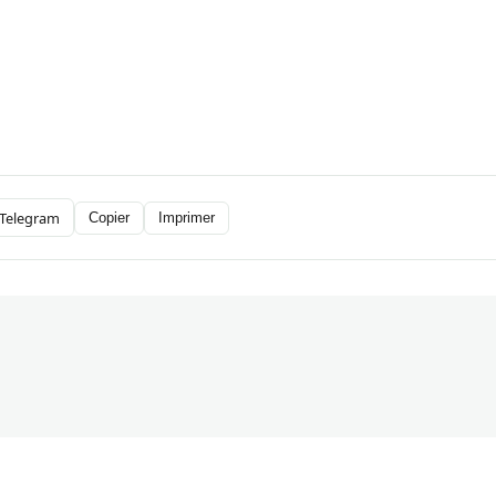
Telegram
Copier
Imprimer