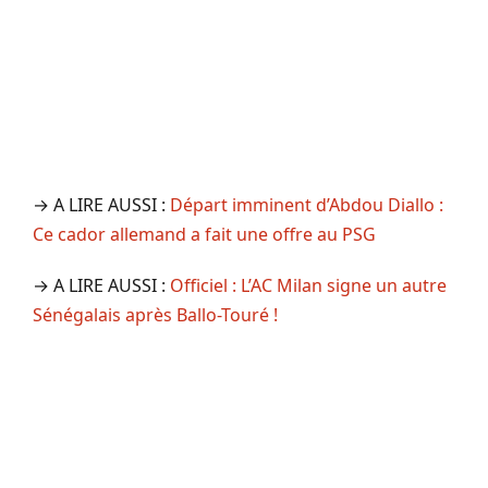
→ A LIRE AUSSI :
Départ imminent d’Abdou Diallo :
Ce cador allemand a fait une offre au PSG
→ A LIRE AUSSI :
Officiel : L’AC Milan signe un autre
Sénégalais après Ballo-Touré !