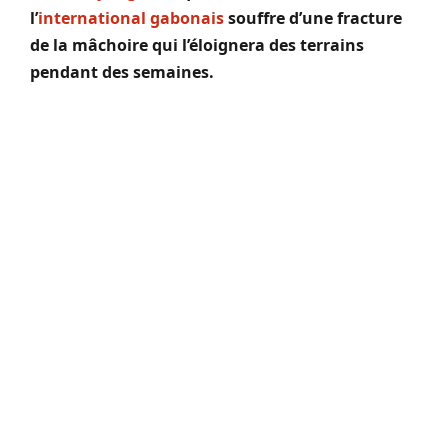
l’
international gabonais
souffre d’une fracture
de la mâchoire qui l’éloignera des terrains
pendant des semaines.