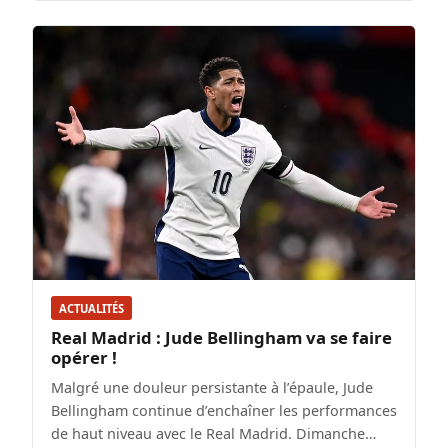
ACTUALITÉS
Real Madrid : Jude Bellingham va se faire
opérer !
Malgré une douleur persistante à l’épaule, Jude
Bellingham continue d’enchaîner les performances
de haut niveau avec le Real Madrid. Dimanche…