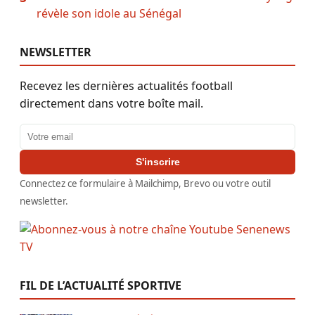
révèle son idole au Sénégal
NEWSLETTER
Recevez les dernières actualités football
directement dans votre boîte mail.
Adresse email
S'inscrire
Connectez ce formulaire à Mailchimp, Brevo ou votre outil
newsletter.
FIL DE L’ACTUALITÉ SPORTIVE