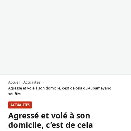
Accueil
Actualités
Agressé et volé à son domicile, c’est de cela qu’Aubameyang
souffre
ACTUALITÉS
Agressé et volé à son
domicile, c’est de cela