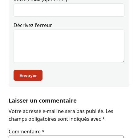
Décrivez l'erreur
Envoyer
Laisser un commentaire
Votre adresse e-mail ne sera pas publiée.
Les
champs obligatoires sont indiqués avec
*
Commentaire
*