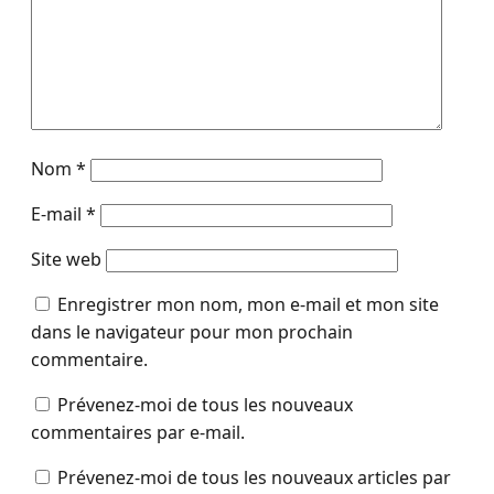
Nom
*
E-mail
*
Site web
Enregistrer mon nom, mon e-mail et mon site
dans le navigateur pour mon prochain
commentaire.
Prévenez-moi de tous les nouveaux
commentaires par e-mail.
Prévenez-moi de tous les nouveaux articles par