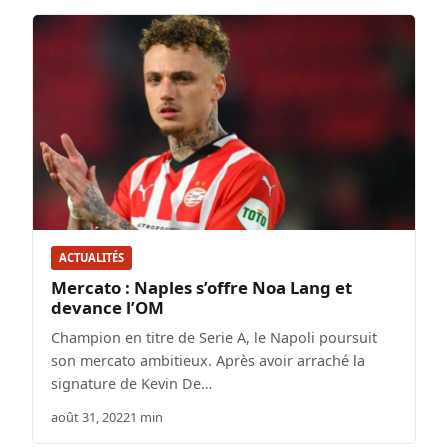
ACTUALITÉS
Mercato : Naples s’offre Noa Lang et
devance l’OM
Champion en titre de Serie A, le Napoli poursuit
son mercato ambitieux. Après avoir arraché la
signature de Kevin De…
août 31, 2022
1 min