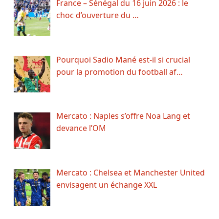
France – Sénégal du 16 juin 2026 : le
choc d’ouverture du …
Pourquoi Sadio Mané est-il si crucial
pour la promotion du football af…
Mercato : Naples s’offre Noa Lang et
devance l’OM
Mercato : Chelsea et Manchester United
envisagent un échange XXL