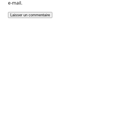
e-mail.