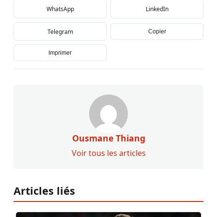
WhatsApp
LinkedIn
Telegram
Copier
Imprimer
Ousmane Thiang
Voir tous les articles
Articles liés