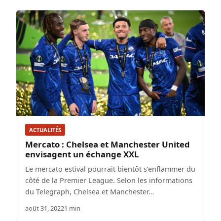
ACTUALITÉS
Mercato : Chelsea et Manchester United
envisagent un échange XXL
Le mercato estival pourrait bientôt s’enflammer du
côté de la Premier League. Selon les informations
du Telegraph, Chelsea et Manchester…
août 31, 2022
1 min