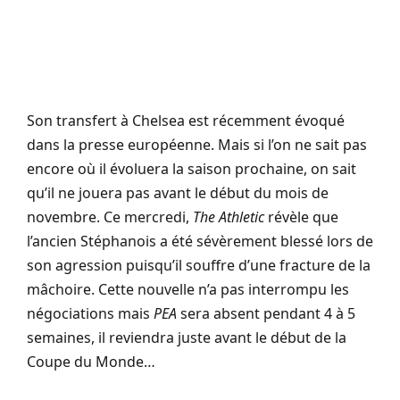
Son transfert à Chelsea est récemment évoqué
dans la presse européenne. Mais si l’on ne sait pas
encore où il évoluera la saison prochaine, on sait
qu’il ne jouera pas avant le début du mois de
novembre. Ce mercredi,
The Athletic
révèle que
l’ancien Stéphanois a été sévèrement blessé lors de
son agression puisqu’il souffre d’une fracture de la
mâchoire. Cette nouvelle n’a pas interrompu les
négociations mais
PEA
sera absent pendant 4 à 5
semaines, il reviendra juste avant le début de la
Coupe du Monde…