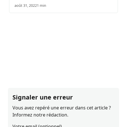
août 31, 2022
1 min
Signaler une erreur
Vous avez repéré une erreur dans cet article ?
Informez notre rédaction.
Votre email (optionnel)