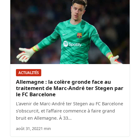
ACTUALITÉS
Allemagne : la colère gronde face au
traitement de Marc-André ter Stegen par
le FC Barcelone
L’avenir de Marc-André ter Stegen au FC Barcelone
s’obscurcit, et l’affaire commence à faire grand
bruit en Allemagne. À 33…
août 31, 2022
1 min