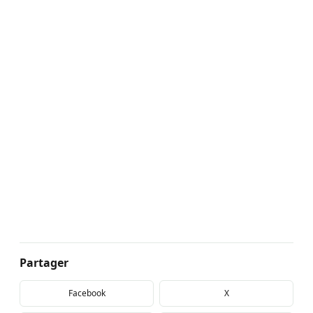
Partager
Facebook
X