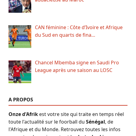
CAN féminine : Côte d’Ivoire et Afrique
du Sud en quarts de fina…
Chancel Mbemba signe en Saudi Pro
League après une saison au LOSC
A PROPOS
Onze d'Afrik
est votre site qui traite en temps réel
toute l'actualité sur le foorball du
Sénégal
, de
l'Afrique et du Monde. Retrouvez toutes les infos