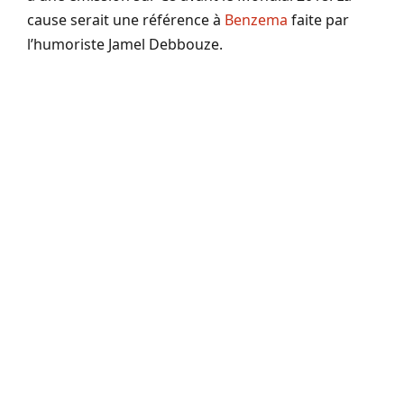
cause serait une référence à
Benzema
faite par
l’humoriste Jamel Debbouze.