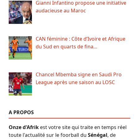
Gianni Infantino propose une initiative
audacieuse au Maroc
CAN féminine : Côte d’Ivoire et Afrique
du Sud en quarts de fina…
Chancel Mbemba signe en Saudi Pro
League après une saison au LOSC
A PROPOS
Onze d'Afrik
est votre site qui traite en temps réel
toute l'actualité sur le foorball du
Sénégal
, de