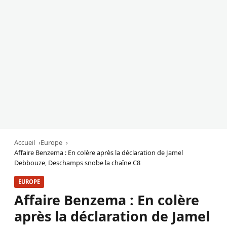
Accueil
Europe
Affaire Benzema : En colère après la déclaration de Jamel
Debbouze, Deschamps snobe la chaîne C8
EUROPE
Affaire Benzema : En colère
après la déclaration de Jamel