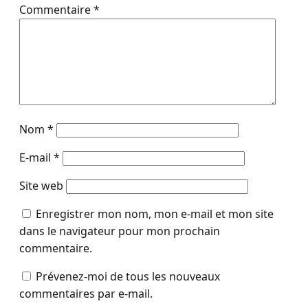
Commentaire
*
Nom
*
E-mail
*
Site web
Enregistrer mon nom, mon e-mail et mon site
dans le navigateur pour mon prochain
commentaire.
Prévenez-moi de tous les nouveaux
commentaires par e-mail.