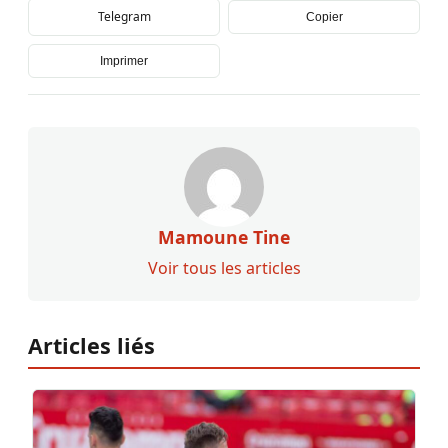
Telegram
Copier
Imprimer
Mamoune Tine
Voir tous les articles
Articles liés