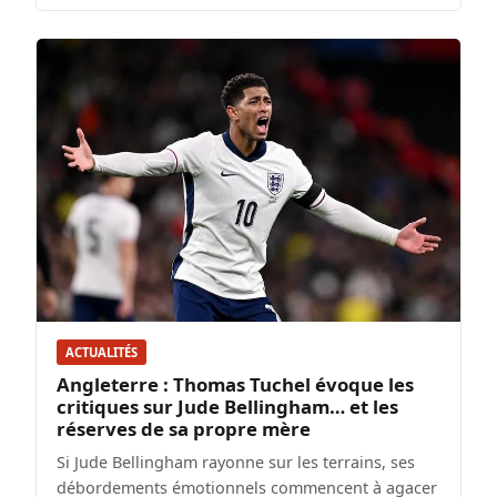
ACTUALITÉS
Angleterre : Thomas Tuchel évoque les
critiques sur Jude Bellingham… et les
réserves de sa propre mère
Si Jude Bellingham rayonne sur les terrains, ses
débordements émotionnels commencent à agacer