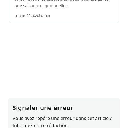
une saison exceptionnelle…
janvier 11, 2021
2 min
Signaler une erreur
Vous avez repéré une erreur dans cet article ?
Informez notre rédaction.