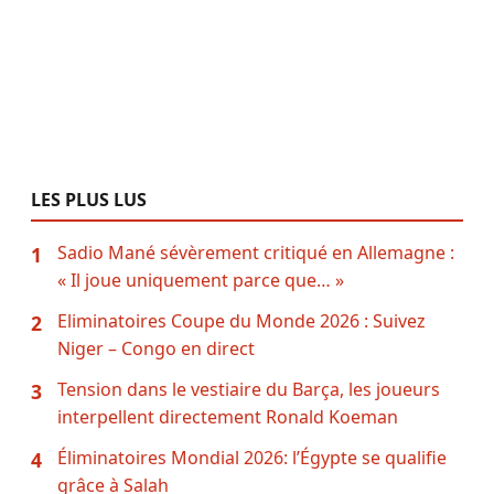
LES PLUS LUS
Sadio Mané sévèrement critiqué en Allemagne :
1
« Il joue uniquement parce que… »
Eliminatoires Coupe du Monde 2026 : Suivez
2
Niger – Congo en direct
Tension dans le vestiaire du Barça, les joueurs
3
interpellent directement Ronald Koeman
Éliminatoires Mondial 2026: l’Égypte se qualifie
4
grâce à Salah