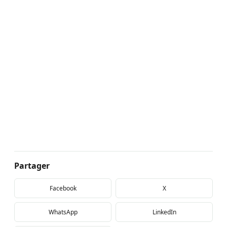
Partager
Facebook
X
WhatsApp
LinkedIn