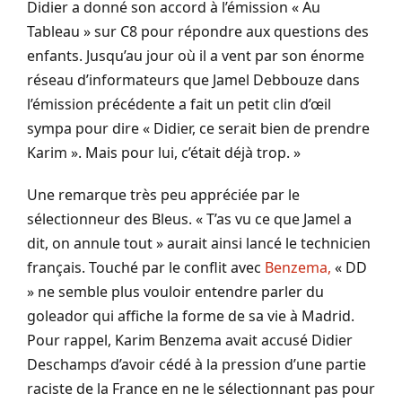
Didier a donné son accord à l’émission « Au
Tableau » sur C8 pour répondre aux questions des
enfants. Jusqu’au jour où il a vent par son énorme
réseau d’informateurs que Jamel Debbouze dans
l’émission précédente a fait un petit clin d’œil
sympa pour dire « Didier, ce serait bien de prendre
Karim ». Mais pour lui, c’était déjà trop. »
Une remarque très peu appréciée par le
sélectionneur des Bleus. « T’as vu ce que Jamel a
dit, on annule tout » aurait ainsi lancé le technicien
français. Touché par le conflit avec
Benzema,
« DD
» ne semble plus vouloir entendre parler du
goleador qui affiche la forme de sa vie à Madrid.
Pour rappel, Karim Benzema avait accusé Didier
Deschamps d’avoir cédé à la pression d’une partie
raciste de la France en ne le sélectionnant pas pour