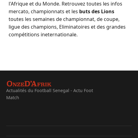
l'Afrique et du Monde. Retrouvez toutes les infos
mercato, championnats et les
buts des Lions
toutes les semaines de championnat, de coupe,
ligue des champions, Eliminatoires et des grandes
compétitions ineternationale.
Actualités du Football Senegal - Actu Foot
Match