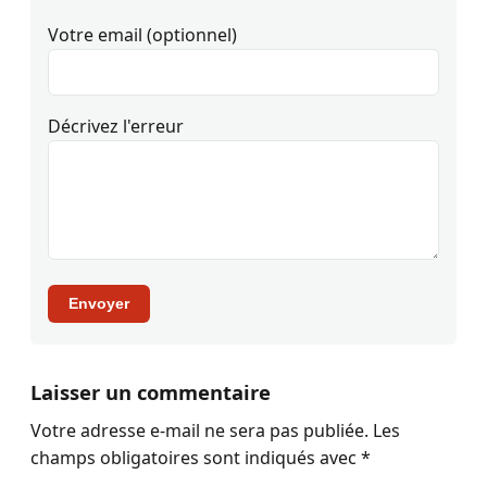
Votre email (optionnel)
Décrivez l'erreur
Envoyer
Laisser un commentaire
Votre adresse e-mail ne sera pas publiée.
Les
champs obligatoires sont indiqués avec
*