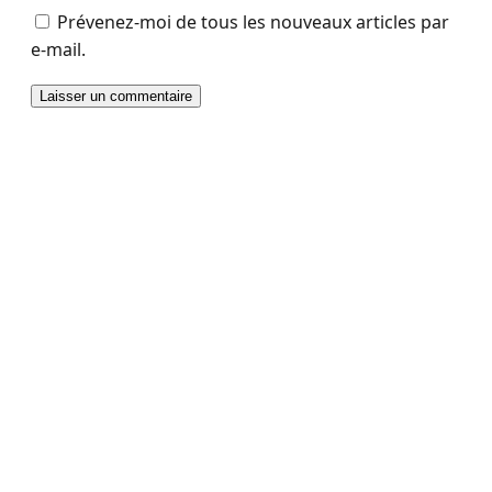
Prévenez-moi de tous les nouveaux articles par
e-mail.