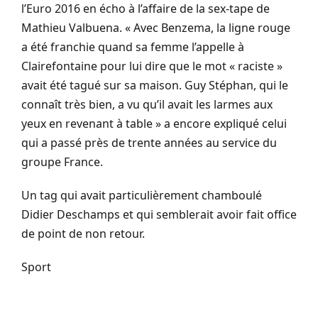
l’Euro 2016 en écho à l’affaire de la sex-tape de
Mathieu Valbuena. « Avec Benzema, la ligne rouge
a été franchie quand sa femme l’appelle à
Clairefontaine pour lui dire que le mot « raciste »
avait été tagué sur sa maison. Guy Stéphan, qui le
connaît très bien, a vu qu’il avait les larmes aux
yeux en revenant à table » a encore expliqué celui
qui a passé près de trente années au service du
groupe France.
Un tag qui avait particulièrement chamboulé
Didier Deschamps et qui semblerait avoir fait office
de point de non retour.
Sport