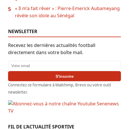
« Il m’a fait rêver » : Pierre-Emerick Aubameyang
5
révèle son idole au Sénégal
NEWSLETTER
Recevez les dernières actualités football
directement dans votre boîte mail.
Adresse email
S'inscrire
Connectez ce formulaire à Mailchimp, Brevo ou votre outil
newsletter.
FIL DE L’ACTUALITÉ SPORTIVE