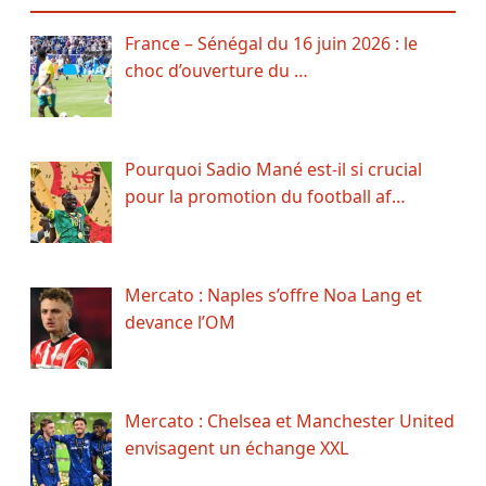
France – Sénégal du 16 juin 2026 : le
choc d’ouverture du …
Pourquoi Sadio Mané est-il si crucial
pour la promotion du football af…
Mercato : Naples s’offre Noa Lang et
devance l’OM
Mercato : Chelsea et Manchester United
envisagent un échange XXL