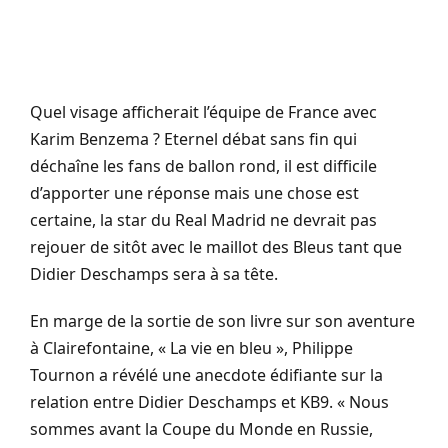
Quel visage afficherait l’équipe de France avec
Karim Benzema ? Eternel débat sans fin qui
déchaîne les fans de ballon rond, il est difficile
d’apporter une réponse mais une chose est
certaine, la star du Real Madrid ne devrait pas
rejouer de sitôt avec le maillot des Bleus tant que
Didier Deschamps sera à sa tête.
En marge de la sortie de son livre sur son aventure
à Clairefontaine, « La vie en bleu », Philippe
Tournon a révélé une anecdote édifiante sur la
relation entre Didier Deschamps et KB9. « Nous
sommes avant la Coupe du Monde en Russie,