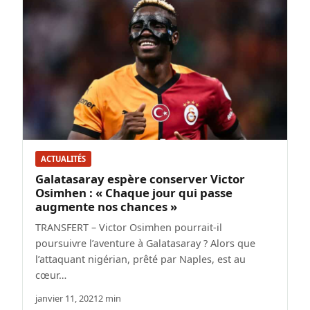
ACTUALITÉS
Galatasaray espère conserver Victor
Osimhen : « Chaque jour qui passe
augmente nos chances »
TRANSFERT – Victor Osimhen pourrait-il
poursuivre l’aventure à Galatasaray ? Alors que
l’attaquant nigérian, prêté par Naples, est au
cœur…
janvier 11, 2021
2 min