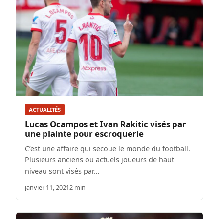
ACTUALITÉS
Lucas Ocampos et Ivan Rakitic visés par
une plainte pour escroquerie
C’est une affaire qui secoue le monde du football.
Plusieurs anciens ou actuels joueurs de haut
niveau sont visés par…
janvier 11, 2021
2 min