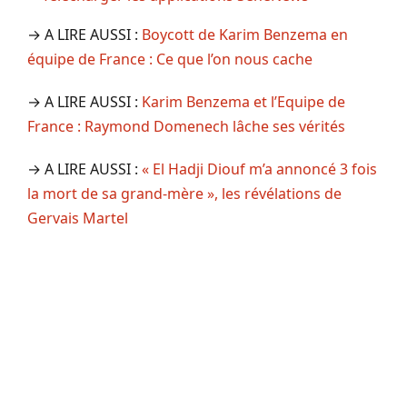
→ A LIRE AUSSI :
Boycott de Karim Benzema en
équipe de France : Ce que l’on nous cache
→ A LIRE AUSSI :
Karim Benzema et l’Equipe de
France : Raymond Domenech lâche ses vérités
→ A LIRE AUSSI :
« El Hadji Diouf m’a annoncé 3 fois
la mort de sa grand-mère », les révélations de
Gervais Martel