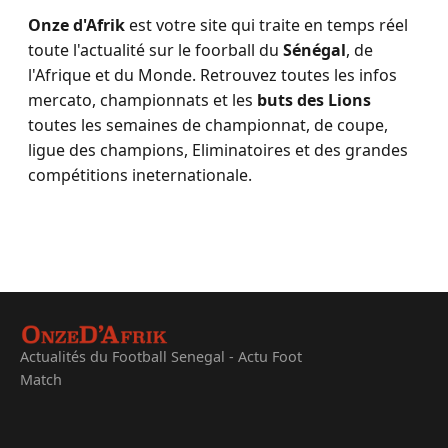
Onze d'Afrik
est votre site qui traite en temps réel
toute l'actualité sur le foorball du
Sénégal
, de
l'Afrique et du Monde. Retrouvez toutes les infos
mercato, championnats et les
buts des Lions
toutes les semaines de championnat, de coupe,
ligue des champions, Eliminatoires et des grandes
compétitions ineternationale.
Actualités du Football Senegal - Actu Foot
Match