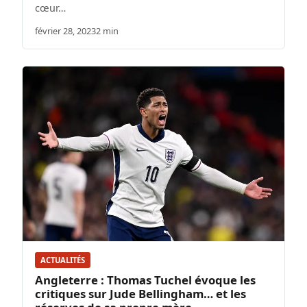
cœur…
février 28, 2023
2 min
ACTUALITÉS
Angleterre : Thomas Tuchel évoque les
critiques sur Jude Bellingham… et les