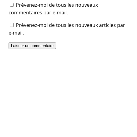
Prévenez-moi de tous les nouveaux
commentaires par e-mail.
Prévenez-moi de tous les nouveaux articles par
e-mail.