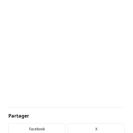
Partager
Facebook
X