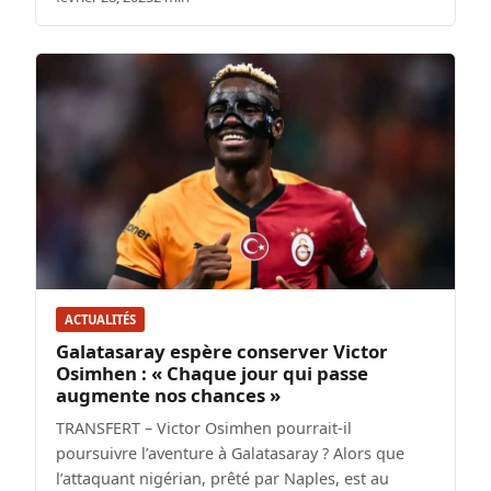
ACTUALITÉS
Galatasaray espère conserver Victor
Osimhen : « Chaque jour qui passe
augmente nos chances »
TRANSFERT – Victor Osimhen pourrait-il
poursuivre l’aventure à Galatasaray ? Alors que
l’attaquant nigérian, prêté par Naples, est au