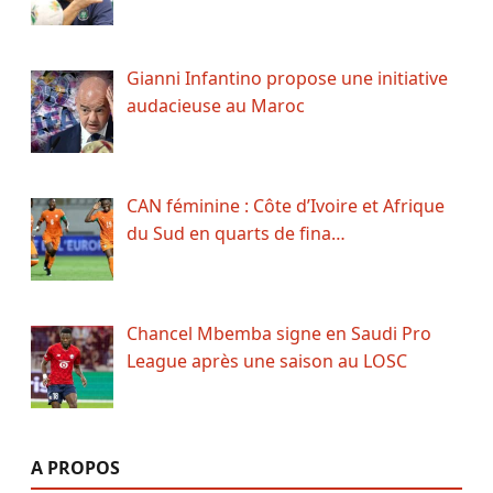
Gianni Infantino propose une initiative
audacieuse au Maroc
CAN féminine : Côte d’Ivoire et Afrique
du Sud en quarts de fina…
Chancel Mbemba signe en Saudi Pro
League après une saison au LOSC
A PROPOS