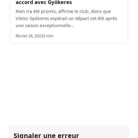
accord avec Gyökeres
Rien n’a été promis, affirme le club. Alors que
Viktor Gyökeres espérait un départ cet été après
une saison exceptionnelle…
février 28, 2023
2 min
Signaler une erreur