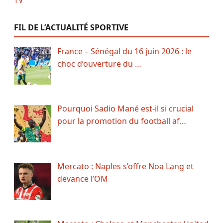
FIL DE L’ACTUALITÉ SPORTIVE
France – Sénégal du 16 juin 2026 : le
choc d’ouverture du …
Pourquoi Sadio Mané est-il si crucial
pour la promotion du football af…
Mercato : Naples s’offre Noa Lang et
devance l’OM