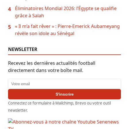
Éliminatoires Mondial 2026: l’Égypte se qualifie
4
grâce à Salah
« Il m’a fait rêver » : Pierre-Emerick Aubameyang
5
révèle son idole au Sénégal
NEWSLETTER
Recevez les dernières actualités football
directement dans votre boîte mail.
Adresse email
S'inscrire
Connectez ce formulaire à Mailchimp, Brevo ou votre outil
newsletter.