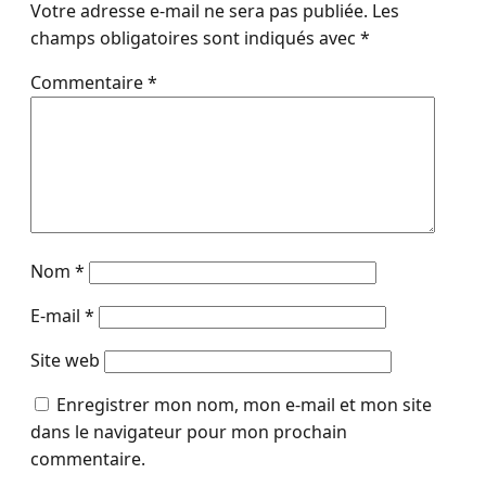
Votre adresse e-mail ne sera pas publiée.
Les
champs obligatoires sont indiqués avec
*
Commentaire
*
Nom
*
E-mail
*
Site web
Enregistrer mon nom, mon e-mail et mon site
dans le navigateur pour mon prochain
commentaire.