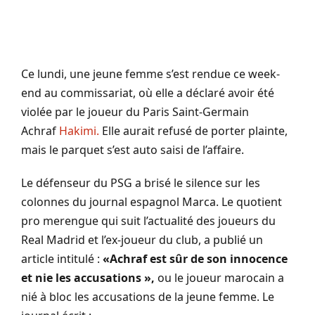
Ce lundi, une jeune femme s’est rendue ce week-
end au commissariat, où elle a déclaré avoir été
violée par le joueur du Paris Saint-Germain
Achraf
Hakimi
.
Elle aurait refusé de porter plainte,
mais le parquet s’est auto
saisi
de l’affaire.
Le défenseur du PSG a brisé le silence sur les
colonnes du journal espagnol
Marca
.
Le quotient
pro merengue qui suit l’actualité des joueurs du
Real Madrid et l’ex-joueur du club, a publié un
article intitulé :
«Achraf
est sûr de son innocence
et nie les accusations »,
ou le joueur marocain a
nié à bloc les accusations de la jeune femme.
Le