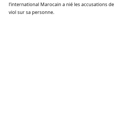
l’international Marocain a nié les accusations de
viol sur sa personne.