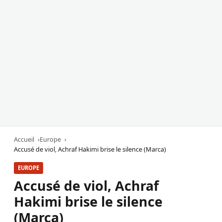
Accueil
Europe
Accusé de viol, Achraf Hakimi brise le silence (Marca)
EUROPE
Accusé de viol, Achraf
Hakimi brise le silence
(Marca)