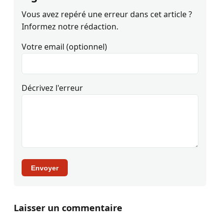
Vous avez repéré une erreur dans cet article ?
Informez notre rédaction.
Votre email (optionnel)
Décrivez l'erreur
Envoyer
Laisser un commentaire