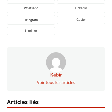
WhatsApp
LinkedIn
Telegram
Copier
Imprimer
Kabir
Voir tous les articles
Articles liés