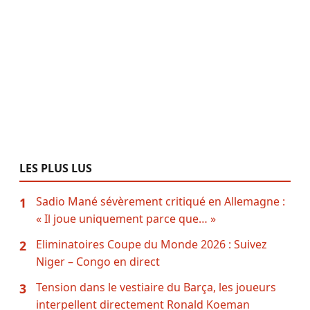
LES PLUS LUS
Sadio Mané sévèrement critiqué en Allemagne :
1
« Il joue uniquement parce que… »
Eliminatoires Coupe du Monde 2026 : Suivez
2
Niger – Congo en direct
Tension dans le vestiaire du Barça, les joueurs
3
interpellent directement Ronald Koeman