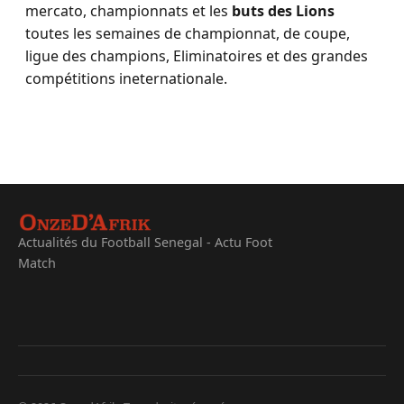
mercato, championnats et les
buts des Lions
toutes les semaines de championnat, de coupe,
ligue des champions, Eliminatoires et des grandes
compétitions ineternationale.
Actualités du Football Senegal - Actu Foot
Match