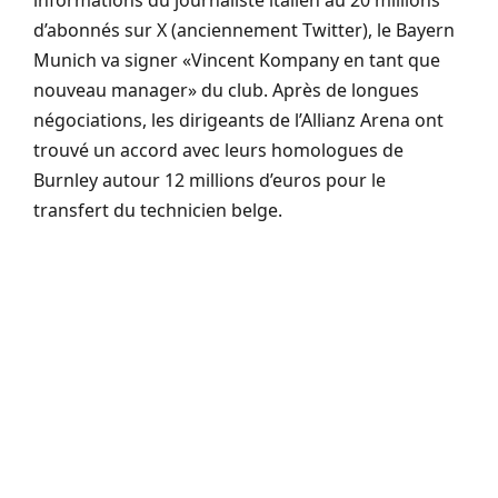
d’abonnés sur X (anciennement Twitter), le Bayern
Munich va signer «Vincent Kompany en tant que
nouveau manager» du club. Après de longues
négociations, les dirigeants de l’Allianz Arena ont
trouvé un accord avec leurs homologues de
Burnley autour 12 millions d’euros pour le
transfert du technicien belge.