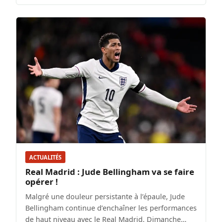
ACTUALITÉS
Real Madrid : Jude Bellingham va se faire
opérer !
Malgré une douleur persistante à l’épaule, Jude
Bellingham continue d’enchaîner les performances
de haut niveau avec le Real Madrid. Dimanche…