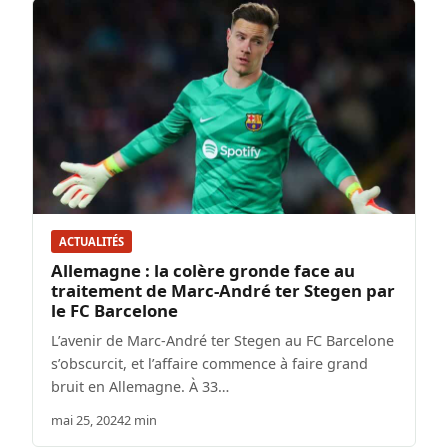
ACTUALITÉS
Allemagne : la colère gronde face au
traitement de Marc-André ter Stegen par
le FC Barcelone
L’avenir de Marc-André ter Stegen au FC Barcelone
s’obscurcit, et l’affaire commence à faire grand
bruit en Allemagne. À 33…
mai 25, 2024
2 min