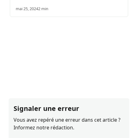
mai 25, 2024
2 min
Signaler une erreur
Vous avez repéré une erreur dans cet article ?
Informez notre rédaction.