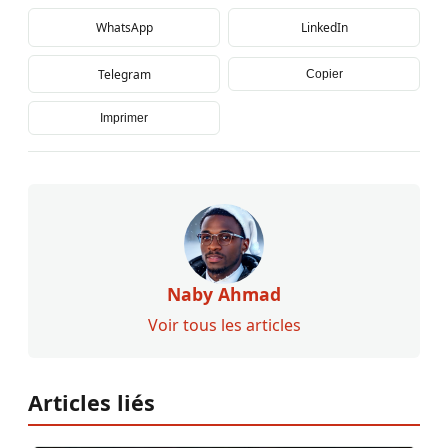
WhatsApp
LinkedIn
Telegram
Copier
Imprimer
Naby Ahmad
Voir tous les articles
Articles liés