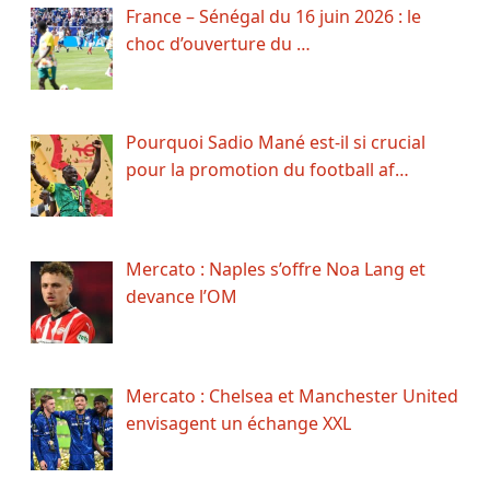
France – Sénégal du 16 juin 2026 : le
choc d’ouverture du …
Pourquoi Sadio Mané est-il si crucial
pour la promotion du football af…
Mercato : Naples s’offre Noa Lang et
devance l’OM
Mercato : Chelsea et Manchester United
envisagent un échange XXL