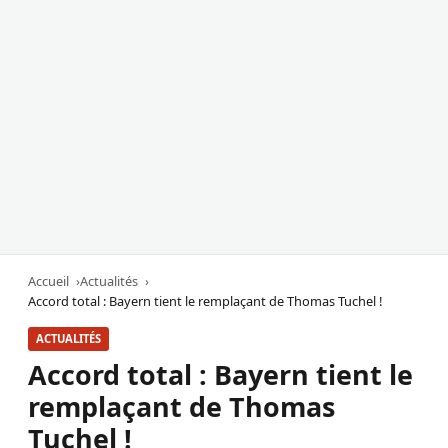
Accueil
Actualités
Accord total : Bayern tient le remplaçant de Thomas Tuchel !
ACTUALITÉS
Accord total : Bayern tient le
remplaçant de Thomas
Tuchel !