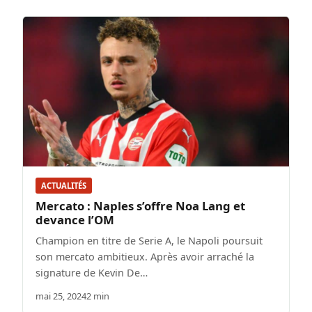
ACTUALITÉS
Mercato : Naples s’offre Noa Lang et
devance l’OM
Champion en titre de Serie A, le Napoli poursuit
son mercato ambitieux. Après avoir arraché la
signature de Kevin De…
mai 25, 2024
2 min