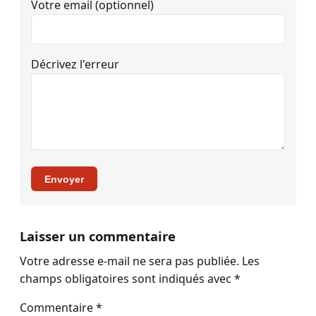
Votre email (optionnel)
Décrivez l'erreur
Envoyer
Laisser un commentaire
Votre adresse e-mail ne sera pas publiée.
Les
champs obligatoires sont indiqués avec
*
Commentaire
*