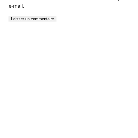
e-mail.