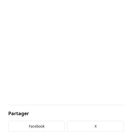
Partager
Facebook
X