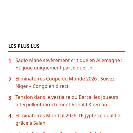
LES PLUS LUS
Sadio Mané sévèrement critiqué en Allemagne :
1
« Il joue uniquement parce que… »
Eliminatoires Coupe du Monde 2026 : Suivez
2
Niger – Congo en direct
Tension dans le vestiaire du Barça, les joueurs
3
interpellent directement Ronald Koeman
Éliminatoires Mondial 2026: l’Égypte se qualifie
4
grâce à Salah