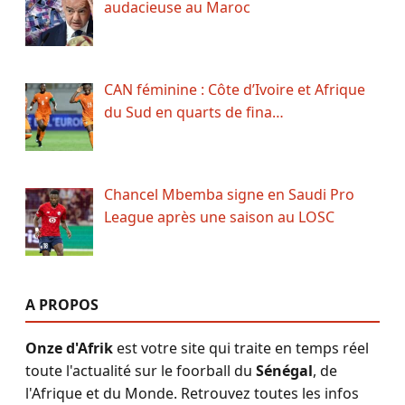
audacieuse au Maroc
CAN féminine : Côte d’Ivoire et Afrique
du Sud en quarts de fina…
Chancel Mbemba signe en Saudi Pro
League après une saison au LOSC
A PROPOS
Onze d'Afrik
est votre site qui traite en temps réel
toute l'actualité sur le foorball du
Sénégal
, de
l'Afrique et du Monde. Retrouvez toutes les infos