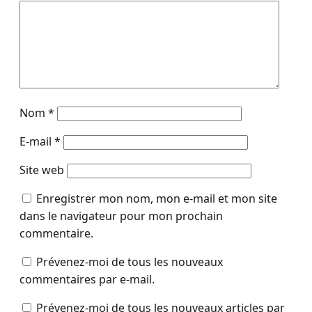
Nom
*
E-mail
*
Site web
Enregistrer mon nom, mon e-mail et mon site
dans le navigateur pour mon prochain
commentaire.
Prévenez-moi de tous les nouveaux
commentaires par e-mail.
Prévenez-moi de tous les nouveaux articles par