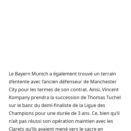
Le Bayern Munich a également trouvé un terrain
d’entente avec l’ancien défenseur de Manchester
City pour les termes de son contrat. Ainsi, Vincent
Kompany prendra la succession de Thomas Tuchel
sur le banc du demi-finaliste de la Ligue des
Champions pour une durée de 3 ans. Ce, bien qu’il
n’ait pas réussi son opération maintien avec les
Clarets qu’ils avaient mené vers le sacre en