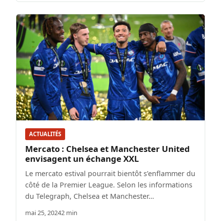
ACTUALITÉS
Mercato : Chelsea et Manchester United
envisagent un échange XXL
Le mercato estival pourrait bientôt s’enflammer du
côté de la Premier League. Selon les informations
du Telegraph, Chelsea et Manchester…
mai 25, 2024
2 min