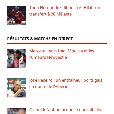
Theo Hernandez dit oui à Al-Hilal : un
transfert à 30 M€ acté
RÉSULTATS & MATCHS EN DIRECT
Mercato : Anis Hadj Moussa et les
rumeurs Newcastle
José Peseiro : un entraîneur portugais
en quête de l’Algérie
Gianni Infantino propose une initiative