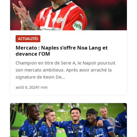
ACTUALITÉS
Mercato : Naples s’offre Noa Lang et
devance l’OM
Champion en titre de Serie A, le Napoli poursuit
son mercato ambitieux. Après avoir arraché la
signature de Kevin De…
août 6, 2024
1 min