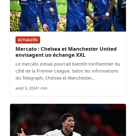
ACTUALITÉS
Mercato : Chelsea et Manchester United
envisagent un échange XXL
Le mercato estival pourrait bientôt s’enflammer du
côté de la Premier League. Selon les informations
du Telegraph, Chelsea et Manchester…
août 6, 2024
1 min