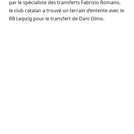
par le spécialiste des transferts Fabrizio Romano,
le club catalan a trouvé un terrain d’entente avec le
RB Leipzig pour le transfert de Dani Olmo.