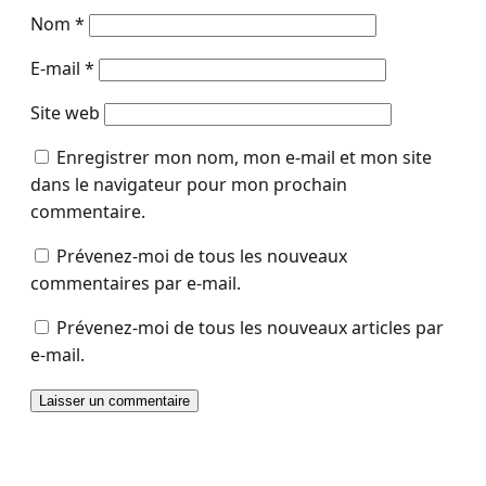
Nom
*
E-mail
*
Site web
Enregistrer mon nom, mon e-mail et mon site
dans le navigateur pour mon prochain
commentaire.
Prévenez-moi de tous les nouveaux
commentaires par e-mail.
Prévenez-moi de tous les nouveaux articles par
e-mail.