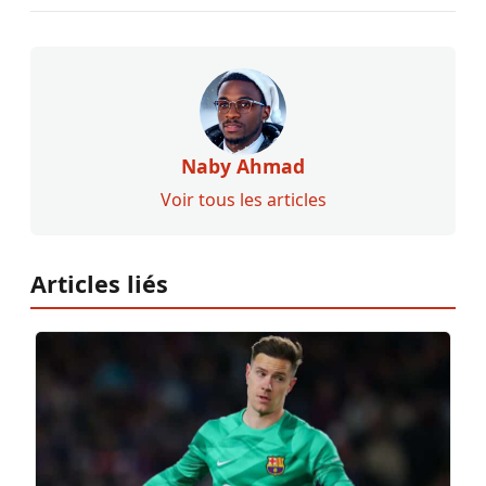
Naby Ahmad
Voir tous les articles
Articles liés