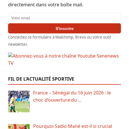
directement dans votre boîte mail.
Adresse email
S'inscrire
Connectez ce formulaire à Mailchimp, Brevo ou votre outil
newsletter.
FIL DE L’ACTUALITÉ SPORTIVE
France – Sénégal du 16 juin 2026 : le
choc d’ouverture du …
Pourquoi Sadio Mané est-il si crucial