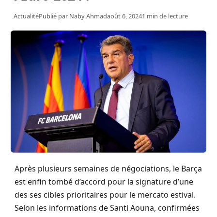
Actualité
Publié par
Naby Ahmad
août 6, 2024
1 min de lecture
Après plusieurs semaines de négociations, le Barça
est enfin tombé d’accord pour la signature d’une
des ses cibles prioritaires pour le mercato estival.
Selon les informations de Santi Aouna, confirmées