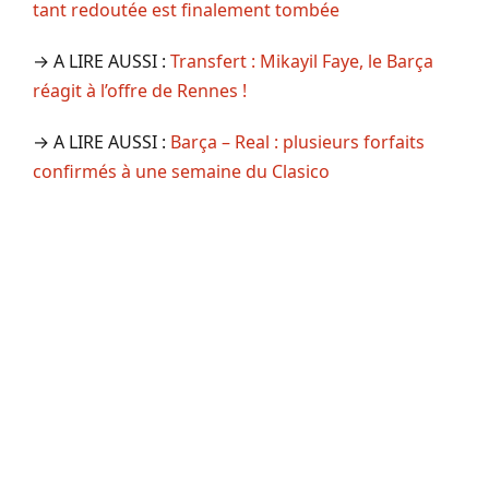
tant redoutée est finalement tombée
→ A LIRE AUSSI :
Transfert : Mikayil Faye, le Barça
réagit à l’offre de Rennes !
→ A LIRE AUSSI :
Barça – Real : plusieurs forfaits
confirmés à une semaine du Clasico