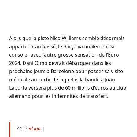
Alors que la piste Nico Williams semble désormais
appartenir au passé, le Barça va finalement se
consoler avec l’autre grosse sensation de l’Euro
2024. Dani Olmo devrait débarquer dans les
prochains jours à Barcelone pour passer sa visite
médicale au sortir de laquelle, la bande à Joan
Laporta versera plus de 60 millions d’euros au club
allemand pour les indemnités de transfert.
?????
#Liga
|