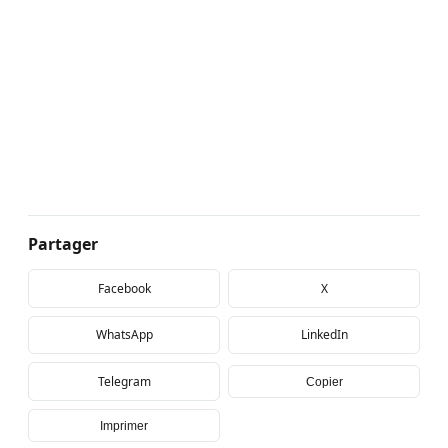
Partager
Facebook
X
WhatsApp
LinkedIn
Telegram
Copier
Imprimer