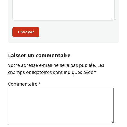
Envoyer
Laisser un commentaire
Votre adresse e-mail ne sera pas publiée.
Les
champs obligatoires sont indiqués avec
*
Commentaire
*