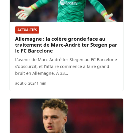
ACTUALITÉS
Allemagne : la colère gronde face au
traitement de Marc-André ter Stegen par
le FC Barcelone
L’avenir de Marc-André ter Stegen au FC Barcelone
s’obscurcit, et l’affaire commence à faire grand
bruit en Allemagne. À 33…
août 6, 2024
1 min