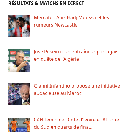
RÉSULTATS & MATCHS EN DIRECT
Mercato : Anis Hadj Moussa et les
rumeurs Newcastle
José Peseiro : un entraîneur portugais
en quête de l’Algérie
Gianni Infantino propose une initiative
audacieuse au Maroc
CAN féminine : Côte d’Ivoire et Afrique
du Sud en quarts de fina…