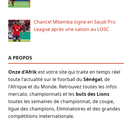
Chancel Mbemba signe en Saudi Pro
League après une saison au LOSC
A PROPOS
Onze d'Afrik
est votre site qui traite en temps réel
toute l'actualité sur le foorball du
Sénégal
, de
l'Afrique et du Monde. Retrouvez toutes les infos
mercato, championnats et les
buts des Lions
toutes les semaines de championnat, de coupe,
ligue des champions, Eliminatoires et des grandes
compétitions ineternationale.