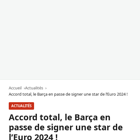
Accueil
Actualités
Accord total, le Barça en passe de signer une star de l’Euro 2024 !
ACTUALITÉS
Accord total, le Barça en
passe de signer une star de
l’Euro 2024 !