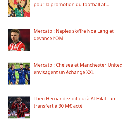
pour la promotion du football af…
Mercato : Naples s’offre Noa Lang et
devance l’OM
Mercato : Chelsea et Manchester United
envisagent un échange XXL
Theo Hernandez dit oui à Al-Hilal : un
transfert à 30 M€ acté