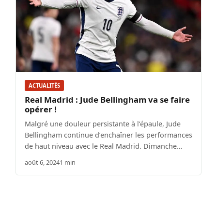
ACTUALITÉS
Real Madrid : Jude Bellingham va se faire
opérer !
Malgré une douleur persistante à l’épaule, Jude
Bellingham continue d’enchaîner les performances
de haut niveau avec le Real Madrid. Dimanche…
août 6, 2024
1 min