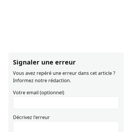
Signaler une erreur
Vous avez repéré une erreur dans cet article ?
Informez notre rédaction.
Votre email (optionnel)
Décrivez l'erreur