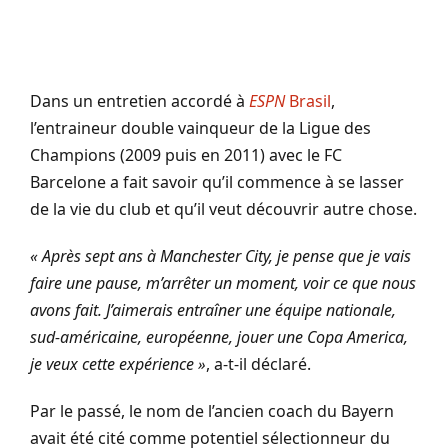
Dans un entretien accordé à
ESPN
Brasil
,
l’entraineur double vainqueur de la Ligue des
Champions (2009 puis en 2011) avec le FC
Barcelone a fait savoir qu’il commence à se lasser
de la vie du club et qu’il veut découvrir autre chose.
« Après sept ans à Manchester City, je pense que je vais
faire une pause, m’arrêter un moment, voir ce que nous
avons fait. J’aimerais entraîner une équipe nationale,
sud-américaine, européenne, jouer une Copa America,
je veux cette expérience »
, a-t-il déclaré.
Par le passé, le nom de l’ancien coach du Bayern
avait été cité comme potentiel sélectionneur du