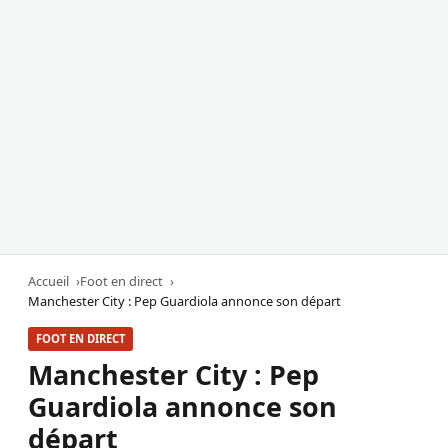
Accueil
Foot en direct
Manchester City : Pep Guardiola annonce son départ
FOOT EN DIRECT
Manchester City : Pep
Guardiola annonce son
départ