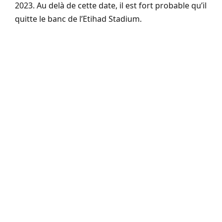
2023. Au delà de cette date, il est fort probable qu’il
quitte le banc de l’Etihad Stadium.