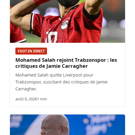
FOOT EN DIRECT
Mohamed Salah rejoint Trabzonspor : les
critiques de Jamie Carragher
Mohamed Salah quitte Liverpool pour
Trabzonspor, suscitant des critiques de Jamie
Carragher.
août 6, 2026
1 min