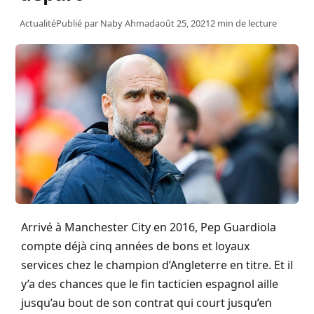
Actualité
Publié par
Naby Ahmad
août 25, 2021
2 min de lecture
Arrivé à Manchester City en 2016, Pep Guardiola
compte déjà cinq années de bons et loyaux
services chez le champion d’Angleterre en titre. Et il
y’a des chances que le fin tacticien espagnol aille
jusqu’au bout de son contrat qui court jusqu’en