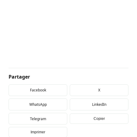
Partager
Facebook
X
WhatsApp
LinkedIn
Telegram
Copier
Imprimer