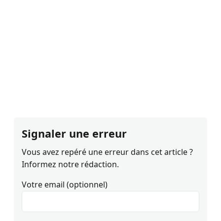
Signaler une erreur
Vous avez repéré une erreur dans cet article ?
Informez notre rédaction.
Votre email (optionnel)