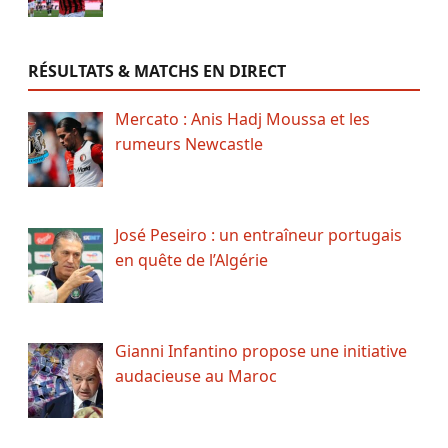
RÉSULTATS & MATCHS EN DIRECT
Mercato : Anis Hadj Moussa et les
rumeurs Newcastle
José Peseiro : un entraîneur portugais
en quête de l’Algérie
Gianni Infantino propose une initiative
audacieuse au Maroc