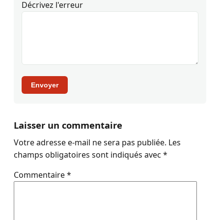
Décrivez l'erreur
Envoyer
Laisser un commentaire
Votre adresse e-mail ne sera pas publiée.
Les
champs obligatoires sont indiqués avec
*
Commentaire
*