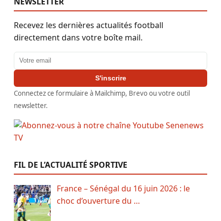
NEWSLETTER
Recevez les dernières actualités football
directement dans votre boîte mail.
Adresse email
S'inscrire
Connectez ce formulaire à Mailchimp, Brevo ou votre outil
newsletter.
FIL DE L’ACTUALITÉ SPORTIVE
France – Sénégal du 16 juin 2026 : le
choc d’ouverture du …