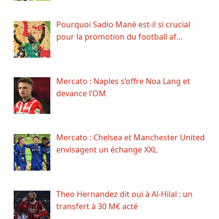
Pourquoi Sadio Mané est-il si crucial
pour la promotion du football af…
Mercato : Naples s’offre Noa Lang et
devance l’OM
Mercato : Chelsea et Manchester United
envisagent un échange XXL
Theo Hernandez dit oui à Al-Hilal : un
transfert à 30 M€ acté