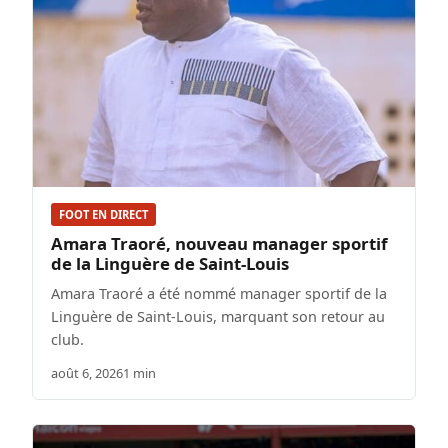
FOOT EN DIRECT
Amara Traoré, nouveau manager sportif
de la Linguère de Saint-Louis
Amara Traoré a été nommé manager sportif de la
Linguère de Saint-Louis, marquant son retour au
club.
août 6, 2026
1 min