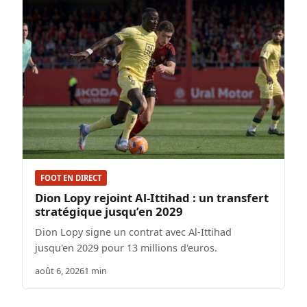
FOOT EN DIRECT
Dion Lopy rejoint Al-Ittihad : un transfert
stratégique jusqu’en 2029
Dion Lopy signe un contrat avec Al-Ittihad
jusqu'en 2029 pour 13 millions d'euros.
août 6, 2026
1 min