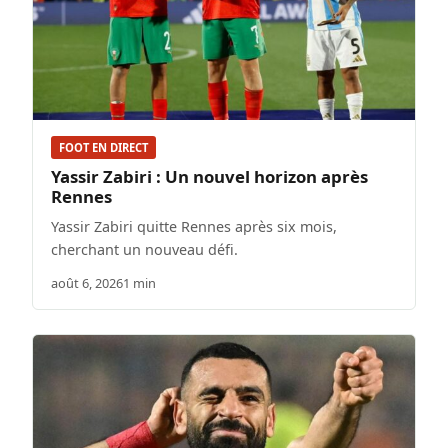
FOOT EN DIRECT
Yassir Zabiri : Un nouvel horizon après
Rennes
Yassir Zabiri quitte Rennes après six mois,
cherchant un nouveau défi.
août 6, 2026
1 min