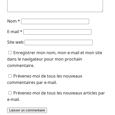
Nom
*
E-mail
*
Site web
Enregistrer mon nom, mon e-mail et mon site
dans le navigateur pour mon prochain
commentaire.
Prévenez-moi de tous les nouveaux
commentaires par e-mail.
Prévenez-moi de tous les nouveaux articles par
e-mail.