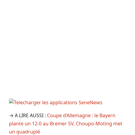
→ A LIRE AUSSI :
Coupe d’Allemagne : le Bayern
plante un 12-0 au Bremer SV, Choupo-Moting met
un quadruplé