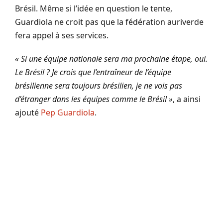
Brésil. Même si l’idée en question le tente,
Guardiola ne croit pas que la fédération auriverde
fera appel à ses services.
« Si une équipe nationale sera ma prochaine étape, oui.
Le Brésil ? Je crois que l’entraîneur de l’équipe
brésilienne sera toujours brésilien, je ne vois pas
d’étranger dans les équipes comme le Brésil »
, a ainsi
ajouté
Pep Guardiola
.