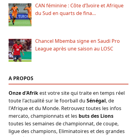
CAN féminine : Côte d’Ivoire et Afrique
du Sud en quarts de fina…
Chancel Mbemba signe en Saudi Pro
League après une saison au LOSC
A PROPOS
Onze d'Afrik
est votre site qui traite en temps réel
toute l'actualité sur le foorball du
Sénégal
, de
l'Afrique et du Monde. Retrouvez toutes les infos
mercato, championnats et les
buts des Lions
toutes les semaines de championnat, de coupe,
ligue des champions, Eliminatoires et des grandes