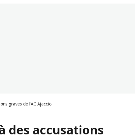
ions graves de l’AC Ajaccio
 à des accusations