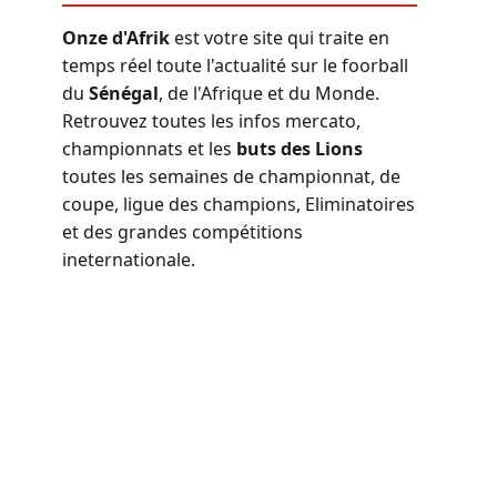
Onze d'Afrik
est votre site qui traite en
temps réel toute l'actualité sur le foorball
du
Sénégal
, de l'Afrique et du Monde.
Retrouvez toutes les infos mercato,
championnats et les
buts des Lions
toutes les semaines de championnat, de
coupe, ligue des champions, Eliminatoires
et des grandes compétitions
ineternationale.