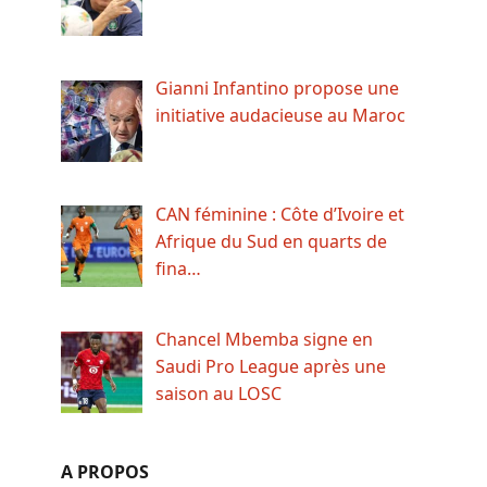
Gianni Infantino propose une
initiative audacieuse au Maroc
CAN féminine : Côte d’Ivoire et
Afrique du Sud en quarts de
fina…
Chancel Mbemba signe en
Saudi Pro League après une
saison au LOSC
A PROPOS