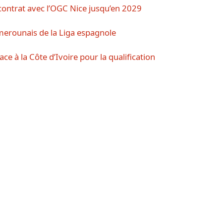
ontrat avec l’OGC Nice jusqu’en 2029
amerounais de la Liga espagnole
e à la Côte d’Ivoire pour la qualification