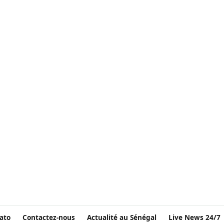
ato
Contactez-nous
Actualité au Sénégal
Live News 24/7