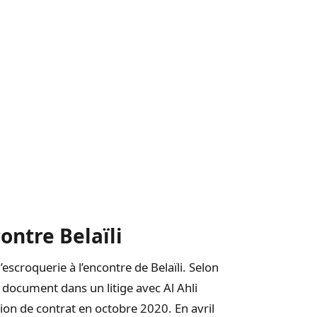
ontre Belaïli
escroquerie à l’encontre de Belaïli. Selon
 document dans un litige avec Al Ahli
ation de contrat en octobre 2020. En avril