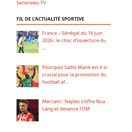
FIL DE L’ACTUALITÉ SPORTIVE
France – Sénégal du 16 juin
2026 : le choc d’ouverture du
…
Pourquoi Sadio Mané est-il si
crucial pour la promotion du
football af…
Mercato : Naples s’offre Noa
Lang et devance l’OM