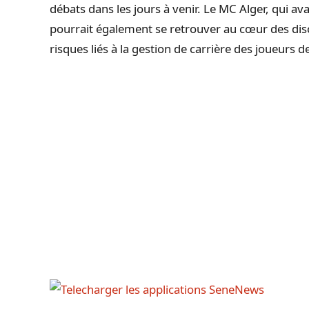
débats dans les jours à venir. Le MC Alger, qui avai
pourrait également se retrouver au cœur des disc
risques liés à la gestion de carrière des joueurs de