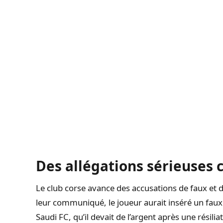
Des allégations sérieuses c
Le club corse avance des accusations de faux et d’
leur communiqué, le joueur aurait inséré un faux
Saudi FC, qu’il devait de l’argent après une résili