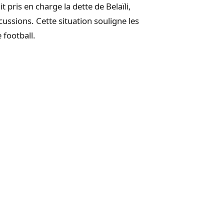
t pris en charge la dette de Belaïli,
ussions. Cette situation souligne les
 football.