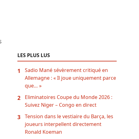
s
LES PLUS LUS
Sadio Mané sévèrement critiqué en
1
Allemagne : « Il joue uniquement parce
que… »
Eliminatoires Coupe du Monde 2026 :
2
Suivez Niger – Congo en direct
Tension dans le vestiaire du Barça, les
3
joueurs interpellent directement
Ronald Koeman