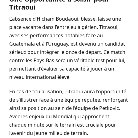
Titraoui
L’absence d’Hicham Boudaoui, blessé, laisse une
place vacante dans l’entrejeu algérien. Titraoui,
avec ses performances notables face au
Guatemala et à l’Uruguay, est devenu un candidat
sérieux pour intégrer le onze de départ. Ce match
contre les Pays-Bas sera un véritable test pour lui,
permettant d’évaluer sa capacité à jouer à un
niveau international élevé.
En cas de titularisation, Titraoui aura l’opportunité
de s’illustrer face à une équipe réputée, renforçant
ainsi sa position au sein de l’équipe de Petkovic.
Avec les enjeux du Mondial qui approchent,
chaque minute sur le terrain est cruciale pour
l’avenir du jeune milieu de terrain.