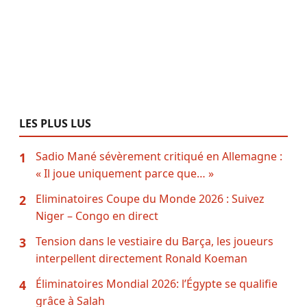
LES PLUS LUS
Sadio Mané sévèrement critiqué en Allemagne :
1
« Il joue uniquement parce que… »
Eliminatoires Coupe du Monde 2026 : Suivez
2
Niger – Congo en direct
Tension dans le vestiaire du Barça, les joueurs
3
interpellent directement Ronald Koeman
Éliminatoires Mondial 2026: l’Égypte se qualifie
4
grâce à Salah