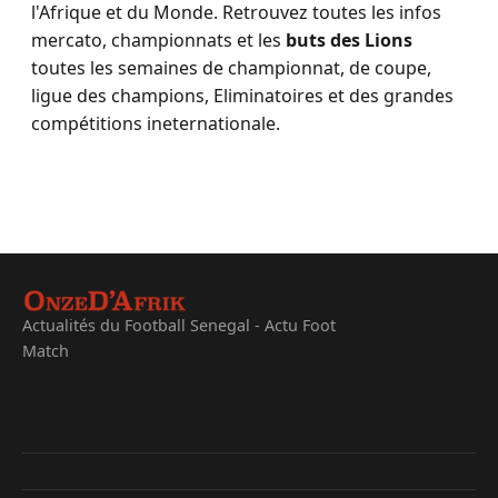
l'Afrique et du Monde. Retrouvez toutes les infos
mercato, championnats et les
buts des Lions
toutes les semaines de championnat, de coupe,
ligue des champions, Eliminatoires et des grandes
compétitions ineternationale.
Actualités du Football Senegal - Actu Foot
Match