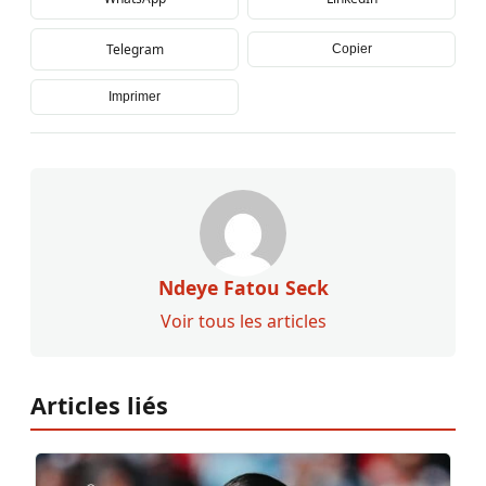
Telegram
Copier
Imprimer
Ndeye Fatou Seck
Voir tous les articles
Articles liés