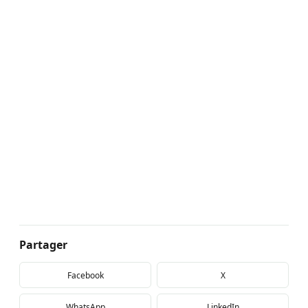
Partager
Facebook
X
WhatsApp
LinkedIn