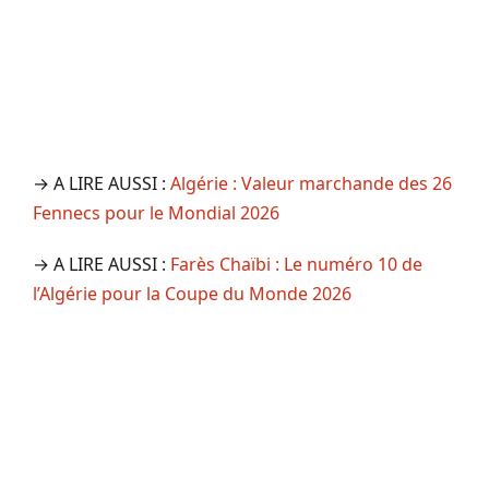
→ A LIRE AUSSI :
Algérie : Valeur marchande des 26
Fennecs pour le Mondial 2026
→ A LIRE AUSSI :
Farès Chaïbi : Le numéro 10 de
l’Algérie pour la Coupe du Monde 2026