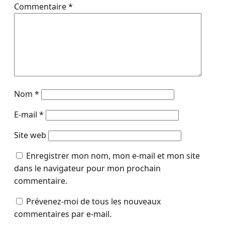
Commentaire
*
Nom
*
E-mail
*
Site web
Enregistrer mon nom, mon e-mail et mon site
dans le navigateur pour mon prochain
commentaire.
Prévenez-moi de tous les nouveaux
commentaires par e-mail.