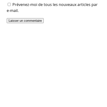
Prévenez-moi de tous les nouveaux articles par
e-mail.