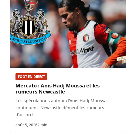
FOOT EN DIRECT
Mercato : Anis Hadj Moussa et les
rumeurs Newcastle
Les spéculations autour d'Anis Hadj Moussa
continuent. Newcastle dément les rumeurs
d'accord.
août 5, 2026
2 min