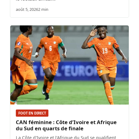
août 5, 2026
2 min
FOOT EN DIRECT
CAN féminine : Côte d’Ivoire et Afrique
du Sud en quarts de finale
La Côte d'Ivoire et l'Afrique du Sud se qualifient