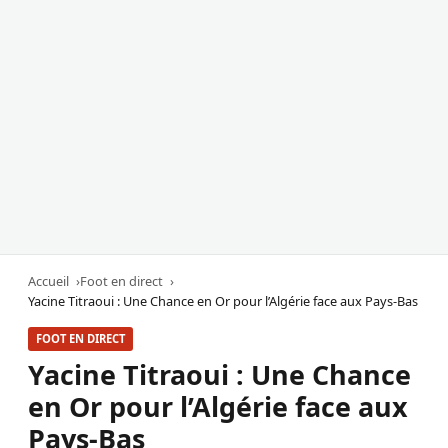
Accueil
Foot en direct
Yacine Titraoui : Une Chance en Or pour l’Algérie face aux Pays-Bas
FOOT EN DIRECT
Yacine Titraoui : Une Chance
en Or pour l’Algérie face aux
Pays-Bas