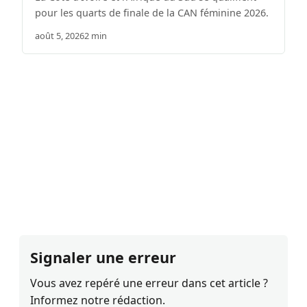
pour les quarts de finale de la CAN féminine 2026.
août 5, 2026
2 min
Signaler une erreur
Vous avez repéré une erreur dans cet article ?
Informez notre rédaction.