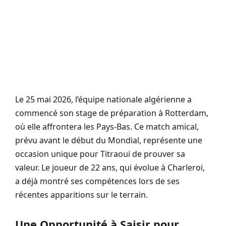
Le 25 mai 2026, l’équipe nationale algérienne a
commencé son stage de préparation à Rotterdam,
où elle affrontera les Pays-Bas. Ce match amical,
prévu avant le début du Mondial, représente une
occasion unique pour Titraoui de prouver sa
valeur. Le joueur de 22 ans, qui évolue à Charleroi,
a déjà montré ses compétences lors de ses
récentes apparitions sur le terrain.
Une Opportunité à Saisir pour