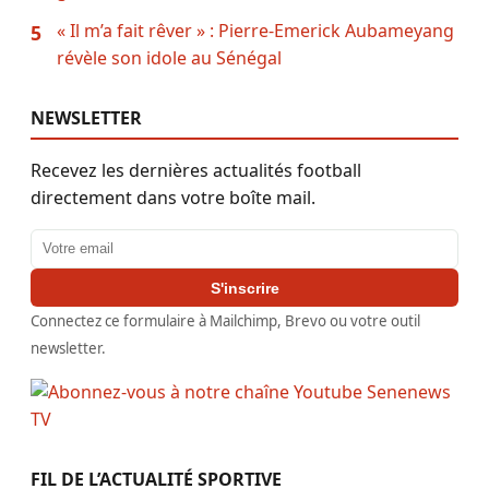
« Il m’a fait rêver » : Pierre-Emerick Aubameyang
5
révèle son idole au Sénégal
NEWSLETTER
Recevez les dernières actualités football
directement dans votre boîte mail.
Adresse email
S'inscrire
Connectez ce formulaire à Mailchimp, Brevo ou votre outil
newsletter.
FIL DE L’ACTUALITÉ SPORTIVE