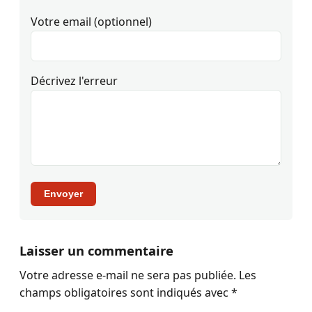
Votre email (optionnel)
Décrivez l'erreur
Envoyer
Laisser un commentaire
Votre adresse e-mail ne sera pas publiée.
Les
champs obligatoires sont indiqués avec
*