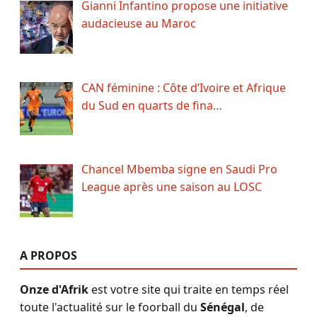
Gianni Infantino propose une initiative
audacieuse au Maroc
CAN féminine : Côte d’Ivoire et Afrique
du Sud en quarts de fina…
Chancel Mbemba signe en Saudi Pro
League après une saison au LOSC
A PROPOS
Onze d'Afrik
est votre site qui traite en temps réel
toute l'actualité sur le foorball du
Sénégal
, de