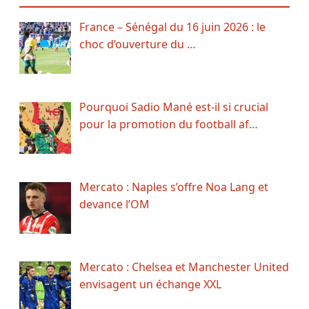
France – Sénégal du 16 juin 2026 : le
choc d’ouverture du …
Pourquoi Sadio Mané est-il si crucial
pour la promotion du football af…
Mercato : Naples s’offre Noa Lang et
devance l’OM
Mercato : Chelsea et Manchester United
envisagent un échange XXL