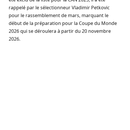
rappelé par le sélectionneur Vladimir Petkovic
pour le rassemblement de mars, marquant le
début de la préparation pour la Coupe du Monde
2026 qui se déroulera à partir du 20 novembre
2026.