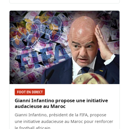
FOOT EN DIRECT
Gianni Infantino propose une initiative
audacieuse au Maroc
Gianni Infantino, président de la FIFA, propose
une initiative audacieuse au Maroc pour renforcer
le football africain.