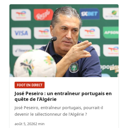
FOOT EN DIRECT
José Peseiro : un entraîneur portugais en
quête de l’Algérie
José Peseiro, entraîneur portugais, pourrait-il
devenir le sélectionneur de l'Algérie ?
août 5, 2026
2 min