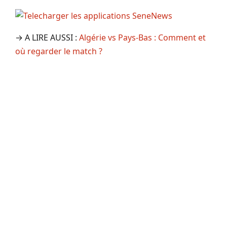
→ A LIRE AUSSI :
Algérie vs Pays-Bas : Comment et
où regarder le match ?