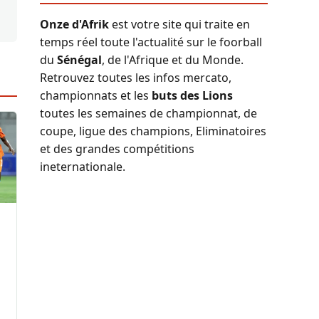
Onze d'Afrik
est votre site qui traite en
temps réel toute l'actualité sur le foorball
du
Sénégal
, de l'Afrique et du Monde.
Retrouvez toutes les infos mercato,
championnats et les
buts des Lions
toutes les semaines de championnat, de
coupe, ligue des champions, Eliminatoires
et des grandes compétitions
ineternationale.