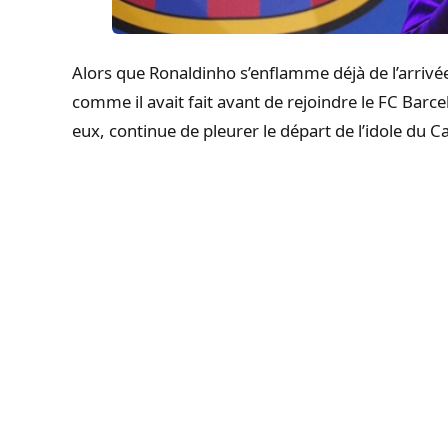
Alors que Ronaldinho s’enflamme déjà de l’arrivé
comme il avait fait avant de rejoindre le FC Barc
eux, continue de pleurer le départ de l’idole du