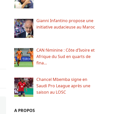
Gianni Infantino propose une
initiative audacieuse au Maroc
CAN féminine : Côte d’Ivoire et
Afrique du Sud en quarts de
fina…
Chancel Mbemba signe en
Saudi Pro League après une
saison au LOSC
A PROPOS