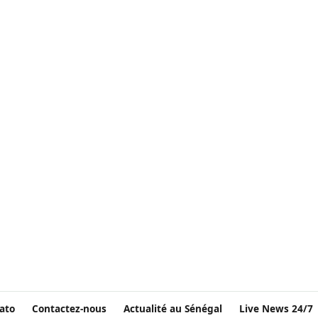
ato
Contactez-nous
Actualité au Sénégal
Live News 24/7