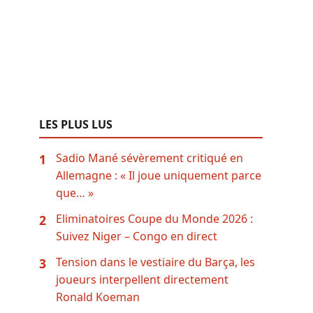
LES PLUS LUS
Sadio Mané sévèrement critiqué en
1
Allemagne : « Il joue uniquement parce
que… »
Eliminatoires Coupe du Monde 2026 :
2
Suivez Niger – Congo en direct
Tension dans le vestiaire du Barça, les
3
joueurs interpellent directement
Ronald Koeman