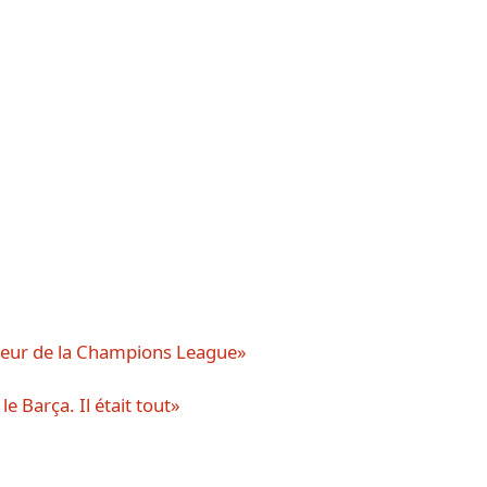
odeur de la Champions League»
le Barça. Il était tout»