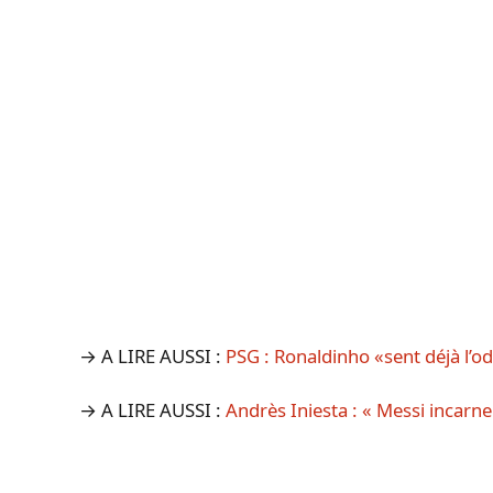
→ A LIRE AUSSI :
PSG : Ronaldinho «sent déjà l’
→ A LIRE AUSSI :
Andrès Iniesta : « Messi incarne 