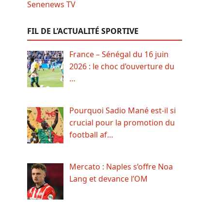
FIL DE L’ACTUALITÉ SPORTIVE
France – Sénégal du 16 juin
2026 : le choc d’ouverture du
…
Pourquoi Sadio Mané est-il si
crucial pour la promotion du
football af…
Mercato : Naples s’offre Noa
Lang et devance l’OM