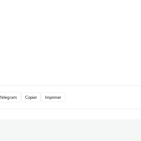
Telegram
Copier
Imprimer