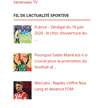
FIL DE L’ACTUALITÉ SPORTIVE
France – Sénégal du 16 juin
2026 : le choc d’ouverture du
…
Pourquoi Sadio Mané est-il si
crucial pour la promotion du
football af…
Mercato : Naples s’offre Noa
Lang et devance l’OM