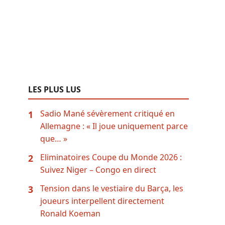
LES PLUS LUS
Sadio Mané sévèrement critiqué en
1
Allemagne : « Il joue uniquement parce
que… »
Eliminatoires Coupe du Monde 2026 :
2
Suivez Niger – Congo en direct
Tension dans le vestiaire du Barça, les
3
joueurs interpellent directement
Ronald Koeman