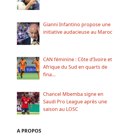
Gianni Infantino propose une
initiative audacieuse au Maroc
CAN féminine : Côte d’Ivoire et
Afrique du Sud en quarts de
fina…
Chancel Mbemba signe en
Saudi Pro League après une
saison au LOSC
A PROPOS