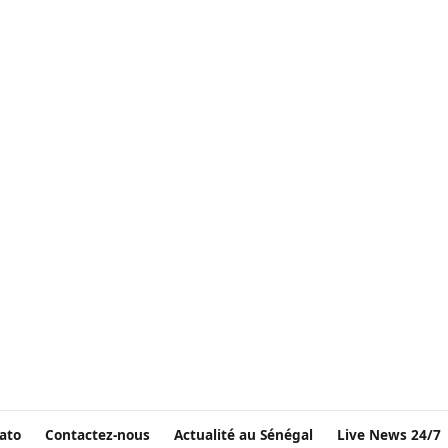
ato
Contactez-nous
Actualité au Sénégal
Live News 24/7