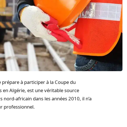
se prépare à participer à la Coupe du
en Algérie, est une véritable source
 nord-africain dans les années 2010, il n’a
r professionnel.