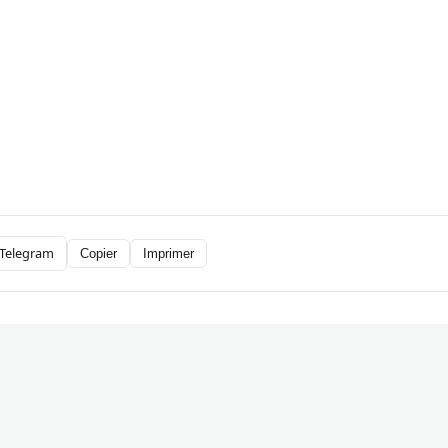
Telegram
Copier
Imprimer