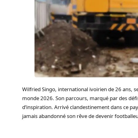
Wilfried Singo, international ivoirien de 26 ans, 
monde 2026. Son parcours, marqué par des défis 
d’inspiration. Arrivé clandestinement dans ce pays
jamais abandonné son rêve de devenir footballeu