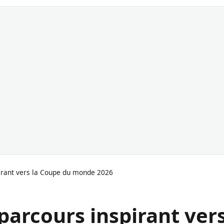
pirant vers la Coupe du monde 2026
 parcours inspirant ver