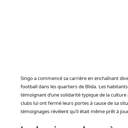
Singo a commencé sa carrière en enchaînant diver
football dans les quartiers de Blida. Les habitants
témoignant d’une solidarité typique de la culture 
clubs lui ont fermé leurs portes à cause de sa sit
témoignages révèlent qu’il était même prêt à jou