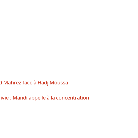
nd Mahrez face à Hadj Moussa
olivie : Mandi appelle à la concentration