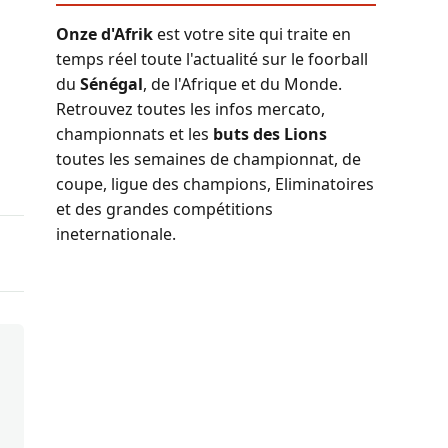
Onze d'Afrik
est votre site qui traite en
temps réel toute l'actualité sur le foorball
du
Sénégal
, de l'Afrique et du Monde.
Retrouvez toutes les infos mercato,
championnats et les
buts des Lions
toutes les semaines de championnat, de
coupe, ligue des champions, Eliminatoires
et des grandes compétitions
ineternationale.