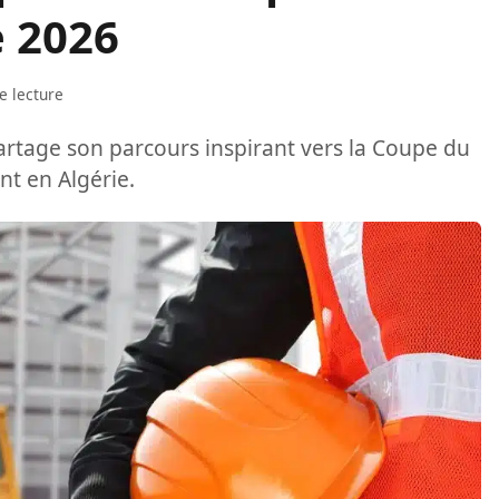
 2026
e lecture
 partage son parcours inspirant vers la Coupe du
t en Algérie.