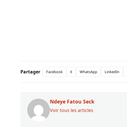
Partager
Facebook
X
WhatsApp
LinkedIn
Ndeye Fatou Seck
Voir tous les articles