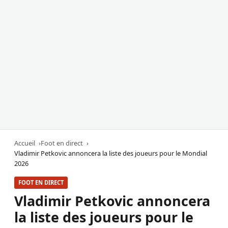
Accueil
Foot en direct
Vladimir Petkovic annoncera la liste des joueurs pour le Mondial
2026
FOOT EN DIRECT
Vladimir Petkovic annoncera
la liste des joueurs pour le