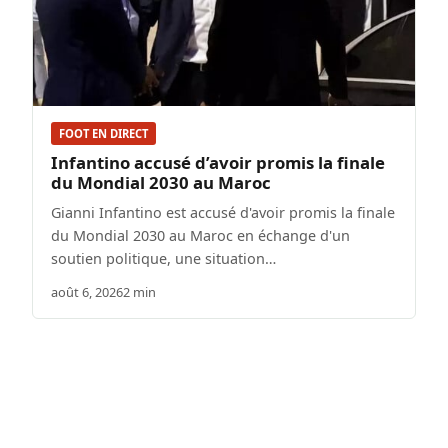
FOOT EN DIRECT
Infantino accusé d’avoir promis la finale
du Mondial 2030 au Maroc
Gianni Infantino est accusé d'avoir promis la finale
du Mondial 2030 au Maroc en échange d'un
soutien politique, une situation…
août 6, 2026
2 min