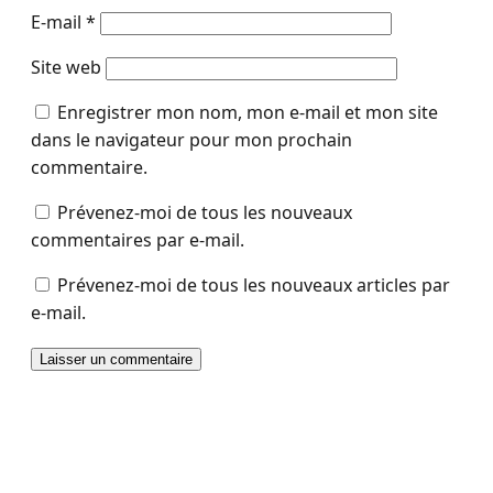
E-mail
*
Site web
Enregistrer mon nom, mon e-mail et mon site
dans le navigateur pour mon prochain
commentaire.
Prévenez-moi de tous les nouveaux
commentaires par e-mail.
Prévenez-moi de tous les nouveaux articles par
e-mail.