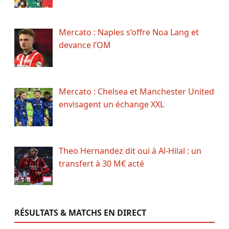
Mercato : Naples s’offre Noa Lang et
devance l’OM
Mercato : Chelsea et Manchester United
envisagent un échange XXL
Theo Hernandez dit oui à Al-Hilal : un
transfert à 30 M€ acté
RÉSULTATS & MATCHS EN DIRECT