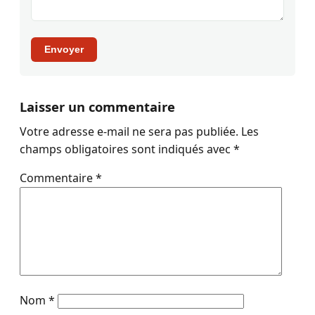
Envoyer
Laisser un commentaire
Votre adresse e-mail ne sera pas publiée.
Les
champs obligatoires sont indiqués avec
*
Commentaire
*
Nom
*