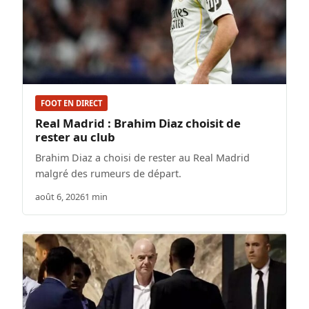
FOOT EN DIRECT
Real Madrid : Brahim Diaz choisit de
rester au club
Brahim Diaz a choisi de rester au Real Madrid
malgré des rumeurs de départ.
août 6, 2026
1 min