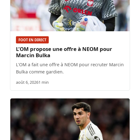
FOOT EN DIRECT
L’OM propose une offre à NEOM pour
Marcin Bulka
L'OM a fait une offre à NEOM pour recruter Marcin
Bulka comme gardien.
août 6, 2026
1 min