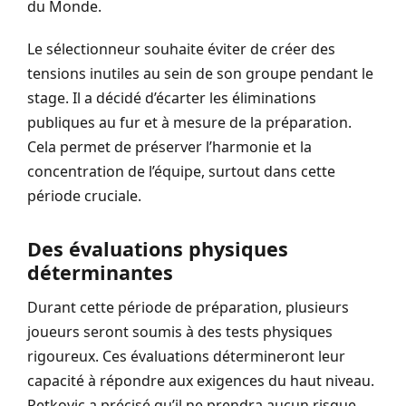
du Monde.
Le sélectionneur souhaite éviter de créer des
tensions inutiles au sein de son groupe pendant le
stage. Il a décidé d’écarter les éliminations
publiques au fur et à mesure de la préparation.
Cela permet de préserver l’harmonie et la
concentration de l’équipe, surtout dans cette
période cruciale.
Des évaluations physiques
déterminantes
Durant cette période de préparation, plusieurs
joueurs seront soumis à des tests physiques
rigoureux. Ces évaluations détermineront leur
capacité à répondre aux exigences du haut niveau.
Petkovic a précisé qu’il ne prendra aucun risque