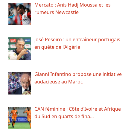
Mercato : Anis Hadj Moussa et les
rumeurs Newcastle
José Peseiro : un entraîneur portugais
en quête de l’Algérie
Gianni Infantino propose une initiative
audacieuse au Maroc
CAN féminine : Côte d’Ivoire et Afrique
du Sud en quarts de fina…