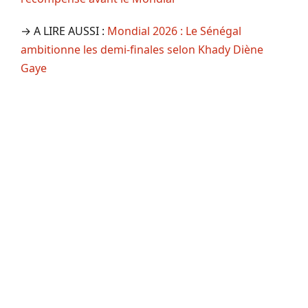
→ A LIRE AUSSI :
Mondial 2026 : Le Sénégal
ambitionne les demi-finales selon Khady Diène
Gaye