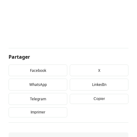
Partager
Facebook
X
WhatsApp
LinkedIn
Telegram
Copier
Imprimer