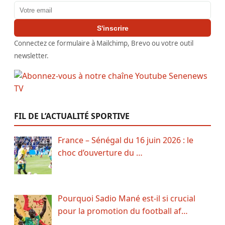
Adresse email
S'inscrire
Connectez ce formulaire à Mailchimp, Brevo ou votre outil
newsletter.
FIL DE L’ACTUALITÉ SPORTIVE
France – Sénégal du 16 juin 2026 : le
choc d’ouverture du …
Pourquoi Sadio Mané est-il si crucial
pour la promotion du football af…