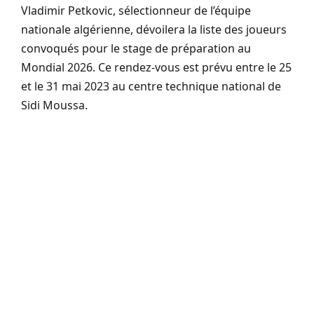
Vladimir Petkovic, sélectionneur de l’équipe
nationale algérienne, dévoilera la liste des joueurs
convoqués pour le stage de préparation au
Mondial 2026. Ce rendez-vous est prévu entre le 25
et le 31 mai 2023 au centre technique national de
Sidi Moussa.