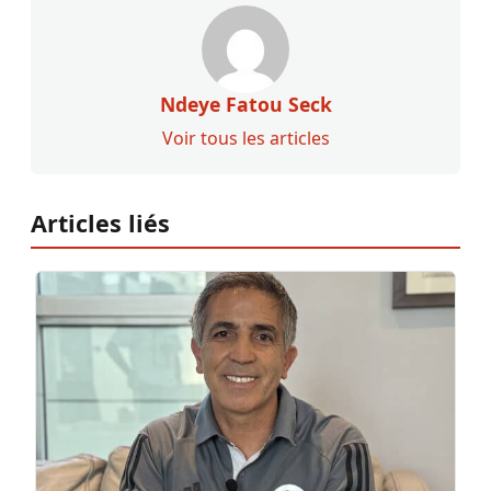
Ndeye Fatou Seck
Voir tous les articles
Articles liés