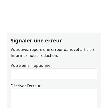
Signaler une erreur
Vous avez repéré une erreur dans cet article ?
Informez notre rédaction.
Votre email (optionnel)
Décrivez l'erreur