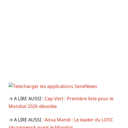
→ A LIRE AUSSI :
Cap-Vert : Première liste pour le
Mondial 2026 dévoilée
→ A LIRE AUSSI :
Aïssa Mandi : Le leader du LOSC
récompensé avant le Mondial