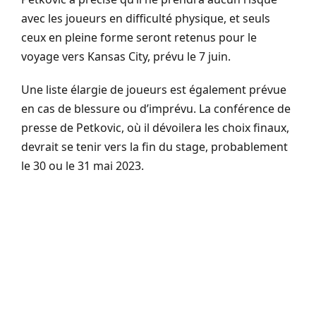
avec les joueurs en difficulté physique, et seuls
ceux en pleine forme seront retenus pour le
voyage vers Kansas City, prévu le 7 juin.
Une liste élargie de joueurs est également prévue
en cas de blessure ou d’imprévu. La conférence de
presse de Petkovic, où il dévoilera les choix finaux,
devrait se tenir vers la fin du stage, probablement
le 30 ou le 31 mai 2023.