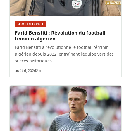
FOOT EN DIRECT
Farid Benstiti : Révolution du football
féminin algérien
Farid Benstiti a révolutionné le football féminin
algérien depuis 2022, entraînant l'équipe vers des
succès historiques.
août 6, 2026
2 min