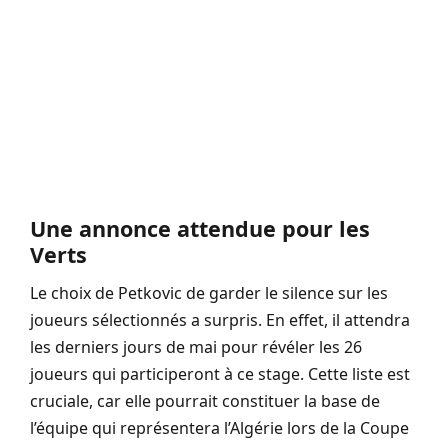
Une annonce attendue pour les
Verts
Le choix de Petkovic de garder le silence sur les
joueurs sélectionnés a surpris. En effet, il attendra
les derniers jours de mai pour révéler les 26
joueurs qui participeront à ce stage. Cette liste est
cruciale, car elle pourrait constituer la base de
l’équipe qui représentera l’Algérie lors de la Coupe