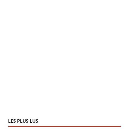
LES PLUS LUS