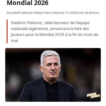
Mondial 2026
Actualité
Publié par
Ndeye Fatou Seck
mai 19, 2026
2 min de lecture
Vladimir Petkovic, sélectionneur de l'équipe
nationale algérienne, annoncera la liste des
joueurs pour le Mondial 2026 à la fin du mois de
mai.