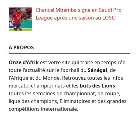
Chancel Mbemba signe en Saudi Pro
League après une saison au LOSC
A PROPOS
Onze d'Afrik
est votre site qui traite en temps réel
toute l'actualité sur le foorball du
Sénégal
, de
l'Afrique et du Monde. Retrouvez toutes les infos
mercato, championnats et les
buts des Lions
toutes les semaines de championnat, de coupe,
ligue des champions, Eliminatoires et des grandes
compétitions ineternationale.