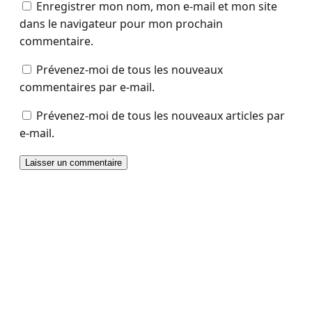
Enregistrer mon nom, mon e-mail et mon site
dans le navigateur pour mon prochain
commentaire.
Prévenez-moi de tous les nouveaux
commentaires par e-mail.
Prévenez-moi de tous les nouveaux articles par
e-mail.