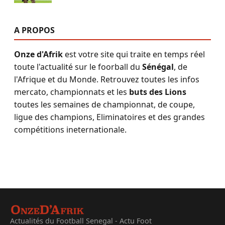
A PROPOS
Onze d'Afrik
est votre site qui traite en temps réel
toute l'actualité sur le foorball du
Sénégal
, de
l'Afrique et du Monde. Retrouvez toutes les infos
mercato, championnats et les
buts des Lions
toutes les semaines de championnat, de coupe,
ligue des champions, Eliminatoires et des grandes
compétitions ineternationale.
Actualités du Football Senegal - Actu Foot