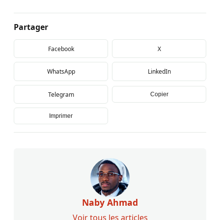
Partager
Facebook
X
WhatsApp
LinkedIn
Telegram
Copier
Imprimer
Naby Ahmad
Voir tous les articles