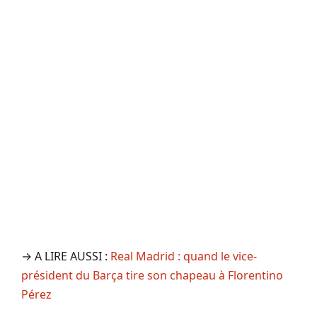
→ A LIRE AUSSI :
Real Madrid : quand le vice-
président du Barça tire son chapeau à Florentino
Pérez