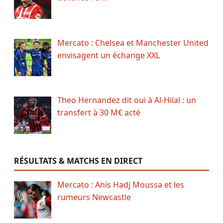
Mercato : Chelsea et Manchester United
envisagent un échange XXL
Theo Hernandez dit oui à Al-Hilal : un
transfert à 30 M€ acté
RÉSULTATS & MATCHS EN DIRECT
Mercato : Anis Hadj Moussa et les
rumeurs Newcastle