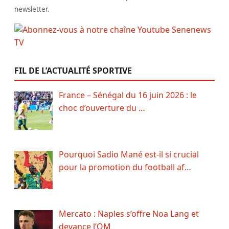
newsletter.
FIL DE L’ACTUALITÉ SPORTIVE
France – Sénégal du 16 juin 2026 : le
choc d’ouverture du …
Pourquoi Sadio Mané est-il si crucial
pour la promotion du football af…
Mercato : Naples s’offre Noa Lang et
devance l’OM