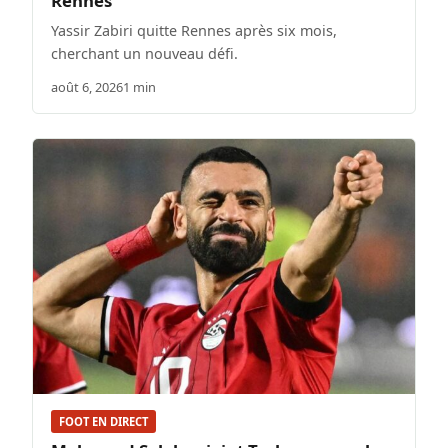
Rennes
Yassir Zabiri quitte Rennes après six mois,
cherchant un nouveau défi.
août 6, 2026
1 min
FOOT EN DIRECT