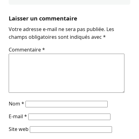
Laisser un commentaire
Votre adresse e-mail ne sera pas publiée.
Les
champs obligatoires sont indiqués avec
*
Commentaire
*
Nom
*
E-mail
*
Site web