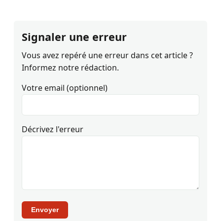
Signaler une erreur
Vous avez repéré une erreur dans cet article ?
Informez notre rédaction.
Votre email (optionnel)
Décrivez l'erreur
Envoyer