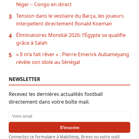
Niger – Congo en direct
Tension dans le vestiaire du Barça, les joueurs
3
interpellent directement Ronald Koeman
Éliminatoires Mondial 2026: l’Égypte se qualifie
4
grâce à Salah
« Il m’a fait rêver » : Pierre-Emerick Aubameyang
5
révèle son idole au Sénégal
NEWSLETTER
Recevez les dernières actualités football
directement dans votre boîte mail.
Adresse email
S'inscrire
Connectez ce formulaire à Mailchimp, Brevo ou votre outil