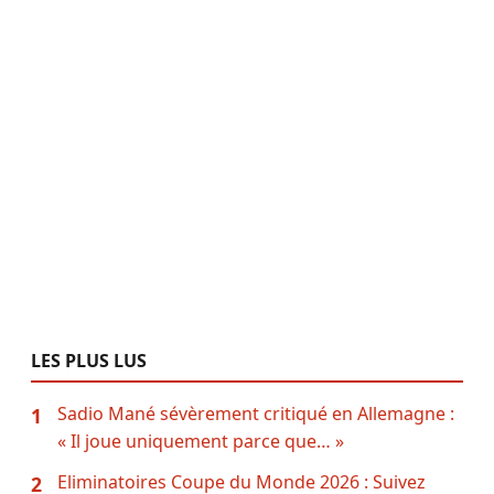
LES PLUS LUS
Sadio Mané sévèrement critiqué en Allemagne :
1
« Il joue uniquement parce que… »
Eliminatoires Coupe du Monde 2026 : Suivez
2