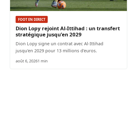
FOOT EN DIRECT
Dion Lopy rejoint Al-Ittihad : un transfert
stratégique jusqu’en 2029
Dion Lopy signe un contrat avec Al-Ittihad
jusqu'en 2029 pour 13 millions d'euros.
août 6, 2026
1 min