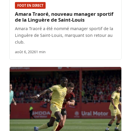
FOOT EN DIRECT
Amara Traoré, nouveau manager sportif
de la Linguère de Saint-Louis
Amara Traoré a été nommé manager sportif de la
Linguère de Saint-Louis, marquant son retour au
club.
août 6, 2026
1 min