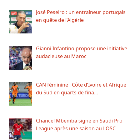
José Peseiro : un entraîneur portugais
en quête de l’Algérie
Gianni Infantino propose une initiative
audacieuse au Maroc
CAN féminine : Côte d’Ivoire et Afrique
du Sud en quarts de fina…
Chancel Mbemba signe en Saudi Pro
League après une saison au LOSC