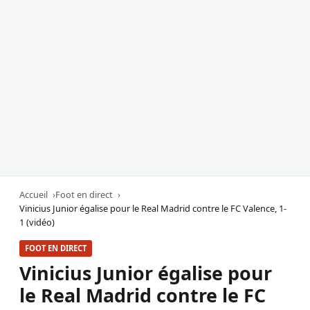
Accueil
Foot en direct
Vinicius Junior égalise pour le Real Madrid contre le FC Valence, 1-
1 (vidéo)
FOOT EN DIRECT
Vinicius Junior égalise pour
le Real Madrid contre le FC