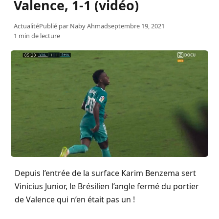
Valence, 1-1 (vidéo)
Actualité
Publié par
Naby Ahmad
septembre 19, 2021
1 min de lecture
Depuis l’entrée de la surface Karim Benzema sert
Vinicius Junior, le Brésilien l’angle fermé du portier
de Valence qui n’en était pas un !