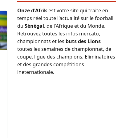
Onze d'Afrik
est votre site qui traite en
temps réel toute l'actualité sur le foorball
du
Sénégal
, de l'Afrique et du Monde.
Retrouvez toutes les infos mercato,
championnats et les
buts des Lions
toutes les semaines de championnat, de
coupe, ligue des champions, Eliminatoires
et des grandes compétitions
ineternationale.
a