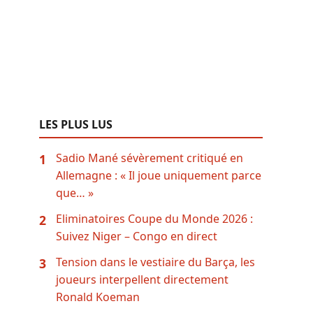
LES PLUS LUS
Sadio Mané sévèrement critiqué en
1
Allemagne : « Il joue uniquement parce
que… »
Eliminatoires Coupe du Monde 2026 :
2
Suivez Niger – Congo en direct
Tension dans le vestiaire du Barça, les
3
joueurs interpellent directement
Ronald Koeman