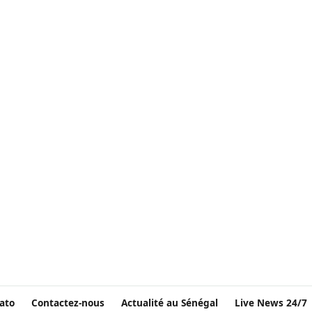
ato
Contactez-nous
Actualité au Sénégal
Live News 24/7