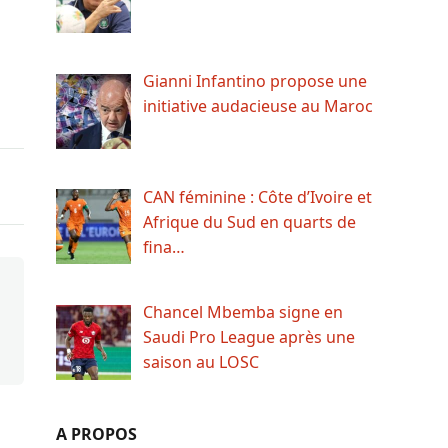
Gianni Infantino propose une
initiative audacieuse au Maroc
CAN féminine : Côte d’Ivoire et
Afrique du Sud en quarts de
fina…
Chancel Mbemba signe en
Saudi Pro League après une
saison au LOSC
A PROPOS