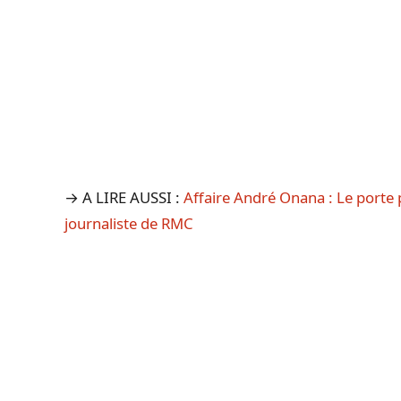
→ A LIRE AUSSI :
Affaire André Onana : Le porte 
journaliste de RMC