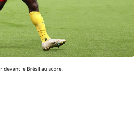
devant le Brésil au score.