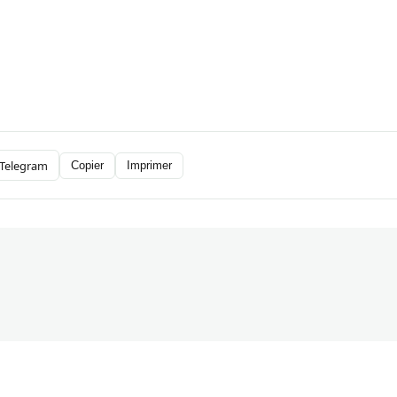
Telegram
Copier
Imprimer