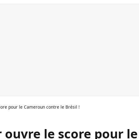
ore pour le Cameroun contre le Brésil !
ouvre le score pour le