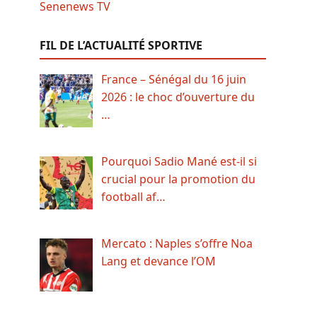
FIL DE L’ACTUALITÉ SPORTIVE
France – Sénégal du 16 juin
2026 : le choc d’ouverture du
…
Pourquoi Sadio Mané est-il si
crucial pour la promotion du
football af…
Mercato : Naples s’offre Noa
Lang et devance l’OM