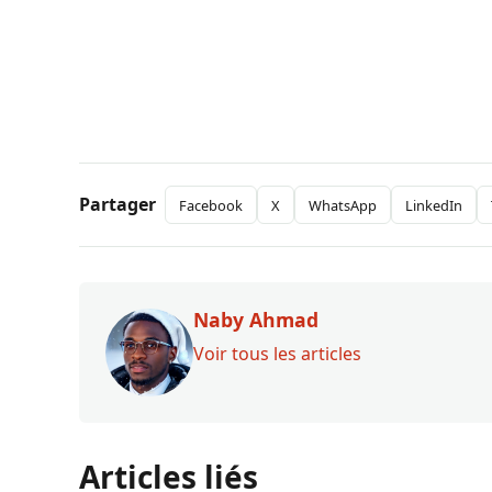
Partager
Facebook
X
WhatsApp
LinkedIn
Naby Ahmad
Voir tous les articles
Articles liés