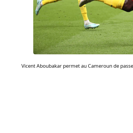
Vicent Aboubakar permet au Cameroun de passer 