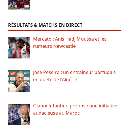
RÉSULTATS & MATCHS EN DIRECT
Mercato : Anis Hadj Moussa et les
rumeurs Newcastle
José Peseiro : un entraîneur portugais
en quête de l’Algérie
Gianni Infantino propose une initiative
audacieuse au Maroc