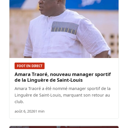
FOOT EN DIRECT
Amara Traoré, nouveau manager sportif
de la Linguère de Saint-Louis
Amara Traoré a été nommé manager sportif de la
Linguère de Saint-Louis, marquant son retour au
club.
août 6, 2026
1 min