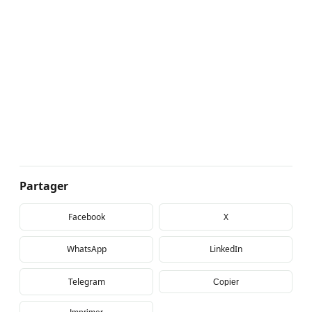
Partager
Facebook
X
WhatsApp
LinkedIn
Telegram
Copier