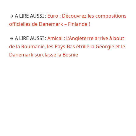
→ A LIRE AUSSI :
Euro : Découvrez les compositions
officielles de Danemark – Finlande !
→ A LIRE AUSSI :
Amical : L’Angleterre arrive à bout
de la Roumanie, les Pays-Bas étrille la Géorgie et le
Danemark surclasse la Bosnie