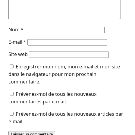
Nom
*
E-mail
*
Site web
Enregistrer mon nom, mon e-mail et mon site
dans le navigateur pour mon prochain
commentaire.
Prévenez-moi de tous les nouveaux
commentaires par e-mail.
Prévenez-moi de tous les nouveaux articles par
e-mail.