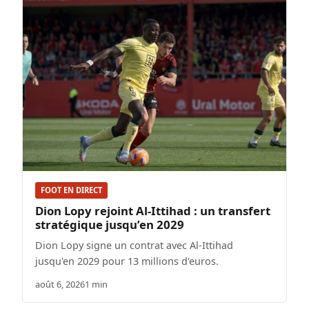
FOOT EN DIRECT
Dion Lopy rejoint Al-Ittihad : un transfert
stratégique jusqu’en 2029
Dion Lopy signe un contrat avec Al-Ittihad
jusqu'en 2029 pour 13 millions d'euros.
août 6, 2026
1 min