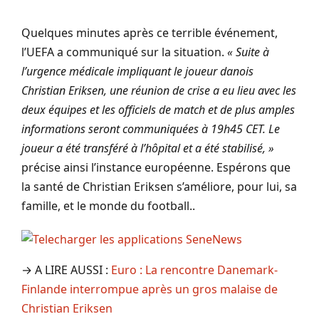
Quelques minutes après ce terrible événement,
l’UEFA a communiqué sur la situation.
« Suite à
l’urgence médicale impliquant le joueur danois
Christian Eriksen, une réunion de crise a eu lieu avec les
deux équipes et les officiels de match et de plus amples
informations seront communiquées à 19h45 CET. Le
joueur a été transféré à l’hôpital et a été stabilisé, »
précise ainsi l’instance européenne. Espérons que
la santé de Christian Eriksen s’améliore, pour lui, sa
famille, et le monde du football..
→ A LIRE AUSSI :
Euro : La rencontre Danemark-
Finlande interrompue après un gros malaise de
Christian Eriksen