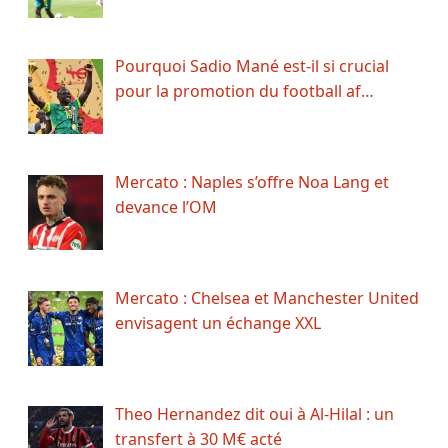
Pourquoi Sadio Mané est-il si crucial
pour la promotion du football af…
Mercato : Naples s’offre Noa Lang et
devance l’OM
Mercato : Chelsea et Manchester United
envisagent un échange XXL
Theo Hernandez dit oui à Al-Hilal : un
transfert à 30 M€ acté