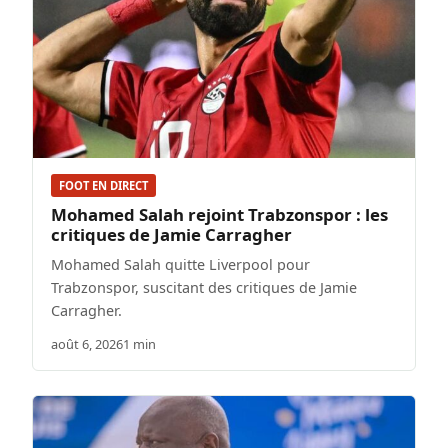
FOOT EN DIRECT
Mohamed Salah rejoint Trabzonspor : les
critiques de Jamie Carragher
Mohamed Salah quitte Liverpool pour
Trabzonspor, suscitant des critiques de Jamie
Carragher.
août 6, 2026
1 min