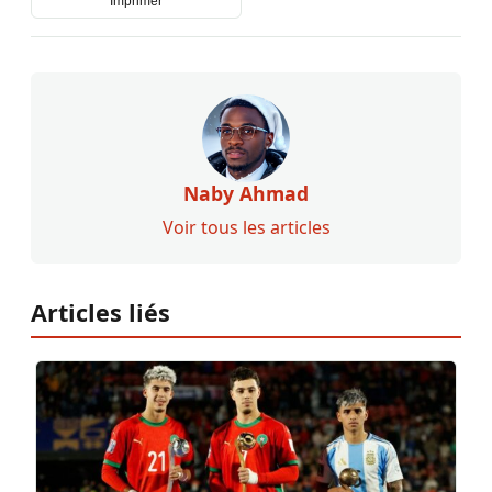
Imprimer
Naby Ahmad
Voir tous les articles
Articles liés