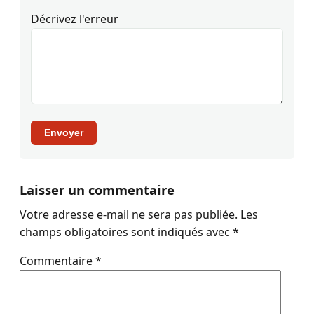
Décrivez l'erreur
Envoyer
Laisser un commentaire
Votre adresse e-mail ne sera pas publiée.
Les
champs obligatoires sont indiqués avec
*
Commentaire
*