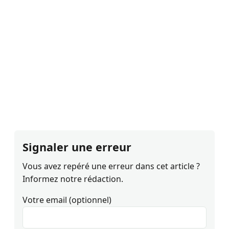
Signaler une erreur
Vous avez repéré une erreur dans cet article ?
Informez notre rédaction.
Votre email (optionnel)