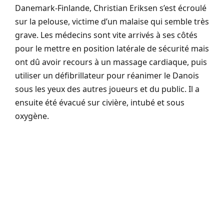
Danemark-Finlande, Christian Eriksen s’est écroulé
sur la pelouse, victime d’un malaise qui semble très
grave. Les médecins sont vite arrivés à ses côtés
pour le mettre en position latérale de sécurité mais
ont dû avoir recours à un massage cardiaque, puis
utiliser un défibrillateur pour réanimer le Danois
sous les yeux des autres joueurs et du public. Il a
ensuite été évacué sur civière, intubé et sous
oxygène.