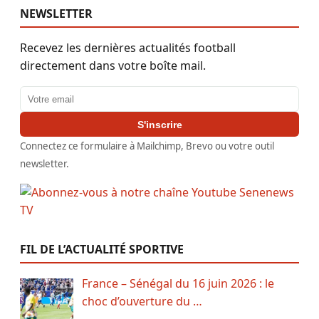
NEWSLETTER
Recevez les dernières actualités football
directement dans votre boîte mail.
Adresse email
S'inscrire
Connectez ce formulaire à Mailchimp, Brevo ou votre outil
newsletter.
FIL DE L’ACTUALITÉ SPORTIVE
France – Sénégal du 16 juin 2026 : le
choc d’ouverture du …