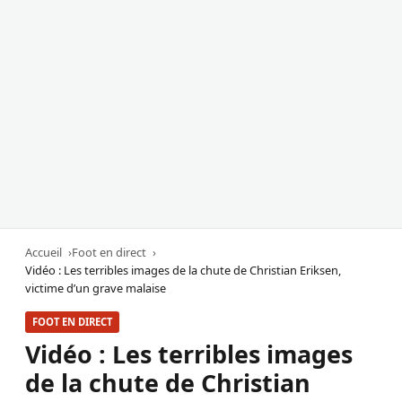
Accueil
Foot en direct
Vidéo : Les terribles images de la chute de Christian Eriksen,
victime d’un grave malaise
FOOT EN DIRECT
Vidéo : Les terribles images
de la chute de Christian