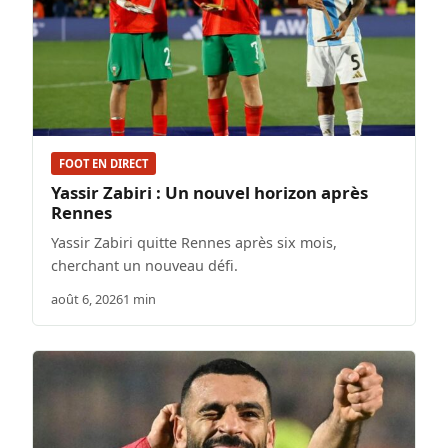
FOOT EN DIRECT
Yassir Zabiri : Un nouvel horizon après
Rennes
Yassir Zabiri quitte Rennes après six mois,
cherchant un nouveau défi.
août 6, 2026
1 min