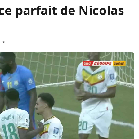
ce parfait de Nicolas
ure