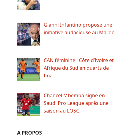
Gianni Infantino propose une
initiative audacieuse au Maroc
CAN féminine : Côte d’Ivoire et
Afrique du Sud en quarts de
fina…
Chancel Mbemba signe en
Saudi Pro League après une
saison au LOSC
A PROPOS