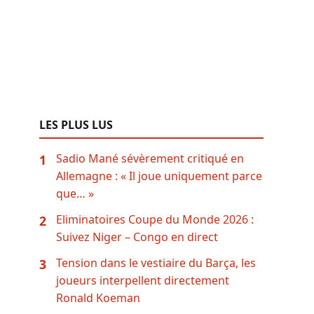
LES PLUS LUS
Sadio Mané sévèrement critiqué en
1
Allemagne : « Il joue uniquement parce
que… »
Eliminatoires Coupe du Monde 2026 :
2
Suivez Niger – Congo en direct
Tension dans le vestiaire du Barça, les
3
joueurs interpellent directement
Ronald Koeman