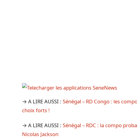
→ A LIRE AUSSI :
Sénégal – RD Congo : les compos 
choix forts !
→ A LIRE AUSSI :
Sénégal – RDC : la compo proba
Nicolas Jackson