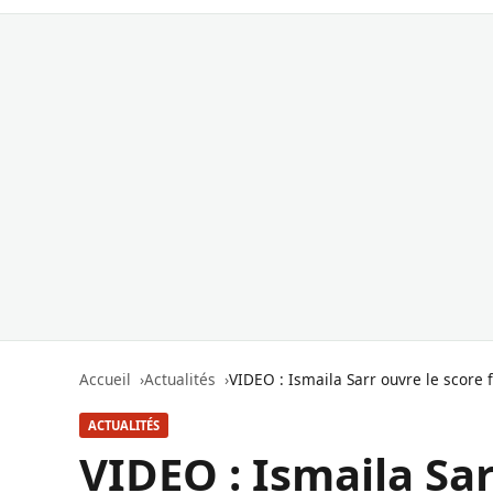
Accueil
Actualités
VIDEO : Ismaila Sarr ouvre le score f
ACTUALITÉS
VIDEO : Ismaila Sar