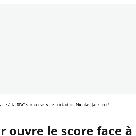
ace à la RDC sur un service parfait de Nicolas Jackson !
r ouvre le score face à