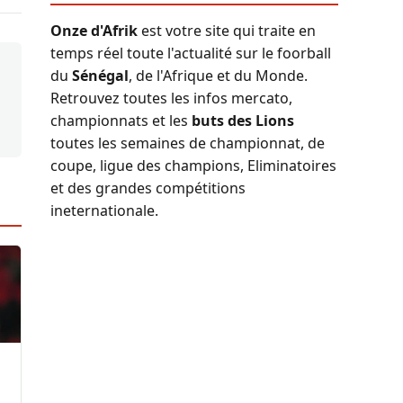
Onze d'Afrik
est votre site qui traite en
temps réel toute l'actualité sur le foorball
du
Sénégal
, de l'Afrique et du Monde.
Retrouvez toutes les infos mercato,
championnats et les
buts des Lions
toutes les semaines de championnat, de
coupe, ligue des champions, Eliminatoires
et des grandes compétitions
ineternationale.