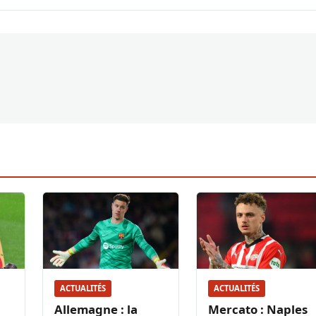
ACTUALITÉS
ACTUALITÉS
Allemagne : la
Mercato : Naples