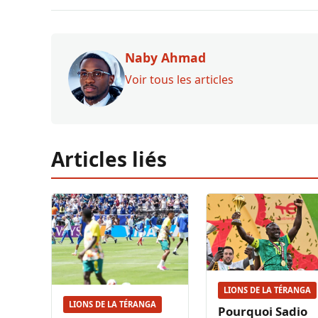
Naby Ahmad
Voir tous les articles
Articles liés
LIONS DE LA TÉRANGA
LIONS DE LA TÉRANGA
Pourquoi Sadio