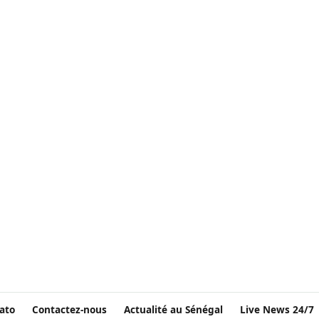
ato
Contactez-nous
Actualité au Sénégal
Live News 24/7