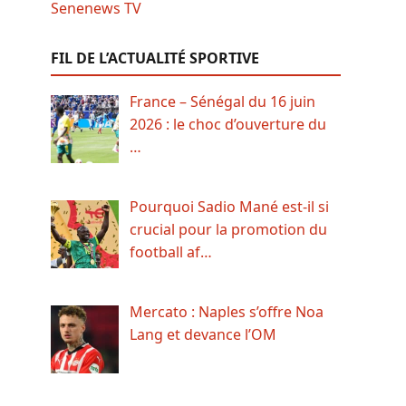
FIL DE L’ACTUALITÉ SPORTIVE
France – Sénégal du 16 juin
2026 : le choc d’ouverture du
…
Pourquoi Sadio Mané est-il si
crucial pour la promotion du
football af…
Mercato : Naples s’offre Noa
Lang et devance l’OM