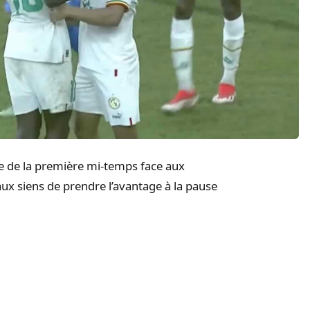
ue de la première mi-temps face aux
ux siens de prendre l’avantage à la pause