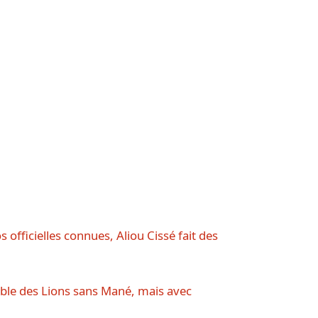
officielles connues, Aliou Cissé fait des
ble des Lions sans Mané, mais avec