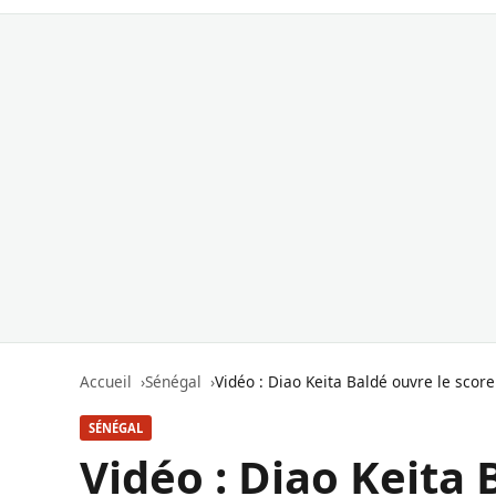
Accueil
Sénégal
Vidéo : Diao Keita Baldé ouvre le score
SÉNÉGAL
Vidéo : Diao Keita 