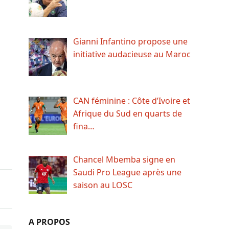
Gianni Infantino propose une
initiative audacieuse au Maroc
CAN féminine : Côte d’Ivoire et
Afrique du Sud en quarts de
fina…
Chancel Mbemba signe en
Saudi Pro League après une
saison au LOSC
A PROPOS