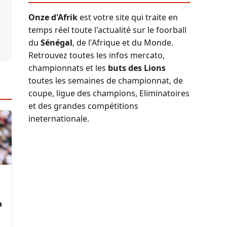
Onze d'Afrik
est votre site qui traite en
temps réel toute l'actualité sur le foorball
du
Sénégal
, de l'Afrique et du Monde.
Retrouvez toutes les infos mercato,
championnats et les
buts des Lions
toutes les semaines de championnat, de
coupe, ligue des champions, Eliminatoires
et des grandes compétitions
ineternationale.
a