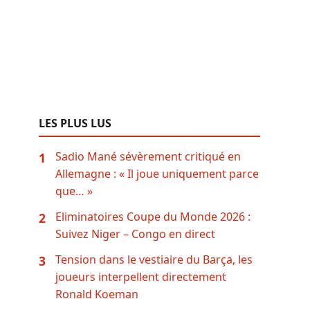
LES PLUS LUS
Sadio Mané sévèrement critiqué en
1
Allemagne : « Il joue uniquement parce
que… »
Eliminatoires Coupe du Monde 2026 :
2
Suivez Niger – Congo en direct
Tension dans le vestiaire du Barça, les
3
joueurs interpellent directement
Ronald Koeman