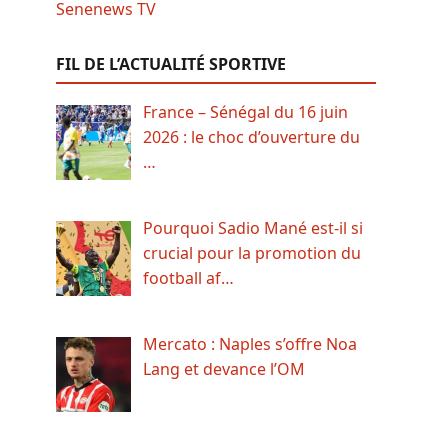
FIL DE L’ACTUALITÉ SPORTIVE
France – Sénégal du 16 juin
2026 : le choc d’ouverture du
…
Pourquoi Sadio Mané est-il si
crucial pour la promotion du
football af…
Mercato : Naples s’offre Noa
Lang et devance l’OM