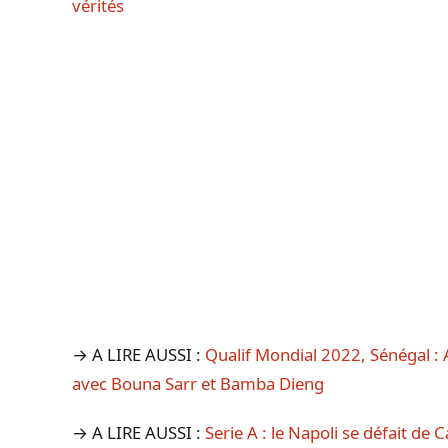
vérités
→ A LIRE AUSSI :
Qualif Mondial 2022, Sénégal : 
avec Bouna Sarr et Bamba Dieng
→ A LIRE AUSSI :
Serie A : le Napoli se défait de 