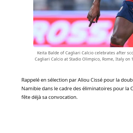
Keita Balde of Cagliari Calcio celebrates after s
Cagliari Calcio at Stadio Olimpico, Rome, Italy o
Rappelé en sélection par Aliou Cissé pour la doub
Namibie dans le cadre des éliminatoires pour la
fête déjà sa convocation.