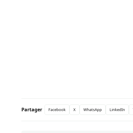
Partager
Facebook
X
WhatsApp
LinkedIn