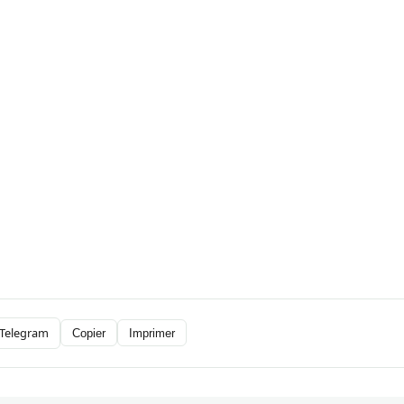
Telegram
Copier
Imprimer