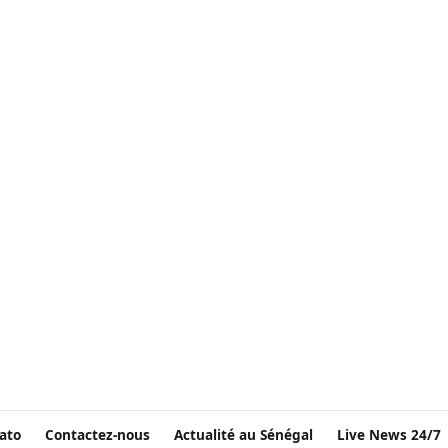
ato
Contactez-nous
Actualité au Sénégal
Live News 24/7