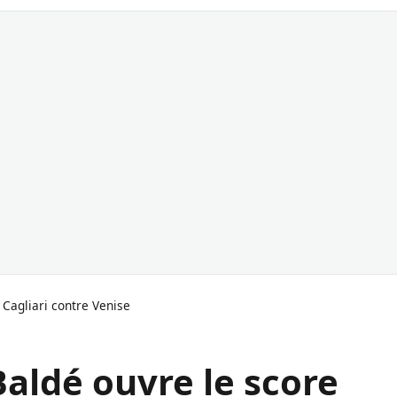
 Cagliari contre Venise
Baldé ouvre le score