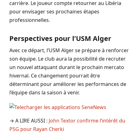
carrière. Le joueur compte retourner au Libéria
pour envisager ses prochaines étapes
professionnelles.
Perspectives pour l’USM Alger
Avec ce départ, l’USM Alger se prépare à renforcer
son équipe. Le club aura la possibilité de recruter
un nouvel attaquant durant le prochain mercato
hivernal. Ce changement pourrait être
déterminant pour améliorer les performances de
l’équipe dans la saison à venir.
→ A LIRE AUSSI :
John Textor confirme l’intérêt du
PSG pour Rayan Cherki