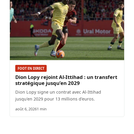
FOOT EN DIRECT
Dion Lopy rejoint Al-Ittihad : un transfert
stratégique jusqu’en 2029
Dion Lopy signe un contrat avec Al-Ittihad
jusqu'en 2029 pour 13 millions d'euros.
août 6, 2026
1 min