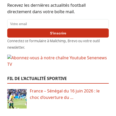
Recevez les dernières actualités football
directement dans votre boîte mail.
Adresse email
S'inscrire
Connectez ce formulaire à Mailchimp, Brevo ou votre outil
newsletter.
FIL DE L’ACTUALITÉ SPORTIVE
France – Sénégal du 16 juin 2026 : le
choc d’ouverture du …