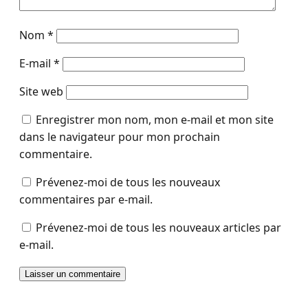
Nom
*
E-mail
*
Site web
Enregistrer mon nom, mon e-mail et mon site
dans le navigateur pour mon prochain
commentaire.
Prévenez-moi de tous les nouveaux
commentaires par e-mail.
Prévenez-moi de tous les nouveaux articles par
e-mail.