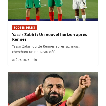
FOOT EN DIRECT
Yassir Zabiri : Un nouvel horizon après
Rennes
Yassir Zabiri quitte Rennes après six mois,
cherchant un nouveau défi.
août 6, 2026
1 min