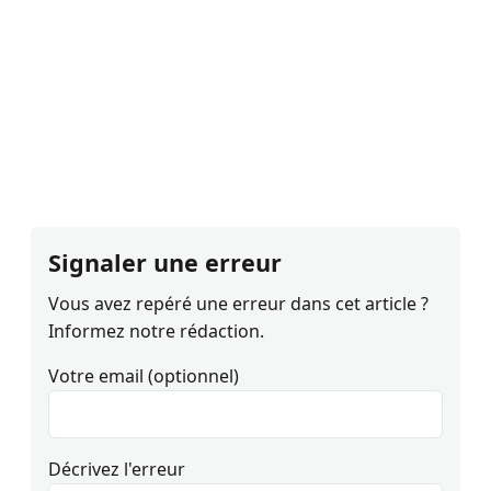
Signaler une erreur
Vous avez repéré une erreur dans cet article ?
Informez notre rédaction.
Votre email (optionnel)
Décrivez l'erreur