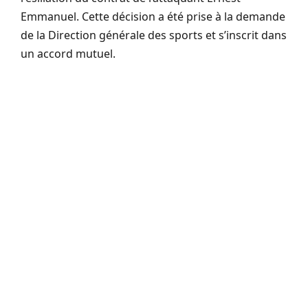
Emmanuel. Cette décision a été prise à la demande
de la Direction générale des sports et s’inscrit dans
un accord mutuel.