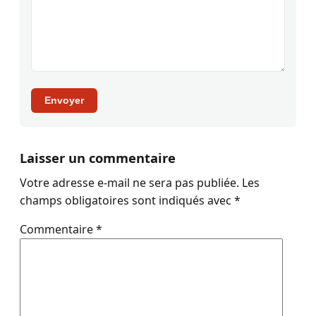
Envoyer
Laisser un commentaire
Votre adresse e-mail ne sera pas publiée.
Les
champs obligatoires sont indiqués avec
*
Commentaire
*