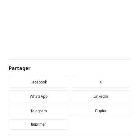
Partager
Facebook
X
WhatsApp
LinkedIn
Telegram
Copier
Imprimer