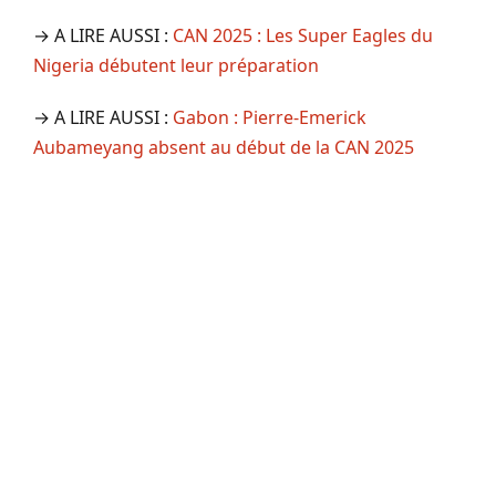
→ A LIRE AUSSI :
CAN 2025 : Les Super Eagles du
Nigeria débutent leur préparation
→ A LIRE AUSSI :
Gabon : Pierre-Emerick
Aubameyang absent au début de la CAN 2025