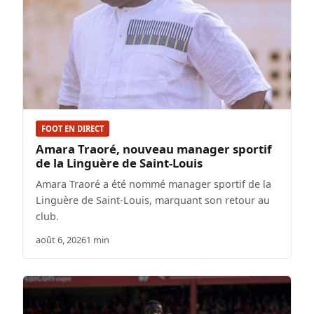
FOOT EN DIRECT
Amara Traoré, nouveau manager sportif
de la Linguère de Saint-Louis
Amara Traoré a été nommé manager sportif de la
Linguère de Saint-Louis, marquant son retour au
club.
août 6, 2026
1 min