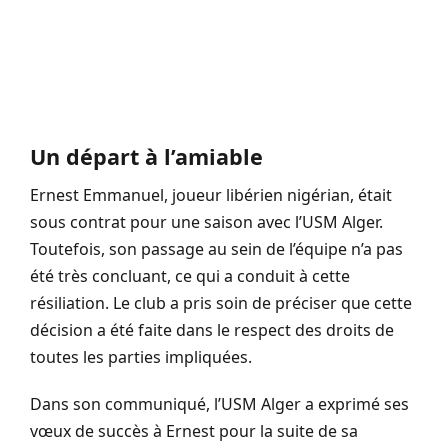
Un départ à l’amiable
Ernest Emmanuel, joueur libérien nigérian, était
sous contrat pour une saison avec l’USM Alger.
Toutefois, son passage au sein de l’équipe n’a pas
été très concluant, ce qui a conduit à cette
résiliation. Le club a pris soin de préciser que cette
décision a été faite dans le respect des droits de
toutes les parties impliquées.
Dans son communiqué, l’USM Alger a exprimé ses
vœux de succès à Ernest pour la suite de sa