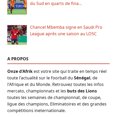
du Sud en quarts de fina…
Chancel Mbemba signe en Saudi Pro
League après une saison au LOSC
A PROPOS
Onze d'Afrik
est votre site qui traite en temps réel
toute l'actualité sur le foorball du
Sénégal
, de
l'Afrique et du Monde. Retrouvez toutes les infos
mercato, championnats et les
buts des Lions
toutes les semaines de championnat, de coupe,
ligue des champions, Eliminatoires et des grandes
compétitions ineternationale.