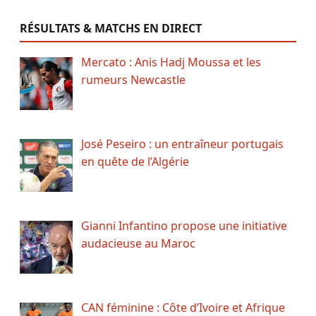
RÉSULTATS & MATCHS EN DIRECT
Mercato : Anis Hadj Moussa et les
rumeurs Newcastle
José Peseiro : un entraîneur portugais
en quête de l’Algérie
Gianni Infantino propose une initiative
audacieuse au Maroc
CAN féminine : Côte d’Ivoire et Afrique