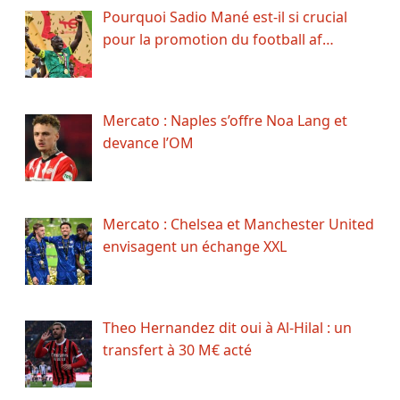
Pourquoi Sadio Mané est-il si crucial
pour la promotion du football af…
Mercato : Naples s’offre Noa Lang et
devance l’OM
Mercato : Chelsea et Manchester United
envisagent un échange XXL
Theo Hernandez dit oui à Al-Hilal : un
transfert à 30 M€ acté