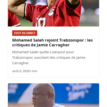
FOOT EN DIRECT
Mohamed Salah rejoint Trabzonspor : les
critiques de Jamie Carragher
Mohamed Salah quitte Liverpool pour
Trabzonspor, suscitant des critiques de Jamie
Carragher.
août 6, 2026
1 min