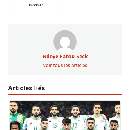
Imprimer
Ndeye Fatou Seck
Voir tous les articles
Articles liés