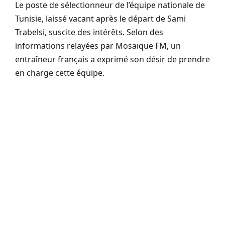
Le poste de sélectionneur de l’équipe nationale de
Tunisie, laissé vacant après le départ de Sami
Trabelsi, suscite des intérêts. Selon des
informations relayées par Mosaïque FM, un
entraîneur français a exprimé son désir de prendre
en charge cette équipe.