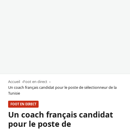
Accueil
Foot en direct
Un coach français candidat pour le poste de sélectionneur de la
Tunisie
FOOT EN DIRECT
Un coach français candidat
pour le poste de