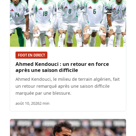
FOOT EN DIRECT
Ahmed Kendouci : un retour en force
après une saison difficile
Ahmed Kendouci, le milieu de terrain algérien, fait
un retour remarqué après une saison difficile
marquée par une blessure.
août 10, 2026
2 min