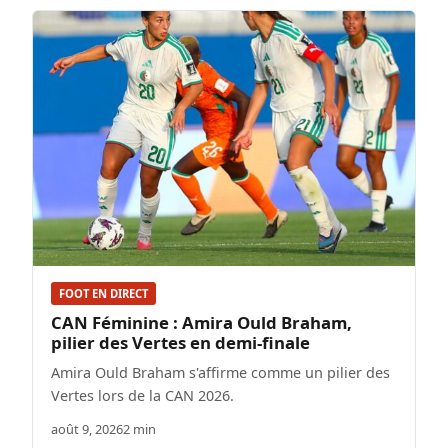
FOOT EN DIRECT
CAN Féminine : Amira Ould Braham,
pilier des Vertes en demi-finale
Amira Ould Braham s'affirme comme un pilier des
Vertes lors de la CAN 2026.
août 9, 2026
2 min