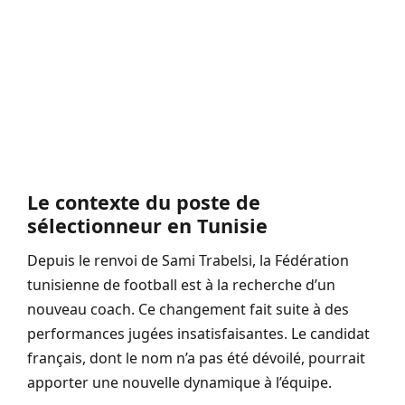
Le contexte du poste de
sélectionneur en Tunisie
Depuis le renvoi de Sami Trabelsi, la Fédération
tunisienne de football est à la recherche d’un
nouveau coach. Ce changement fait suite à des
performances jugées insatisfaisantes. Le candidat
français, dont le nom n’a pas été dévoilé, pourrait
apporter une nouvelle dynamique à l’équipe.