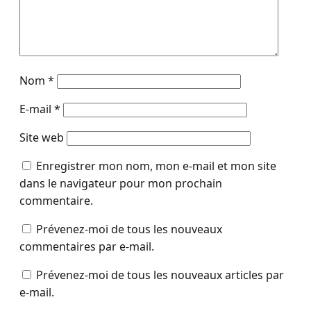
Nom
*
E-mail
*
Site web
Enregistrer mon nom, mon e-mail et mon site
dans le navigateur pour mon prochain
commentaire.
Prévenez-moi de tous les nouveaux
commentaires par e-mail.
Prévenez-moi de tous les nouveaux articles par
e-mail.