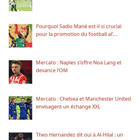
Pourquoi Sadio Mané est-il si crucial
pour la promotion du football af…
Mercato : Naples s’offre Noa Lang et
devance l’OM
Mercato : Chelsea et Manchester United
envisagent un échange XXL
Theo Hernandez dit oui à Al-Hilal : un