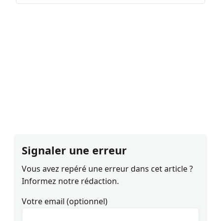
Signaler une erreur
Vous avez repéré une erreur dans cet article ?
Informez notre rédaction.
Votre email (optionnel)