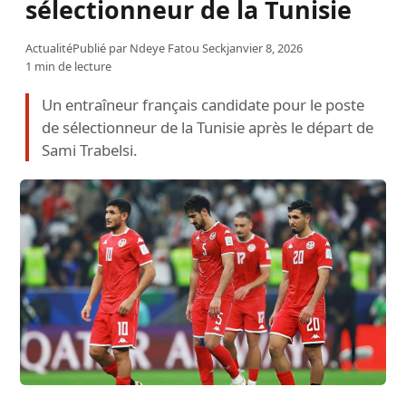
sélectionneur de la Tunisie
Actualité
Publié par
Ndeye Fatou Seck
janvier 8, 2026
1 min de lecture
Un entraîneur français candidate pour le poste
de sélectionneur de la Tunisie après le départ de
Sami Trabelsi.