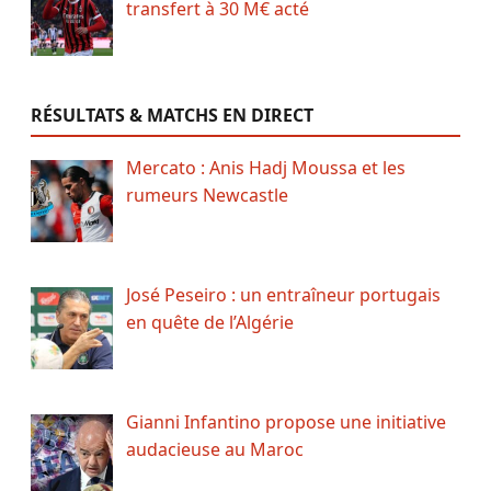
transfert à 30 M€ acté
RÉSULTATS & MATCHS EN DIRECT
Mercato : Anis Hadj Moussa et les
rumeurs Newcastle
José Peseiro : un entraîneur portugais
en quête de l’Algérie
Gianni Infantino propose une initiative
audacieuse au Maroc