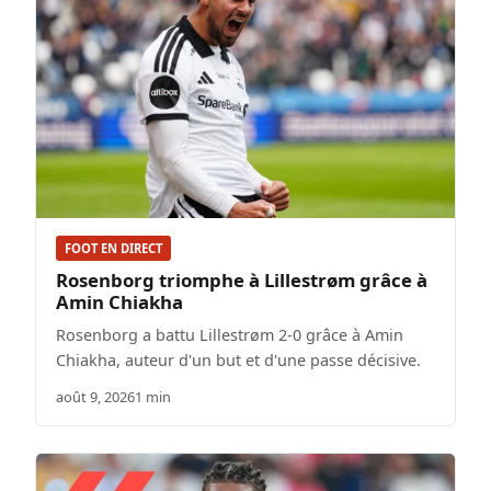
FOOT EN DIRECT
Rosenborg triomphe à Lillestrøm grâce à
Amin Chiakha
Rosenborg a battu Lillestrøm 2-0 grâce à Amin
Chiakha, auteur d'un but et d'une passe décisive.
août 9, 2026
1 min