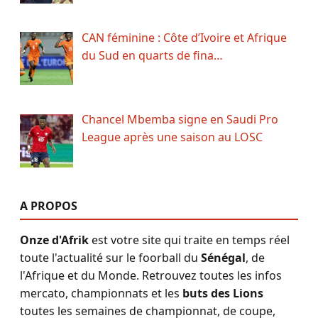
CAN féminine : Côte d’Ivoire et Afrique
du Sud en quarts de fina…
Chancel Mbemba signe en Saudi Pro
League après une saison au LOSC
A PROPOS
Onze d'Afrik
est votre site qui traite en temps réel
toute l'actualité sur le foorball du
Sénégal
, de
l'Afrique et du Monde. Retrouvez toutes les infos
mercato, championnats et les
buts des Lions
toutes les semaines de championnat, de coupe,