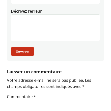
Décrivez l'erreur
Envoyer
Laisser un commentaire
Votre adresse e-mail ne sera pas publiée.
Les
champs obligatoires sont indiqués avec
*
Commentaire
*