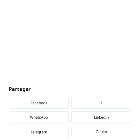
Partager
Facebook
X
WhatsApp
LinkedIn
Telegram
Copier