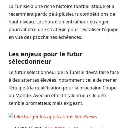
La Tunisie a une riche histoire footballistique et a
récemment participé à plusieurs compétitions de
haut niveau. Le choix d’un entraîneur étranger
pourrait être une stratégie pour revitaliser l’équipe
en vue des prochaines échéances.
Les enjeux pour le futur
sélectionneur
Le futur sélectionneur de la Tunisie devra faire face
à des attentes élevées, notamment celle de mener
l’équipe à la qualification pour la prochaine Coupe
du Monde. Avec un effectif talentueux, le défi
semble prometteur, mais exigeant.