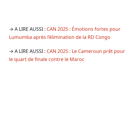
→ A LIRE AUSSI :
CAN 2025 : Émotions fortes pour
Lumumba après l’élimination de la RD Congo
→ A LIRE AUSSI :
CAN 2025 : Le Cameroun prêt pour
le quart de finale contre le Maroc