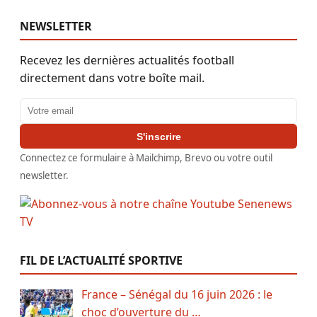
NEWSLETTER
Recevez les dernières actualités football
directement dans votre boîte mail.
Adresse email
S'inscrire
Connectez ce formulaire à Mailchimp, Brevo ou votre outil
newsletter.
FIL DE L’ACTUALITÉ SPORTIVE
France – Sénégal du 16 juin 2026 : le
choc d’ouverture du …