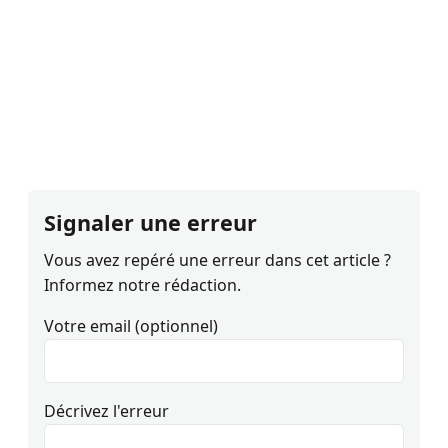
Signaler une erreur
Vous avez repéré une erreur dans cet article ?
Informez notre rédaction.
Votre email (optionnel)
Décrivez l'erreur