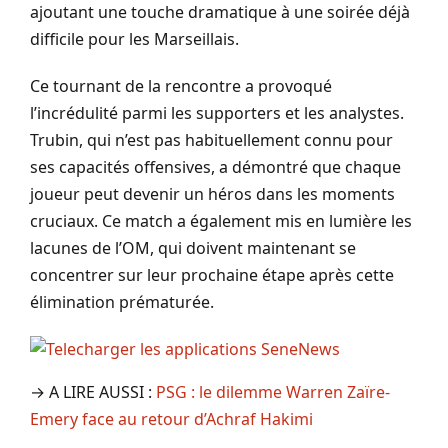
ajoutant une touche dramatique à une soirée déjà
difficile pour les Marseillais.
Ce tournant de la rencontre a provoqué
l’incrédulité parmi les supporters et les analystes.
Trubin, qui n’est pas habituellement connu pour
ses capacités offensives, a démontré que chaque
joueur peut devenir un héros dans les moments
cruciaux. Ce match a également mis en lumière les
lacunes de l’OM, qui doivent maintenant se
concentrer sur leur prochaine étape après cette
élimination prématurée.
→ A LIRE AUSSI :
PSG : le dilemme Warren Zaïre-
Emery face au retour d’Achraf Hakimi