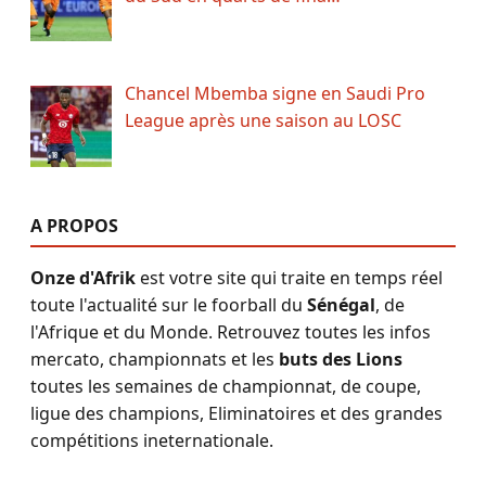
Chancel Mbemba signe en Saudi Pro
League après une saison au LOSC
A PROPOS
Onze d'Afrik
est votre site qui traite en temps réel
toute l'actualité sur le foorball du
Sénégal
, de
l'Afrique et du Monde. Retrouvez toutes les infos
mercato, championnats et les
buts des Lions
toutes les semaines de championnat, de coupe,
ligue des champions, Eliminatoires et des grandes
compétitions ineternationale.