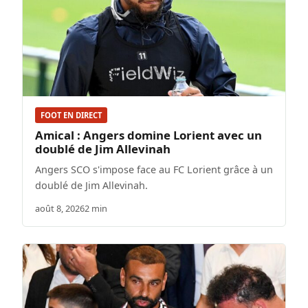
FOOT EN DIRECT
Amical : Angers domine Lorient avec un
doublé de Jim Allevinah
Angers SCO s'impose face au FC Lorient grâce à un
doublé de Jim Allevinah.
août 8, 2026
2 min