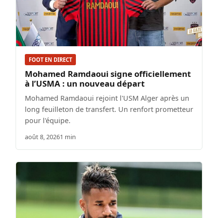
FOOT EN DIRECT
Mohamed Ramdaoui signe officiellement
à l’USMA : un nouveau départ
Mohamed Ramdaoui rejoint l'USM Alger après un
long feuilleton de transfert. Un renfort prometteur
pour l'équipe.
août 8, 2026
1 min