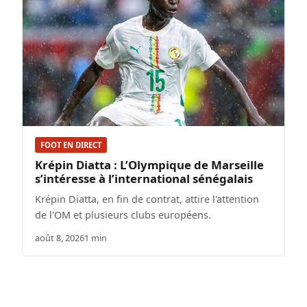
FOOT EN DIRECT
Krépin Diatta : L’Olympique de Marseille
s’intéresse à l’international sénégalais
Krépin Diatta, en fin de contrat, attire l'attention
de l'OM et plusieurs clubs européens.
août 8, 2026
1 min