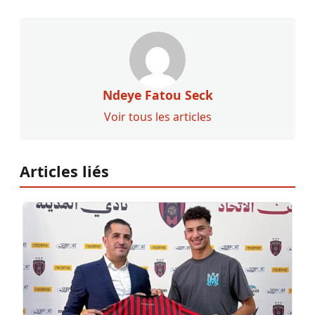
Ndeye Fatou Seck
Voir tous les articles
Articles liés