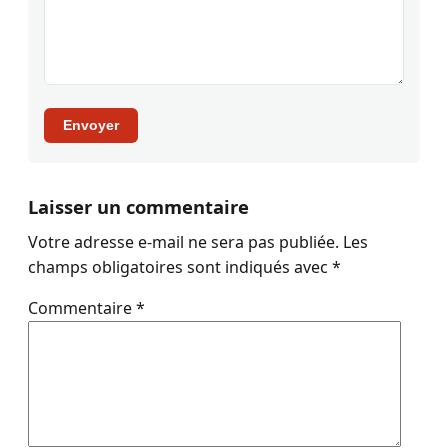
Envoyer
Laisser un commentaire
Votre adresse e-mail ne sera pas publiée.
Les
champs obligatoires sont indiqués avec
*
Commentaire
*