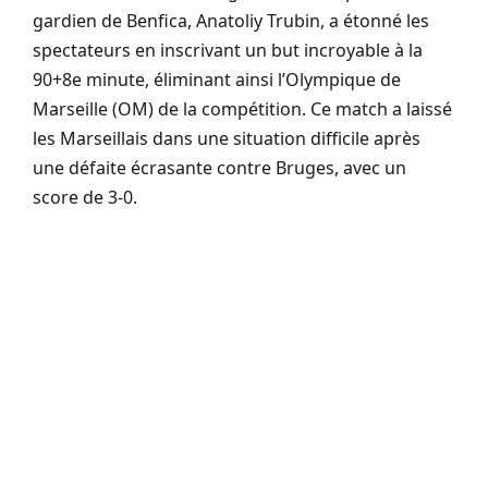
gardien de Benfica, Anatoliy Trubin, a étonné les
spectateurs en inscrivant un but incroyable à la
90+8e minute, éliminant ainsi l’Olympique de
Marseille (OM) de la compétition. Ce match a laissé
les Marseillais dans une situation difficile après
une défaite écrasante contre Bruges, avec un
score de 3-0.