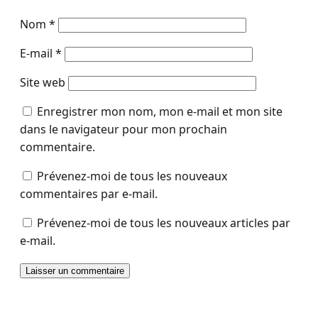
Nom
*
E-mail
*
Site web
Enregistrer mon nom, mon e-mail et mon site
dans le navigateur pour mon prochain
commentaire.
Prévenez-moi de tous les nouveaux
commentaires par e-mail.
Prévenez-moi de tous les nouveaux articles par
e-mail.