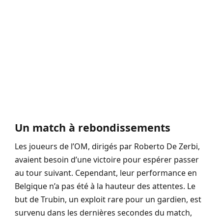
Un match à rebondissements
Les joueurs de l’OM, dirigés par Roberto De Zerbi,
avaient besoin d’une victoire pour espérer passer
au tour suivant. Cependant, leur performance en
Belgique n’a pas été à la hauteur des attentes. Le
but de Trubin, un exploit rare pour un gardien, est
survenu dans les dernières secondes du match,