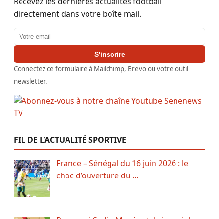
Recevez les dernières actualités football
directement dans votre boîte mail.
Adresse email
S'inscrire
Connectez ce formulaire à Mailchimp, Brevo ou votre outil
newsletter.
FIL DE L’ACTUALITÉ SPORTIVE
France – Sénégal du 16 juin 2026 : le
choc d’ouverture du …