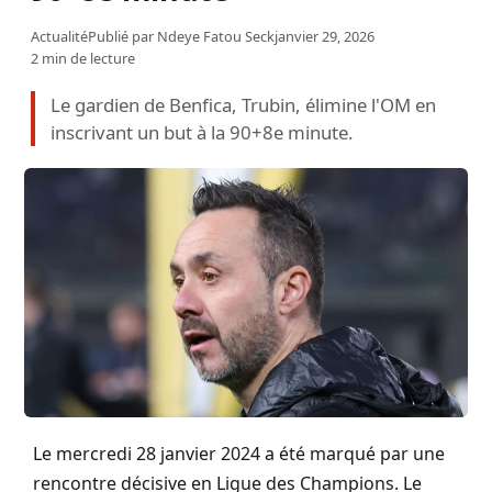
Actualité
Publié par
Ndeye Fatou Seck
janvier 29, 2026
2 min de lecture
Le gardien de Benfica, Trubin, élimine l'OM en
inscrivant un but à la 90+8e minute.
Le mercredi 28 janvier 2024 a été marqué par une
rencontre décisive en Ligue des Champions. Le