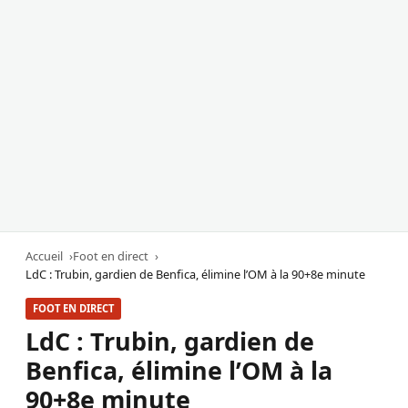
Accueil
Foot en direct
LdC : Trubin, gardien de Benfica, élimine l’OM à la 90+8e minute
FOOT EN DIRECT
LdC : Trubin, gardien de
Benfica, élimine l’OM à la
90+8e minute