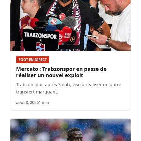
FOOT EN DIRECT
Mercato : Trabzonspor en passe de
réaliser un nouvel exploit
Trabzonspor, après Salah, vise à réaliser un autre
transfert marquant.
août 8, 2026
1 min