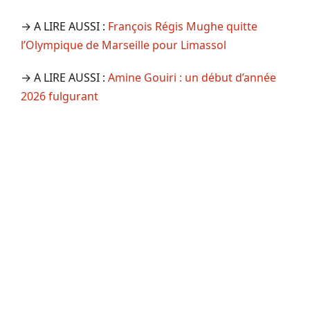
→ A LIRE AUSSI :
François Régis Mughe quitte
l’Olympique de Marseille pour Limassol
→ A LIRE AUSSI :
Amine Gouiri : un début d’année
2026 fulgurant