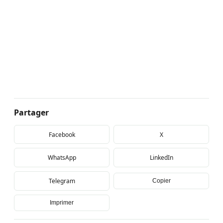
Partager
Facebook
X
WhatsApp
LinkedIn
Telegram
Copier
Imprimer