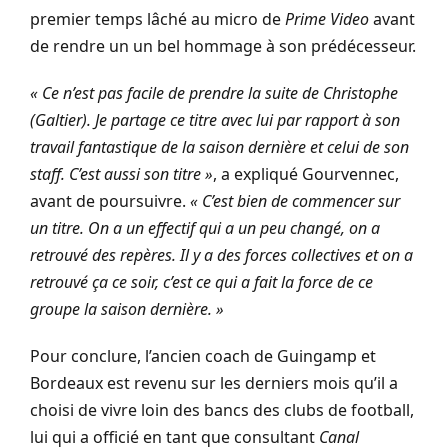
premier temps lâché au micro de
Prime Video
avant
de rendre un un bel hommage à son prédécesseur.
« Ce n’est pas facile de prendre la suite de Christophe
(Galtier). Je partage ce titre avec lui par rapport à son
travail fantastique de la saison dernière et celui de son
staff. C’est aussi son titre »
, a expliqué Gourvennec,
avant de poursuivre.
« C’est bien de commencer sur
un titre. On a un effectif qui a un peu changé, on a
retrouvé des repères. Il y a des forces collectives et on a
retrouvé ça ce soir, c’est ce qui a fait la force de ce
groupe la saison dernière. »
Pour conclure, l’ancien coach de Guingamp et
Bordeaux est revenu sur les derniers mois qu’il a
choisi de vivre loin des bancs des clubs de football,
lui qui a officié en tant que consultant
Canal