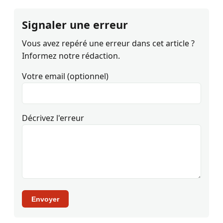
Signaler une erreur
Vous avez repéré une erreur dans cet article ?
Informez notre rédaction.
Votre email (optionnel)
Décrivez l'erreur
Envoyer