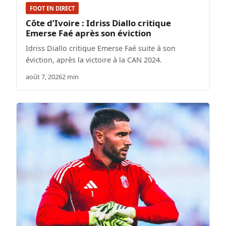
FOOT EN DIRECT
Côte d’Ivoire : Idriss Diallo critique
Emerse Faé après son éviction
Idriss Diallo critique Emerse Faé suite à son
éviction, après la victoire à la CAN 2024.
août 7, 2026
2 min