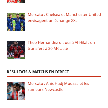
Mercato : Chelsea et Manchester United
envisagent un échange XXL
Theo Hernandez dit oui à Al-Hilal : un
transfert à 30 M€ acté
RÉSULTATS & MATCHS EN DIRECT
Mercato : Anis Hadj Moussa et les
rumeurs Newcastle