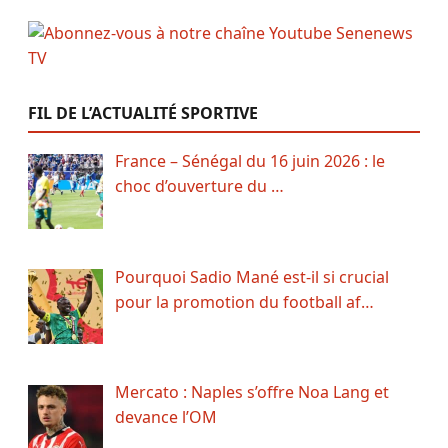
FIL DE L’ACTUALITÉ SPORTIVE
France – Sénégal du 16 juin 2026 : le
choc d’ouverture du …
Pourquoi Sadio Mané est-il si crucial
pour la promotion du football af…
Mercato : Naples s’offre Noa Lang et
devance l’OM