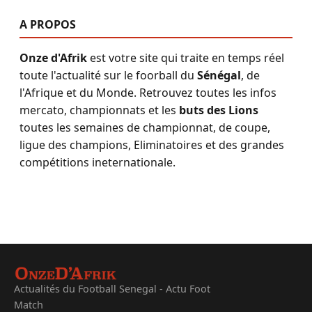
A PROPOS
Onze d'Afrik
est votre site qui traite en temps réel
toute l'actualité sur le foorball du
Sénégal
, de
l'Afrique et du Monde. Retrouvez toutes les infos
mercato, championnats et les
buts des Lions
toutes les semaines de championnat, de coupe,
ligue des champions, Eliminatoires et des grandes
compétitions ineternationale.
Actualités du Football Senegal - Actu Foot
Match