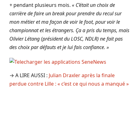
+
pendant plusieurs mois.
« C’était un choix de
carrière de faire un break pour prendre du recul sur
mon métier et ma façon de voir le foot, pour voir le
championnat et les étrangers. Ça a pris du temps, mais
Olivier Létang (président du LOSC, NDLR) ne fait pas
des choix par défauts et je lui fais confiance. »
→ A LIRE AUSSI :
Julian Draxler après la finale
perdue contre Lille : « c’est ce qui nous a manqué »