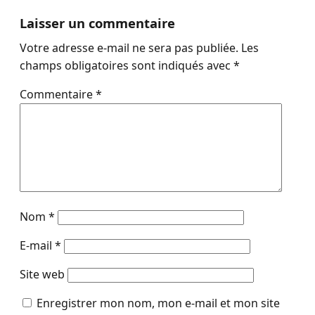
Laisser un commentaire
Votre adresse e-mail ne sera pas publiée.
Les
champs obligatoires sont indiqués avec
*
Commentaire
*
Nom
*
E-mail
*
Site web
Enregistrer mon nom, mon e-mail et mon site