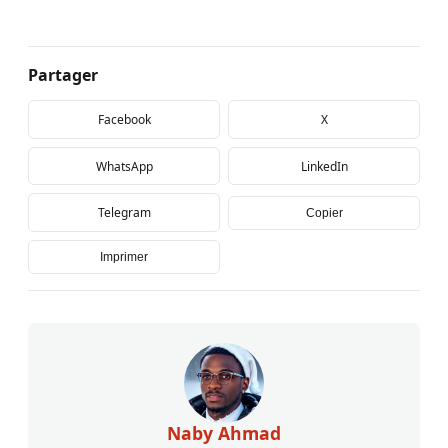
Partager
Facebook
X
WhatsApp
LinkedIn
Telegram
Copier
Imprimer
Naby Ahmad