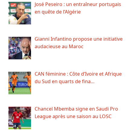
José Peseiro : un entraîneur portugais
en quête de l’Algérie
Gianni Infantino propose une initiative
audacieuse au Maroc
CAN féminine : Côte d’Ivoire et Afrique
du Sud en quarts de fina…
Chancel Mbemba signe en Saudi Pro
League après une saison au LOSC