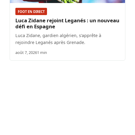
FOOT EN DIRECT
Luca Zidane rejoint Leganés : un nouveau
défi en Espagne
Luca Zidane, gardien algérien, s'apprête à
rejoindre Leganés après Grenade.
août 7, 2026
1 min