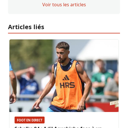
Voir tous les articles
Articles liés
FOOT EN DIRECT