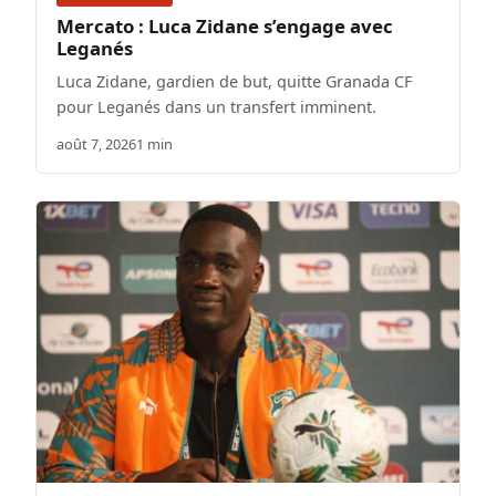
Mercato : Luca Zidane s’engage avec
Leganés
Luca Zidane, gardien de but, quitte Granada CF
pour Leganés dans un transfert imminent.
août 7, 2026
1 min