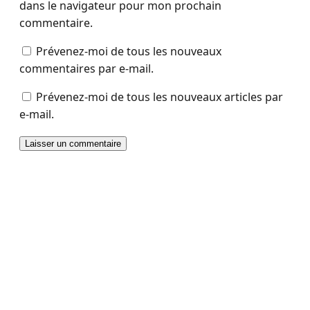
dans le navigateur pour mon prochain
commentaire.
Prévenez-moi de tous les nouveaux
commentaires par e-mail.
Prévenez-moi de tous les nouveaux articles par
e-mail.