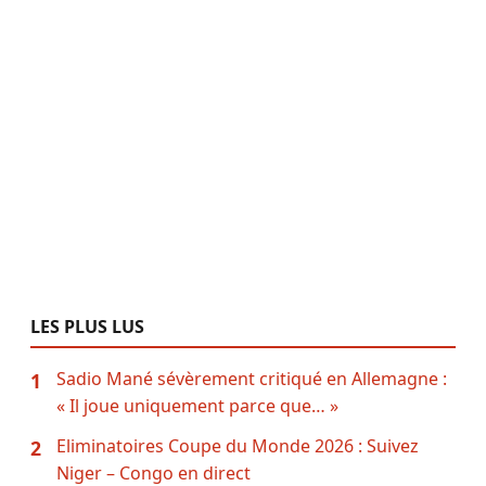
LES PLUS LUS
Sadio Mané sévèrement critiqué en Allemagne :
1
« Il joue uniquement parce que… »
Eliminatoires Coupe du Monde 2026 : Suivez
2
Niger – Congo en direct