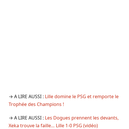
→ A LIRE AUSSI :
Lille domine le PSG et remporte le
Trophée des Champions !
→ A LIRE AUSSI :
Les Dogues prennent les devants,
Xeka trouve la faille… Lille 1-0 PSG (vidéo)