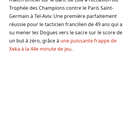
Trophée des Champions contre le Paris Saint-
Germain à Tel-Aviv. Une première parfaitement
réussie pour le tacticien francilien de 49 ans qui a
su mener les Dogues vers le sacre sur le score de
un but à zéro, grâce à
une puissante frappe de
Xeka à la 44e minute de jeu
.