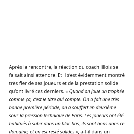
Après la rencontre, la réaction du coach lillois se
faisait ainsi attendre. Et il s’est évidemment montré
très fier de ses joueurs et de la prestation solide
qu’ont livré ces derniers.
« Quand on joue un trophée
comme ça, c’est le titre qui compte. On a fait une très
bonne première période, on a souffert en deuxième
sous la pression technique de Paris. Les joueurs ont été
habitués à subir dans un bloc bas, ils sont bons dans ce
domaine, et on est resté solides »
, a-t-il dans un