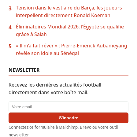
Tension dans le vestiaire du Barça, les joueurs
3
interpellent directement Ronald Koeman
Éliminatoires Mondial 2026: l’Égypte se qualifie
4
grâce à Salah
« Il m’a fait rêver » : Pierre-Emerick Aubameyang
5
révèle son idole au Sénégal
NEWSLETTER
Recevez les dernières actualités football
directement dans votre boîte mail.
Adresse email
S'inscrire
Connectez ce formulaire à Mailchimp, Brevo ou votre outil
newsletter.