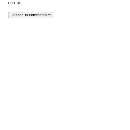
e-mail.