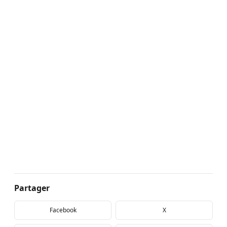
Partager
Facebook
X