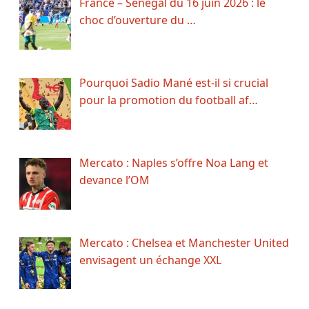
France – Sénégal du 16 juin 2026 : le
choc d’ouverture du …
Pourquoi Sadio Mané est-il si crucial
pour la promotion du football af…
Mercato : Naples s’offre Noa Lang et
devance l’OM
Mercato : Chelsea et Manchester United
envisagent un échange XXL