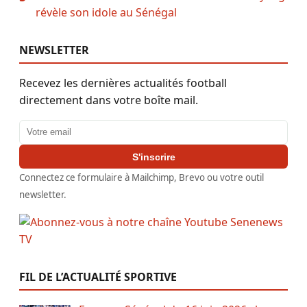
révèle son idole au Sénégal
NEWSLETTER
Recevez les dernières actualités football
directement dans votre boîte mail.
Adresse email
S'inscrire
Connectez ce formulaire à Mailchimp, Brevo ou votre outil
newsletter.
FIL DE L’ACTUALITÉ SPORTIVE