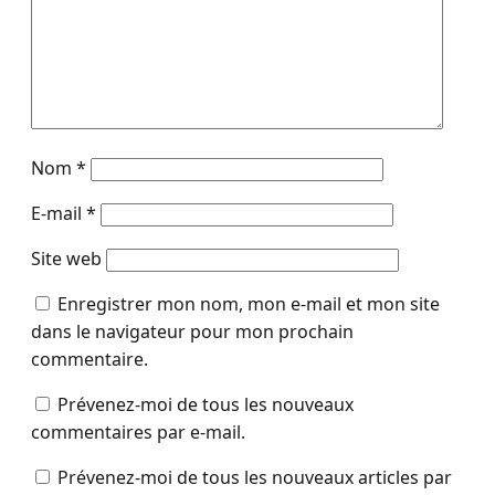
Nom
*
E-mail
*
Site web
Enregistrer mon nom, mon e-mail et mon site
dans le navigateur pour mon prochain
commentaire.
Prévenez-moi de tous les nouveaux
commentaires par e-mail.
Prévenez-moi de tous les nouveaux articles par