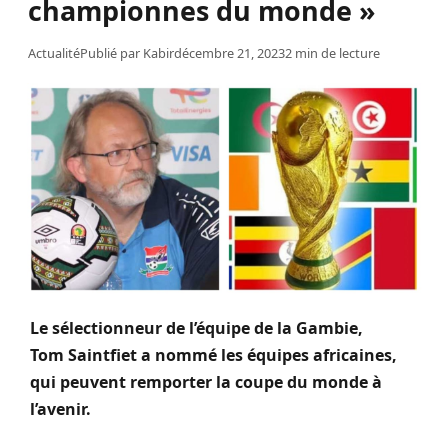
championnes du monde »
Actualité
Publié par
Kabir
décembre 21, 2023
2 min de lecture
Le sélectionneur de l’équipe de la Gambie,
Tom
Saintfiet
a nommé les équipes africaines,
qui peuvent remporter la coupe du monde à
l’avenir.