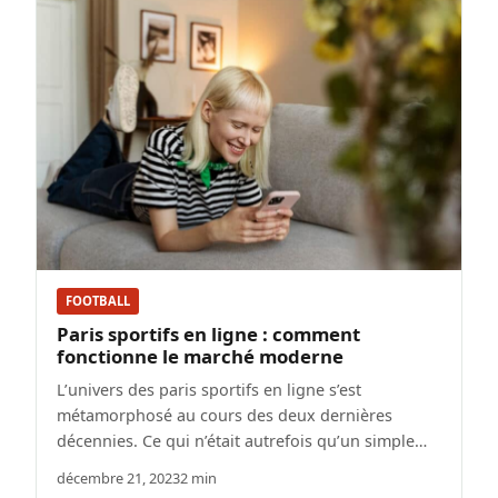
FOOTBALL
Paris sportifs en ligne : comment
fonctionne le marché moderne
L’univers des paris sportifs en ligne s’est
métamorphosé au cours des deux dernières
décennies. Ce qui n’était autrefois qu’un simple…
décembre 21, 2023
2 min