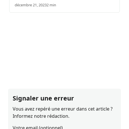
décembre 21, 2023
2 min
Signaler une erreur
Vous avez repéré une erreur dans cet article ?
Informez notre rédaction.
Votre email (optionnel)