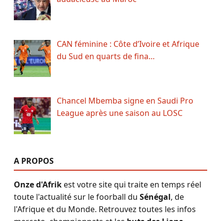
CAN féminine : Côte d’Ivoire et Afrique
du Sud en quarts de fina…
Chancel Mbemba signe en Saudi Pro
League après une saison au LOSC
A PROPOS
Onze d'Afrik
est votre site qui traite en temps réel
toute l'actualité sur le foorball du
Sénégal
, de
l'Afrique et du Monde. Retrouvez toutes les infos