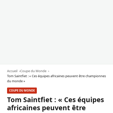
Accueil
Coupe du Monde
Tom Saintfiet : « Ces équipes africaines peuvent être championnes
du monde »
COUPE DU MONDE
Tom Saintfiet : « Ces équipes
africaines peuvent être