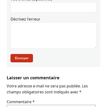
Décrivez l'erreur
Envoyer
Laisser un commentaire
Votre adresse e-mail ne sera pas publiée.
Les
champs obligatoires sont indiqués avec
*
Commentaire
*