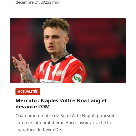
décembre 21, 2023
2 min
ACTUALITÉS
Mercato : Naples s’offre Noa Lang et
devance l’OM
Champion en titre de Serie A, le Napoli poursuit
son mercato ambitieux. Après avoir arraché la
signature de Kevin De…