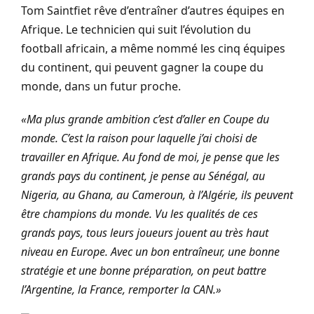
Tom
Saintfiet
rêve d’entraîner d’autres équipes en
Afrique.
Le technicien qui suit l’évolution du
football africain, a même nommé les cinq équipes
du continent, qui peuvent gagner la coupe du
monde, dans un futur proche.
«Ma plus grande ambition c’est d’aller en Coupe du
monde. C’est la raison pour laquelle j’ai choisi de
travailler en Afrique. Au fond de moi, je pense que les
grands pays du continent, je pense au Sénégal, au
Nigeria, au Ghana, au Cameroun, à l’Algérie, ils peuvent
être champions du monde. Vu les qualités de ces
grands pays, tous leurs joueurs jouent au très haut
niveau en Europe. Avec un bon entraîneur, une bonne
stratégie et une bonne préparation, on peut battre
l’Argentine, la France, remporter la CAN.»