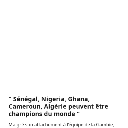
“ Sénégal, Nigeria, Ghana,
Cameroun, Algérie peuvent être
champions du monde ”
Malgré son attachement à l’équipe de la Gambie,