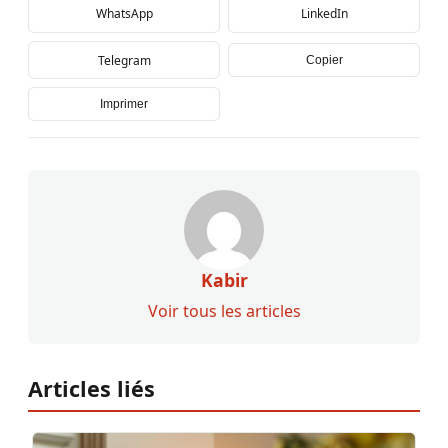
WhatsApp
LinkedIn
Telegram
Copier
Imprimer
Kabir
Voir tous les articles
Articles liés