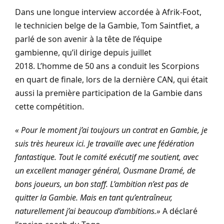
Dans une longue interview accordée à
Afrik-Foot
,
le technicien belge de la Gambie, Tom
Saintfiet
, a
parlé de son avenir à la tête de l’équipe
gambienne, qu’il dirige depuis juillet
2018.
L’homme de 50 ans a conduit les Scorpions
en quart de finale, lors de la dernière CAN, qui était
aussi la première participation de la Gambie dans
cette compétition.
« Pour le moment j’ai toujours un contrat en Gambie, je
suis très heureux ici. Je travaille avec une fédération
fantastique. Tout le comité exécutif me soutient, avec
un excellent manager général, Ousmane Dramé, de
bons joueurs, un bon staff. L’ambition n’est pas de
quitter la Gambie. Mais en tant qu’entraîneur,
naturellement j’ai beaucoup d’ambitions.»
A déclaré