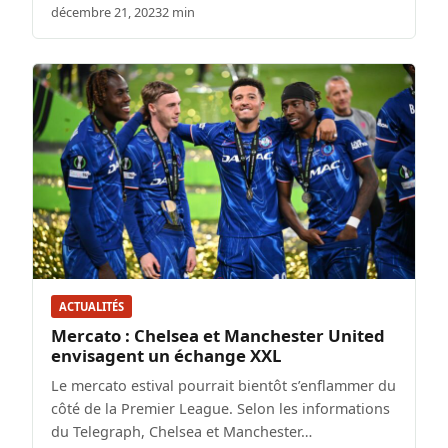
décembre 21, 2023
2 min
ACTUALITÉS
Mercato : Chelsea et Manchester United
envisagent un échange XXL
Le mercato estival pourrait bientôt s’enflammer du
côté de la Premier League. Selon les informations
du Telegraph, Chelsea et Manchester…