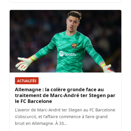
ACTUALITÉS
Allemagne : la colère gronde face au
traitement de Marc-André ter Stegen par
le FC Barcelone
L’avenir de Marc-André ter Stegen au FC Barcelone
s’obscurcit, et l’affaire commence à faire grand
bruit en Allemagne. À 33…