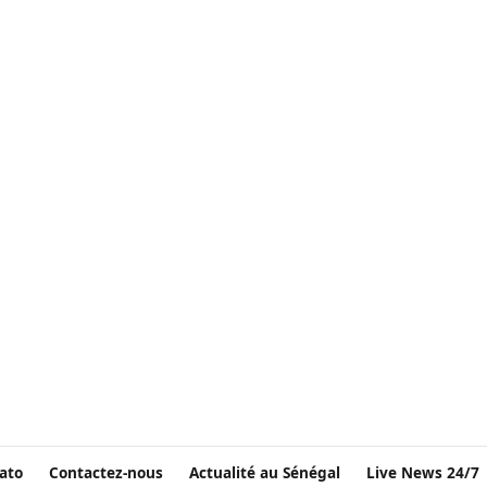
ato
Contactez-nous
Actualité au Sénégal
Live News 24/7