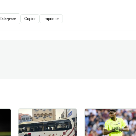
Telegram
Copier
Imprimer