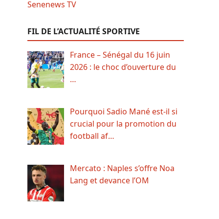
FIL DE L’ACTUALITÉ SPORTIVE
France – Sénégal du 16 juin
2026 : le choc d’ouverture du
…
Pourquoi Sadio Mané est-il si
crucial pour la promotion du
football af…
Mercato : Naples s’offre Noa
Lang et devance l’OM