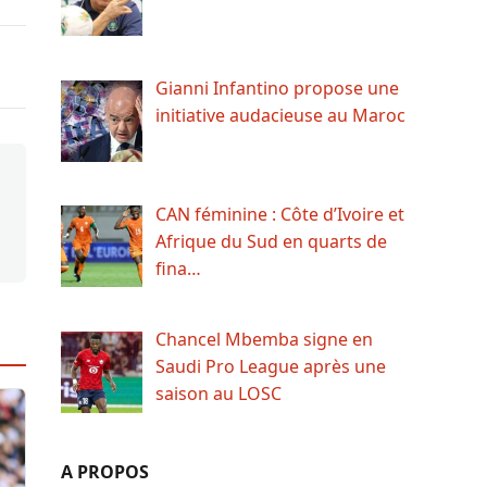
Gianni Infantino propose une
initiative audacieuse au Maroc
CAN féminine : Côte d’Ivoire et
Afrique du Sud en quarts de
fina…
Chancel Mbemba signe en
Saudi Pro League après une
saison au LOSC
A PROPOS