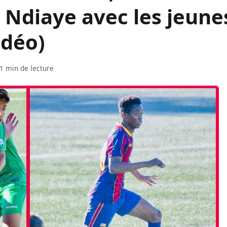
 Ndiaye avec les jeune
idéo)
1 min de lecture