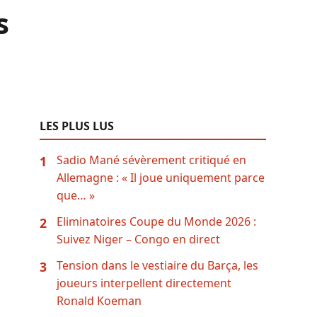
s
LES PLUS LUS
Sadio Mané sévèrement critiqué en
1
Allemagne : « Il joue uniquement parce
que… »
Eliminatoires Coupe du Monde 2026 :
2
Suivez Niger – Congo en direct
Tension dans le vestiaire du Barça, les
3
joueurs interpellent directement
Ronald Koeman