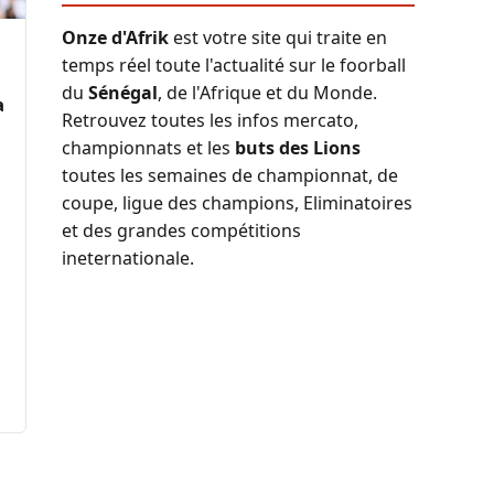
Onze d'Afrik
est votre site qui traite en
temps réel toute l'actualité sur le foorball
du
Sénégal
, de l'Afrique et du Monde.
a
Retrouvez toutes les infos mercato,
championnats et les
buts des Lions
toutes les semaines de championnat, de
coupe, ligue des champions, Eliminatoires
et des grandes compétitions
ineternationale.