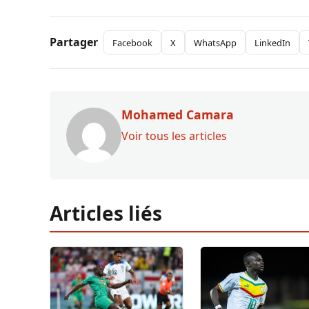
Partager
Facebook
X
WhatsApp
LinkedIn
Mohamed Camara
Voir tous les articles
Articles liés