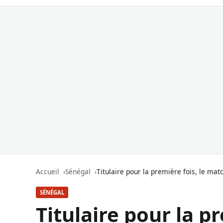
Accueil
Sénégal
Titulaire pour la première fois, le ma
SÉNÉGAL
Titulaire pour la p