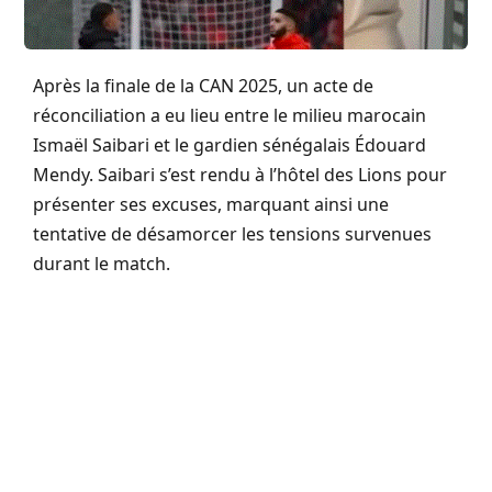
Après la finale de la CAN 2025, un acte de
réconciliation a eu lieu entre le milieu marocain
Ismaël Saibari et le gardien sénégalais Édouard
Mendy. Saibari s’est rendu à l’hôtel des Lions pour
présenter ses excuses, marquant ainsi une
tentative de désamorcer les tensions survenues
durant le match.