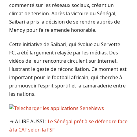
commenté sur les réseaux sociaux, créant un
climat de tension. Après la victoire du Sénégal,
Saibari a pris la décision de se rendre auprès de
Mendy pour faire amende honorable.
Cette initiative de Saibari, qui évolue au Servette
FC, a été largement relayée par les médias. Des
vidéos de leur rencontre circulent sur Internet,
illustrant le geste de réconciliation. Ce moment est
important pour le football africain, qui cherche à
promouvoir l’esprit sportif et la camaraderie entre
les nations.
→ A LIRE AUSSI :
Le Sénégal prêt à se défendre face
à la CAF selon la FSF