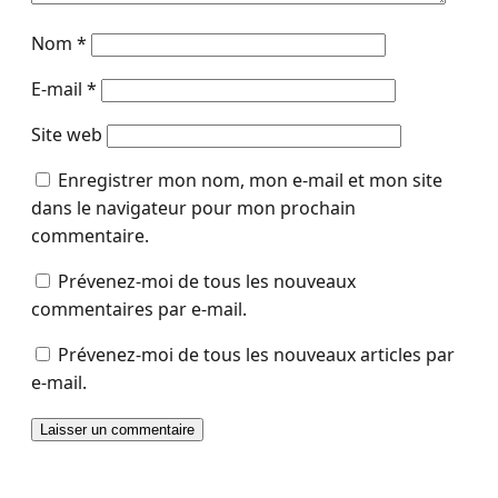
Nom
*
E-mail
*
Site web
Enregistrer mon nom, mon e-mail et mon site
dans le navigateur pour mon prochain
commentaire.
Prévenez-moi de tous les nouveaux
commentaires par e-mail.
Prévenez-moi de tous les nouveaux articles par
e-mail.