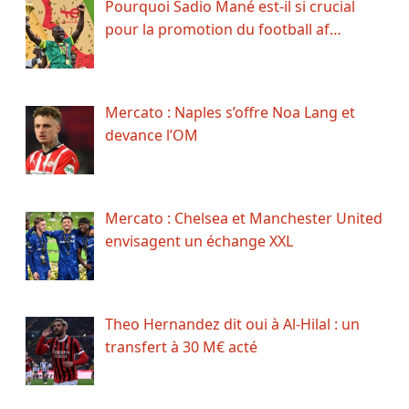
Pourquoi Sadio Mané est-il si crucial
pour la promotion du football af…
Mercato : Naples s’offre Noa Lang et
devance l’OM
Mercato : Chelsea et Manchester United
envisagent un échange XXL
Theo Hernandez dit oui à Al-Hilal : un
transfert à 30 M€ acté