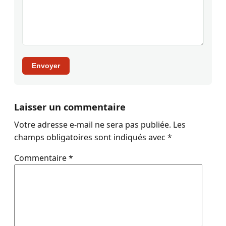
Envoyer
Laisser un commentaire
Votre adresse e-mail ne sera pas publiée.
Les
champs obligatoires sont indiqués avec
*
Commentaire
*