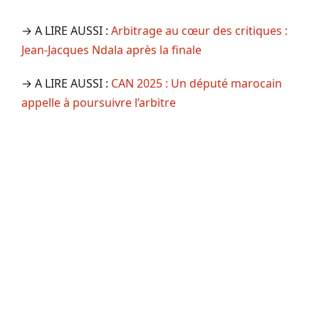
→ A LIRE AUSSI :
Arbitrage au cœur des critiques :
Jean-Jacques Ndala après la finale
→ A LIRE AUSSI :
CAN 2025 : Un député marocain
appelle à poursuivre l’arbitre