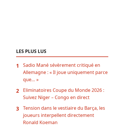
LES PLUS LUS
Sadio Mané sévèrement critiqué en
1
Allemagne : « Il joue uniquement parce
que… »
Eliminatoires Coupe du Monde 2026 :
2
Suivez Niger – Congo en direct
Tension dans le vestiaire du Barça, les
3
joueurs interpellent directement
Ronald Koeman