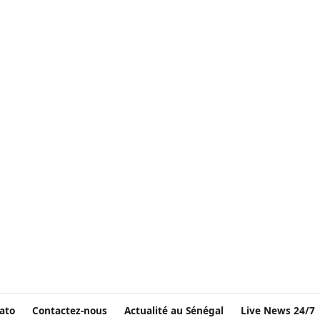
ato
Contactez-nous
Actualité au Sénégal
Live News 24/7