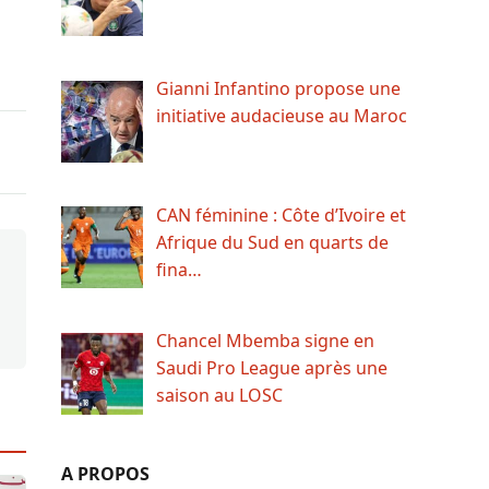
Gianni Infantino propose une
initiative audacieuse au Maroc
CAN féminine : Côte d’Ivoire et
Afrique du Sud en quarts de
fina…
Chancel Mbemba signe en
Saudi Pro League après une
saison au LOSC
A PROPOS