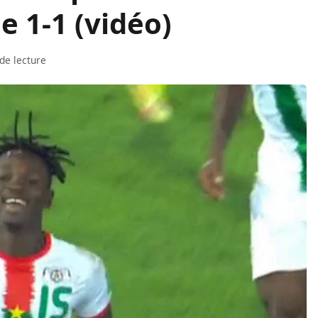
e 1-1 (vidéo)
de lecture