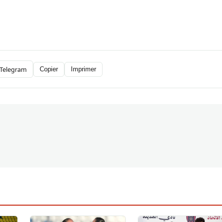
Telegram
Copier
Imprimer