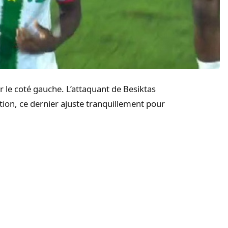
r le coté gauche. L’attaquant de Besiktas
ion, ce dernier ajuste tranquillement pour