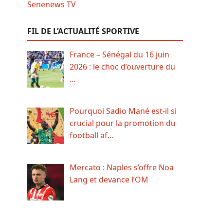
FIL DE L’ACTUALITÉ SPORTIVE
France – Sénégal du 16 juin
2026 : le choc d’ouverture du
…
Pourquoi Sadio Mané est-il si
crucial pour la promotion du
football af…
Mercato : Naples s’offre Noa
Lang et devance l’OM