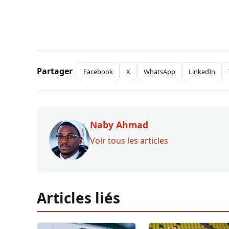
Partager
Facebook
X
WhatsApp
LinkedIn
Naby Ahmad
Voir tous les articles
Articles liés