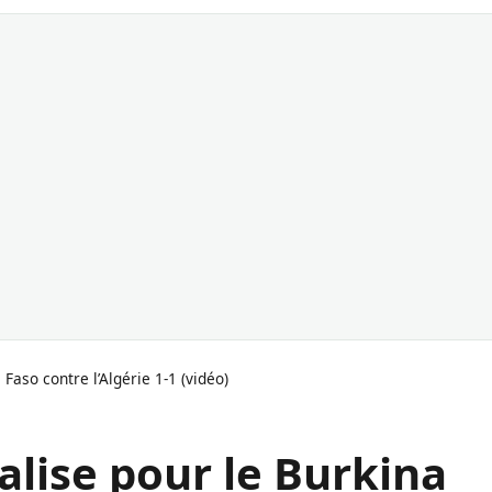
Faso contre l’Algérie 1-1 (vidéo)
lise pour le Burkina