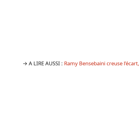
→ A LIRE AUSSI :
Ramy Bensebaini creuse l’écart, 