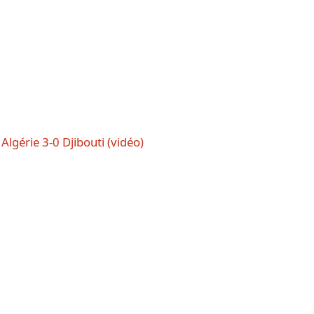
Algérie 3-0 Djibouti (vidéo)