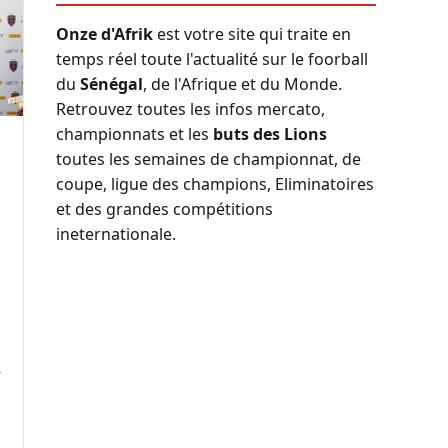
Onze d'Afrik
est votre site qui traite en
temps réel toute l'actualité sur le foorball
du
Sénégal
, de l'Afrique et du Monde.
Retrouvez toutes les infos mercato,
championnats et les
buts des Lions
toutes les semaines de championnat, de
coupe, ligue des champions, Eliminatoires
et des grandes compétitions
ineternationale.
r