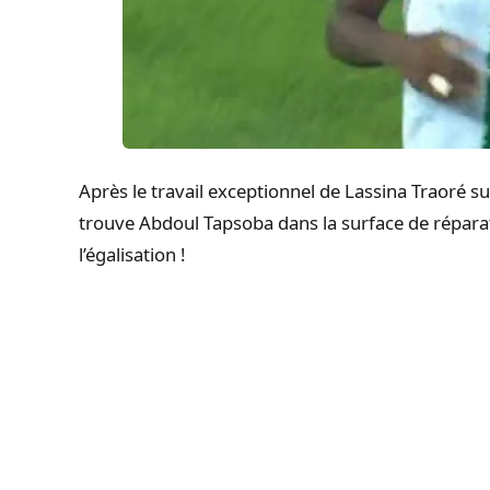
Après le travail exceptionnel de Lassina Traoré su
trouve Abdoul Tapsoba dans la surface de réparat
l’égalisation !