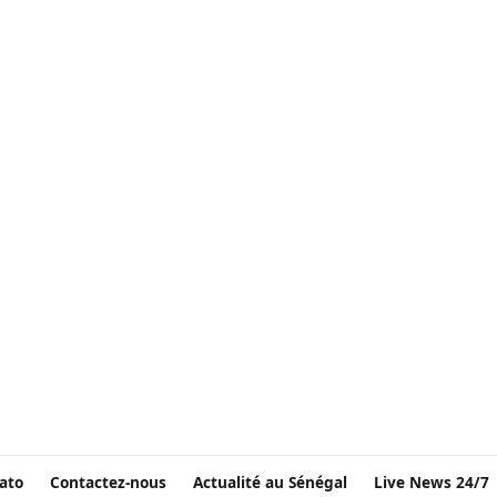
ato
Contactez-nous
Actualité au Sénégal
Live News 24/7