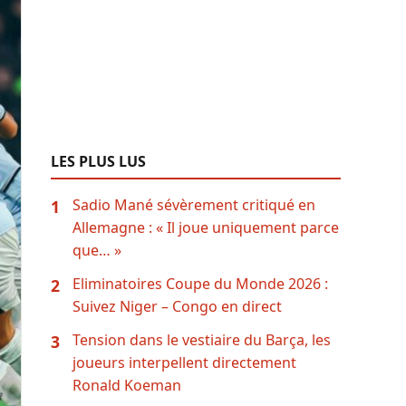
LES PLUS LUS
Sadio Mané sévèrement critiqué en
1
Allemagne : « Il joue uniquement parce
que… »
Eliminatoires Coupe du Monde 2026 :
2
Suivez Niger – Congo en direct
Tension dans le vestiaire du Barça, les
3
joueurs interpellent directement
Ronald Koeman