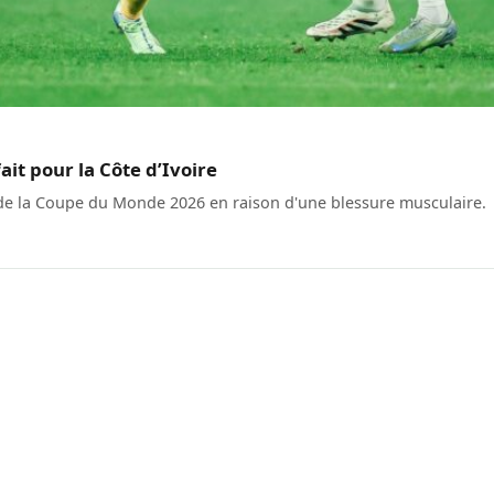
it pour la Côte d’Ivoire
 de la Coupe du Monde 2026 en raison d'une blessure musculaire.