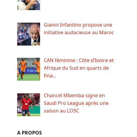
Gianni Infantino propose une
initiative audacieuse au Maroc
CAN féminine : Côte d’Ivoire et
Afrique du Sud en quarts de
fina…
Chancel Mbemba signe en
Saudi Pro League après une
saison au LOSC
A PROPOS