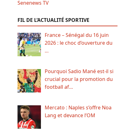
FIL DE L’ACTUALITÉ SPORTIVE
France – Sénégal du 16 juin
2026 : le choc d’ouverture du
…
Pourquoi Sadio Mané est-il si
crucial pour la promotion du
football af…
Mercato : Naples s’offre Noa
Lang et devance l’OM