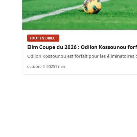
FOOT EN DIRECT
Elim Coupe du 2026 : Odilon Kossounou forfa
Odilon Kossounou est forfait pour les éliminatoires
octobre 5, 2025
1 min