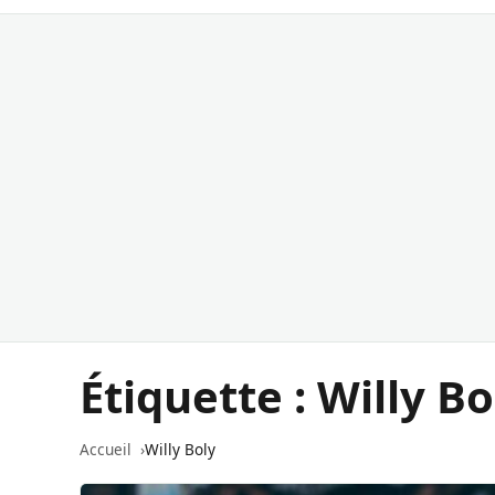
Étiquette :
Willy Bo
Accueil
Willy Boly