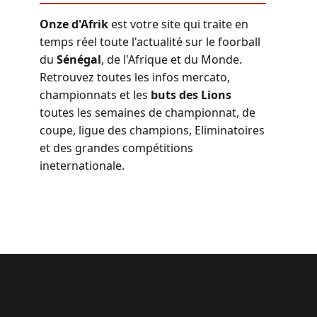
Onze d'Afrik
est votre site qui traite en
temps réel toute l'actualité sur le foorball
du
Sénégal
, de l'Afrique et du Monde.
Retrouvez toutes les infos mercato,
championnats et les
buts des Lions
toutes les semaines de championnat, de
coupe, ligue des champions, Eliminatoires
et des grandes compétitions
ineternationale.