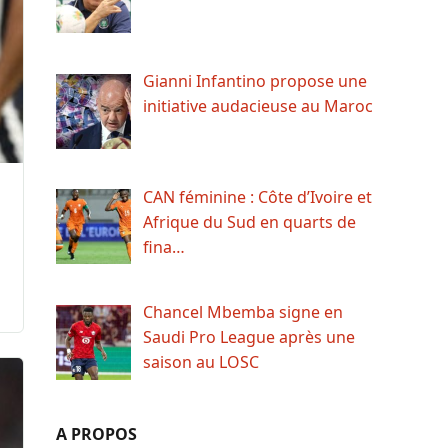
Gianni Infantino propose une
initiative audacieuse au Maroc
CAN féminine : Côte d’Ivoire et
Afrique du Sud en quarts de
fina…
Chancel Mbemba signe en
Saudi Pro League après une
saison au LOSC
A PROPOS