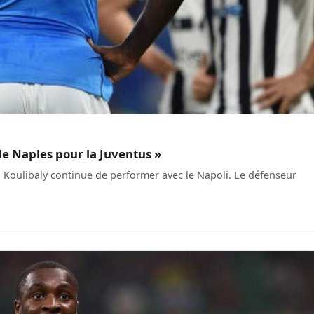
 de Naples pour la Juventus »
u Koulibaly continue de performer avec le Napoli. Le défenseur