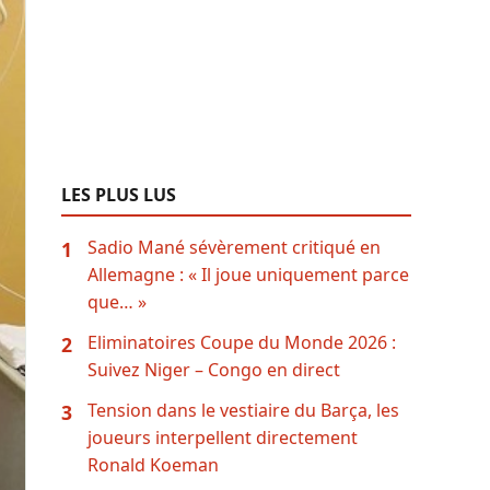
LES PLUS LUS
Sadio Mané sévèrement critiqué en
1
Allemagne : « Il joue uniquement parce
que… »
Eliminatoires Coupe du Monde 2026 :
2
Suivez Niger – Congo en direct
Tension dans le vestiaire du Barça, les
3
joueurs interpellent directement
Ronald Koeman