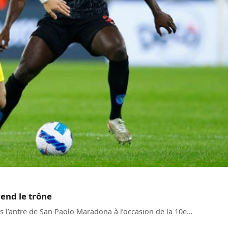
rend le trône
ns l’antre de San Paolo Maradona à l’occasion de la 10e…