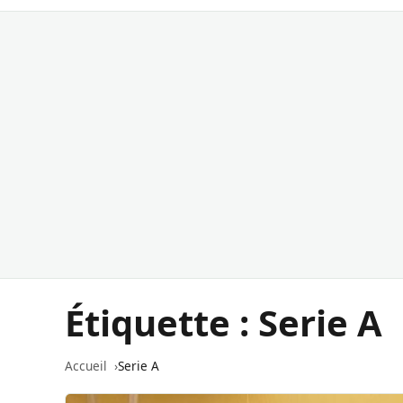
Étiquette :
Serie A
Accueil
Serie A