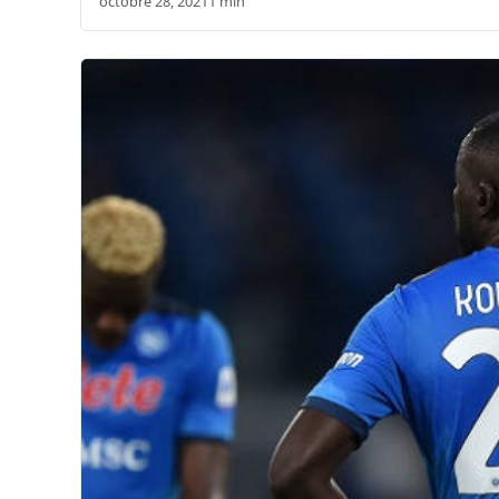
octobre 28, 2021
1 min