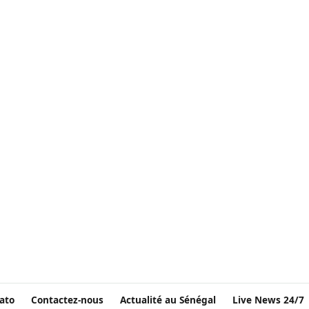
ato
Contactez-nous
Actualité au Sénégal
Live News 24/7