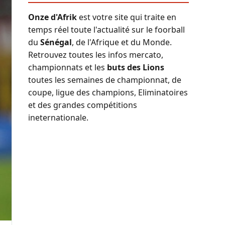
Onze d'Afrik
est votre site qui traite en
temps réel toute l'actualité sur le foorball
du
Sénégal
, de l'Afrique et du Monde.
Retrouvez toutes les infos mercato,
championnats et les
buts des Lions
toutes les semaines de championnat, de
coupe, ligue des champions, Eliminatoires
et des grandes compétitions
ineternationale.