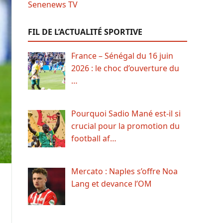
FIL DE L’ACTUALITÉ SPORTIVE
France – Sénégal du 16 juin
2026 : le choc d’ouverture du
…
Pourquoi Sadio Mané est-il si
crucial pour la promotion du
football af…
Mercato : Naples s’offre Noa
Lang et devance l’OM