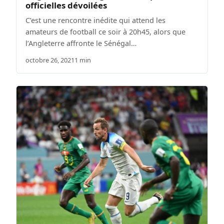
officielles dévoilées
C’est une rencontre inédite qui attend les
amateurs de football ce soir à 20h45, alors que
l’Angleterre affronte le Sénégal…
octobre 26, 2021
1 min