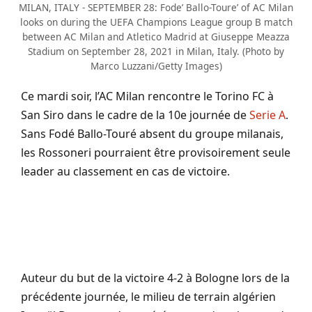
MILAN, ITALY - SEPTEMBER 28: Fode’ Ballo-Toure’ of AC Milan
looks on during the UEFA Champions League group B match
between AC Milan and Atletico Madrid at Giuseppe Meazza
Stadium on September 28, 2021 in Milan, Italy. (Photo by
Marco Luzzani/Getty Images)
Ce mardi soir, l’AC Milan rencontre le Torino FC à
San Siro dans le cadre de la 10e journée de
Serie A
.
Sans Fodé Ballo-Touré absent du groupe milanais,
les Rossoneri pourraient être provisoirement seule
leader au classement en cas de victoire.
Auteur du but de la victoire 4-2 à Bologne lors de la
précédente journée, le milieu de terrain algérien