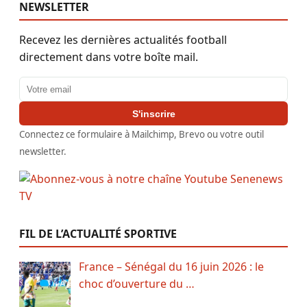
NEWSLETTER
Recevez les dernières actualités football
directement dans votre boîte mail.
Adresse email
S'inscrire
Connectez ce formulaire à Mailchimp, Brevo ou votre outil
newsletter.
FIL DE L’ACTUALITÉ SPORTIVE
France – Sénégal du 16 juin 2026 : le
choc d’ouverture du …