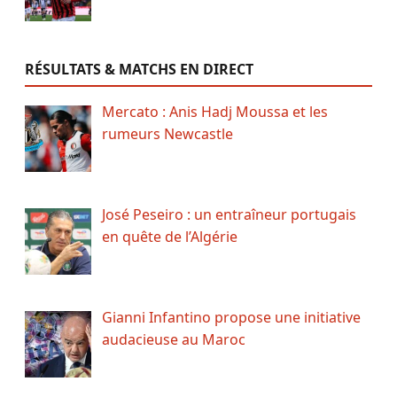
RÉSULTATS & MATCHS EN DIRECT
Mercato : Anis Hadj Moussa et les
rumeurs Newcastle
José Peseiro : un entraîneur portugais
en quête de l’Algérie
Gianni Infantino propose une initiative
audacieuse au Maroc