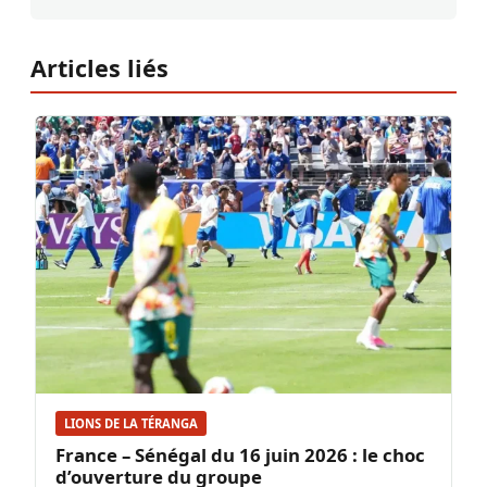
Articles liés
LIONS DE LA TÉRANGA
France – Sénégal du 16 juin 2026 : le choc
d’ouverture du groupe