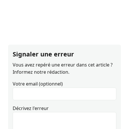
Signaler une erreur
Vous avez repéré une erreur dans cet article ?
Informez notre rédaction.
Votre email (optionnel)
Décrivez l'erreur