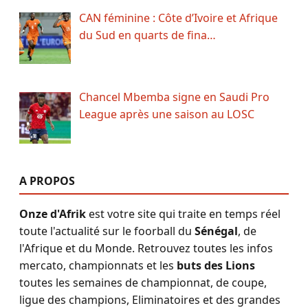
CAN féminine : Côte d’Ivoire et Afrique
du Sud en quarts de fina…
Chancel Mbemba signe en Saudi Pro
League après une saison au LOSC
A PROPOS
Onze d'Afrik
est votre site qui traite en temps réel
toute l'actualité sur le foorball du
Sénégal
, de
l'Afrique et du Monde. Retrouvez toutes les infos
mercato, championnats et les
buts des Lions
toutes les semaines de championnat, de coupe,
ligue des champions, Eliminatoires et des grandes