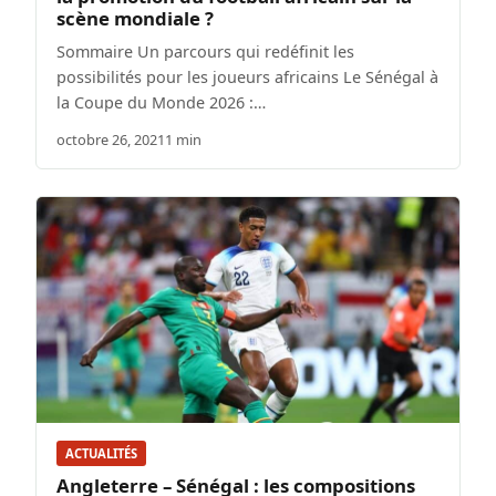
scène mondiale ?
Sommaire Un parcours qui redéfinit les
possibilités pour les joueurs africains Le Sénégal à
la Coupe du Monde 2026 :…
octobre 26, 2021
1 min
ACTUALITÉS
Angleterre – Sénégal : les compositions