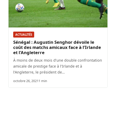
ACTUALITÉS
Sénégal : Augustin Senghor dévoile le
coût des matchs amicaux face à l’Irlande
et l’Angleterre
À moins de deux mois d’une double confrontation
amicale de prestige face à l’Irlande et à
l’Angleterre, le président de…
octobre 26, 2021
1 min