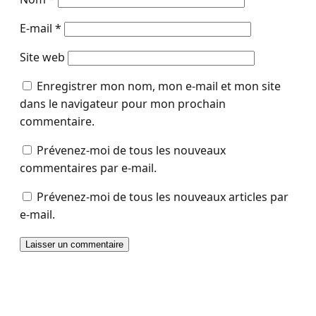
E-mail
*
Site web
Enregistrer mon nom, mon e-mail et mon site
dans le navigateur pour mon prochain
commentaire.
Prévenez-moi de tous les nouveaux
commentaires par e-mail.
Prévenez-moi de tous les nouveaux articles par
e-mail.