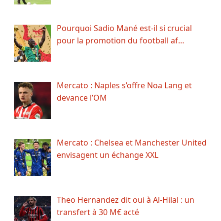
Pourquoi Sadio Mané est-il si crucial
pour la promotion du football af…
Mercato : Naples s’offre Noa Lang et
devance l’OM
Mercato : Chelsea et Manchester United
envisagent un échange XXL
Theo Hernandez dit oui à Al-Hilal : un
transfert à 30 M€ acté