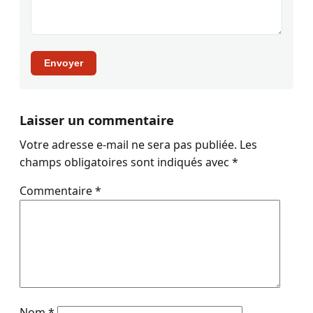
Envoyer
Laisser un commentaire
Votre adresse e-mail ne sera pas publiée.
Les
champs obligatoires sont indiqués avec
*
Commentaire
*
Nom
*