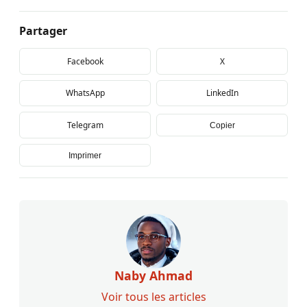
Partager
Facebook
X
WhatsApp
LinkedIn
Telegram
Copier
Imprimer
Naby Ahmad
Voir tous les articles