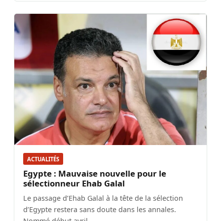
ACTUALITÉS
Egypte : Mauvaise nouvelle pour le
sélectionneur Ehab Galal
Le passage d’Ehab Galal à la tête de la sélection
d’Egypte restera sans doute dans les annales.
Nommé début avril…