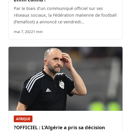
Par le biais d’un communiqué officiel sur ses
réseaux sociaux, la Fédération malienne de football
(Femafoot) a annoncé ce vendredi…
mai 7, 2022
1 min
AFRIQUE
?OFFICIEL : L’Algérie a pris sa décision