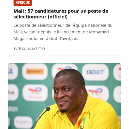
AFRIQUE
Mali : 57 candidatures pour un poste de
sélectionneur (officiel)
Le poste de sélectionneur de l’équipe nationale du
Mali, vacant depuis le licenciement de Mohamed
Magassouba en début d’avril, ne…
avril 22, 2022
1 min