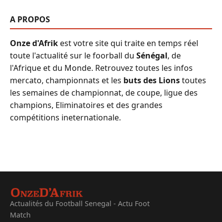
A PROPOS
Onze d'Afrik
est votre site qui traite en temps réel
toute l'actualité sur le foorball du
Sénégal
, de
l'Afrique et du Monde. Retrouvez toutes les infos
mercato, championnats et les
buts des Lions
toutes
les semaines de championnat, de coupe, ligue des
champions, Eliminatoires et des grandes
compétitions ineternationale.
Actualités du Football Senegal - Actu Foot
Match