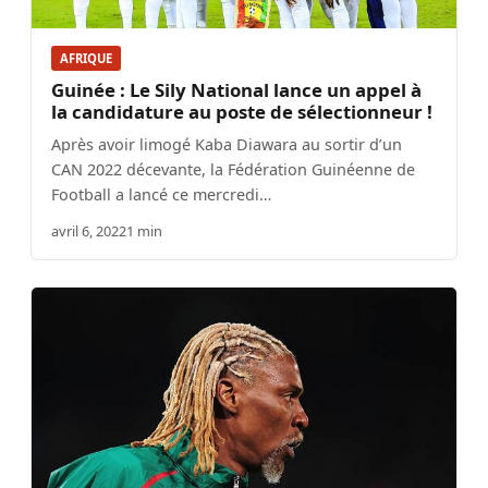
AFRIQUE
Guinée : Le Sily National lance un appel à
la candidature au poste de sélectionneur !
Après avoir limogé Kaba Diawara au sortir d’un
CAN 2022 décevante, la Fédération Guinéenne de
Football a lancé ce mercredi…
avril 6, 2022
1 min