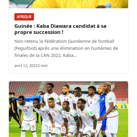
AFRIQUE
Guinée : Kaba Diawara candidat à sa
propre succession !
Non retenu la Fédération Guinéenne de football
(Feguifoot) après une élimination en huitièmes de
finales de la CAN 2022, Kaba…
avril 12, 2022
2 min