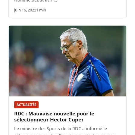
juin 16, 2022
1 min
ACTUALITÉS
RDC : Mauvaise nouvelle pour le
sélectionneur Hector Cuper
Le ministre des Sports de la RDC a informé le