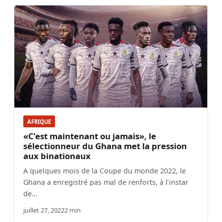
AFRIQUE
«C’est maintenant ou jamais», le
sélectionneur du Ghana met la pression
aux binationaux
A quelques mois de la Coupe du monde 2022, le
Ghana a enregistré pas mal de renforts, à l’instar
de…
juillet 27, 2022
2 min