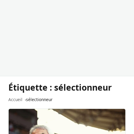
Étiquette :
sélectionneur
Accueil
sélectionneur