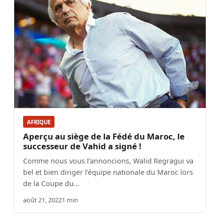
AFRIQUE
Aperçu au siège de la Fédé du Maroc, le
successeur de Vahid a signé !
Comme nous vous l’annoncions, Walid Regragui va
bel et bien diriger l’équipe nationale du Maroc lors
de la Coupe du…
août 21, 2022
1 min