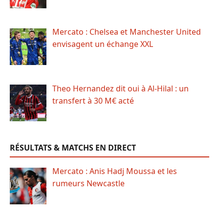
Mercato : Chelsea et Manchester United
envisagent un échange XXL
Theo Hernandez dit oui à Al-Hilal : un
transfert à 30 M€ acté
RÉSULTATS & MATCHS EN DIRECT
Mercato : Anis Hadj Moussa et les
rumeurs Newcastle