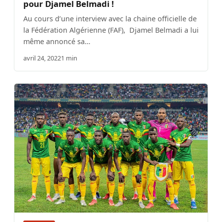
pour Djamel Belmadi !
Au cours d’une interview avec la chaine officielle de
la Fédération Algérienne (FAF), Djamel Belmadi a lui
même annoncé sa…
avril 24, 2022
1 min