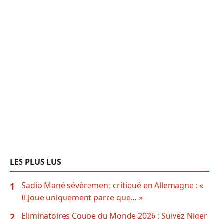
LES PLUS LUS
Sadio Mané sévèrement critiqué en Allemagne : «
1
Il joue uniquement parce que… »
Eliminatoires Coupe du Monde 2026 : Suivez Niger
2