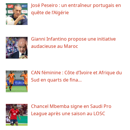
José Peseiro : un entraîneur portugais en
quête de l’Algérie
Gianni Infantino propose une initiative
audacieuse au Maroc
CAN féminine : Côte d’Ivoire et Afrique du
Sud en quarts de fina…
Chancel Mbemba signe en Saudi Pro
League après une saison au LOSC