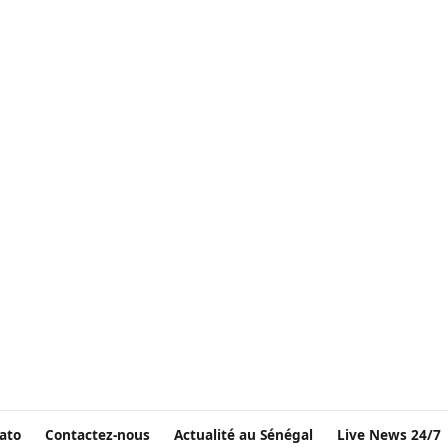
ato
Contactez-nous
Actualité au Sénégal
Live News 24/7