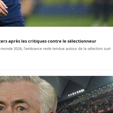
ers après les critiques contre le sélectionneur
 monde 2026, l’ambiance reste tendue autour de la sélection sud-