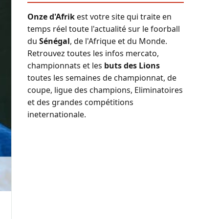
Onze d'Afrik
est votre site qui traite en
temps réel toute l'actualité sur le foorball
du
Sénégal
, de l'Afrique et du Monde.
Retrouvez toutes les infos mercato,
championnats et les
buts des Lions
toutes les semaines de championnat, de
coupe, ligue des champions, Eliminatoires
et des grandes compétitions
ineternationale.