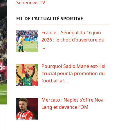
FIL DE L’ACTUALITÉ SPORTIVE
France – Sénégal du 16 juin
2026 : le choc d’ouverture du
…
Pourquoi Sadio Mané est-il si
crucial pour la promotion du
football af…
Mercato : Naples s’offre Noa
Lang et devance l’OM