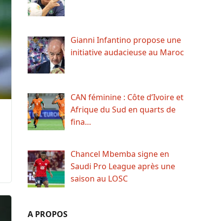
Gianni Infantino propose une
initiative audacieuse au Maroc
CAN féminine : Côte d’Ivoire et
Afrique du Sud en quarts de
fina…
Chancel Mbemba signe en
Saudi Pro League après une
saison au LOSC
A PROPOS