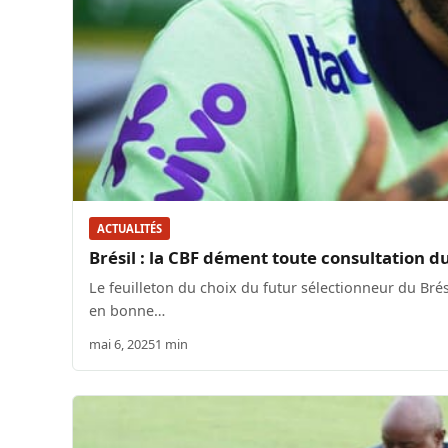
ACTUALITÉS
Brésil : la CBF dément toute consultation 
Le feuilleton du choix du futur sélectionneur du Bré
en bonne…
mai 6, 2025
1 min