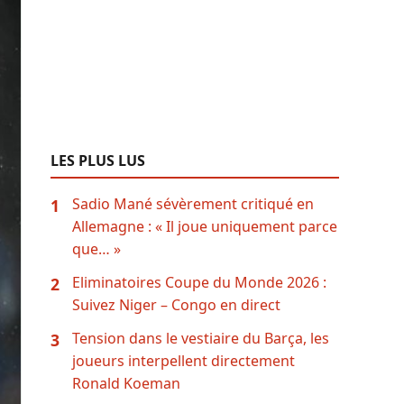
LES PLUS LUS
Sadio Mané sévèrement critiqué en
1
Allemagne : « Il joue uniquement parce
que… »
Eliminatoires Coupe du Monde 2026 :
2
Suivez Niger – Congo en direct
Tension dans le vestiaire du Barça, les
3
joueurs interpellent directement
Ronald Koeman