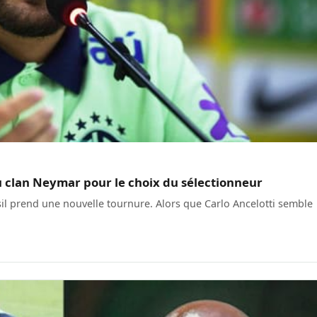
du clan Neymar pour le choix du sélectionneur
sil prend une nouvelle tournure. Alors que Carlo Ancelotti semble