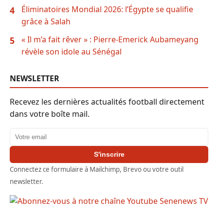
Éliminatoires Mondial 2026: l’Égypte se qualifie
4
grâce à Salah
« Il m’a fait rêver » : Pierre-Emerick Aubameyang
5
révèle son idole au Sénégal
NEWSLETTER
Recevez les dernières actualités football directement
dans votre boîte mail.
Adresse email
S'inscrire
Connectez ce formulaire à Mailchimp, Brevo ou votre outil
newsletter.