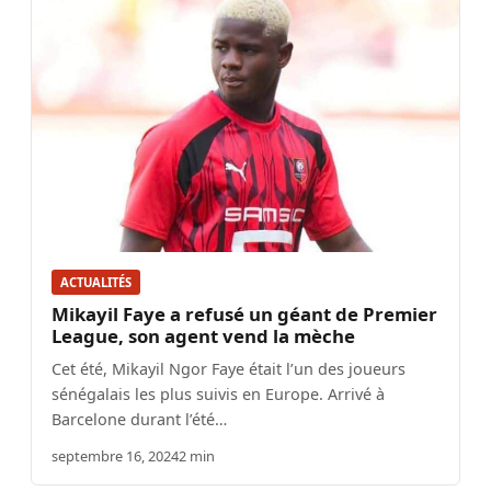
ACTUALITÉS
Mikayil Faye a refusé un géant de Premier
League, son agent vend la mèche
Cet été, Mikayil Ngor Faye était l’un des joueurs
sénégalais les plus suivis en Europe. Arrivé à
Barcelone durant l’été…
septembre 16, 2024
2 min