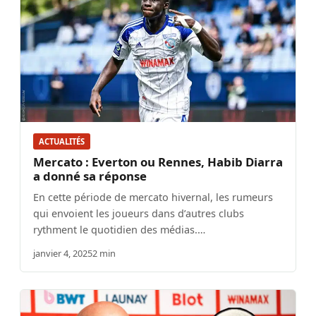
ACTUALITÉS
Mercato : Everton ou Rennes, Habib Diarra
a donné sa réponse
En cette période de mercato hivernal, les rumeurs
qui envoient les joueurs dans d’autres clubs
rythment le quotidien des médias.…
janvier 4, 2025
2 min