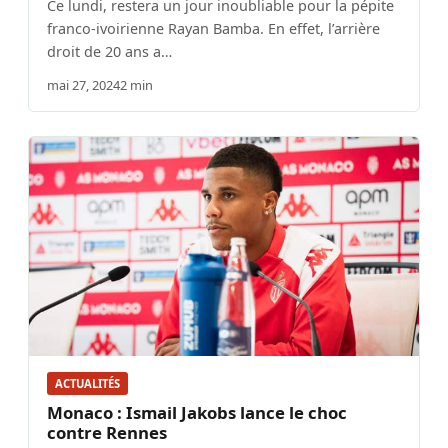
Ce lundi, restera un jour inoubliable pour la pépite
franco-ivoirienne Rayan Bamba. En effet, l’arrière
droit de 20 ans a…
mai 27, 2024
2 min
ACTUALITÉS
Monaco : Ismail Jakobs lance le choc
contre Rennes