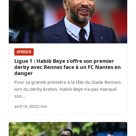
AFRIQUE
Ligue 1 : Habib Beye s’offre son premier
derby avec Rennes face à un FC Nantes en
danger
Pour sa grande première à la tête du Stade Rennais
lors du derby breton, Habib Beye n’a pas manqué
son…
avril 19, 2025
2 min