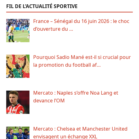
FIL DE L’ACTUALITÉ SPORTIVE
France – Sénégal du 16 juin 2026 : le choc
d’ouverture du …
Pourquoi Sadio Mané est-il si crucial pour
la promotion du football af…
Mercato : Naples s’offre Noa Lang et
devance l’OM
Mercato : Chelsea et Manchester United
envisagent un échange XXL