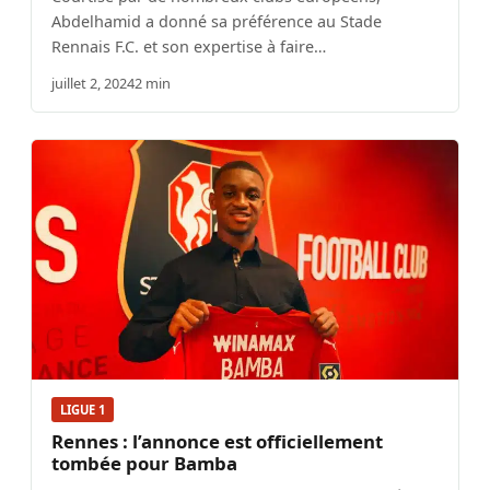
Abdelhamid a donné sa préférence au Stade
Rennais F.C. et son expertise à faire…
juillet 2, 2024
2 min
LIGUE 1
Rennes : l’annonce est officiellement
tombée pour Bamba