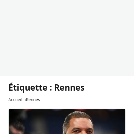
Étiquette :
Rennes
Accueil
Rennes