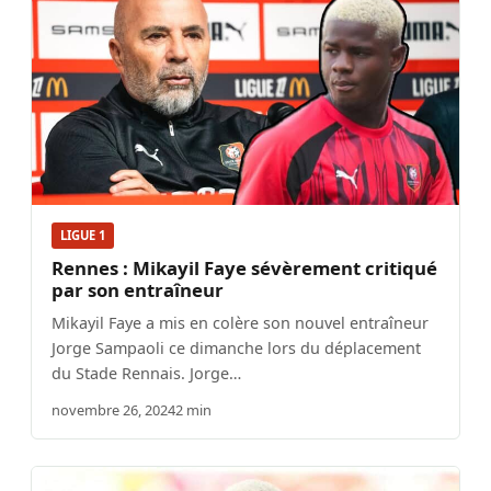
LIGUE 1
Rennes : Mikayil Faye sévèrement critiqué
par son entraîneur
Mikayil Faye a mis en colère son nouvel entraîneur
Jorge Sampaoli ce dimanche lors du déplacement
du Stade Rennais. Jorge…
novembre 26, 2024
2 min