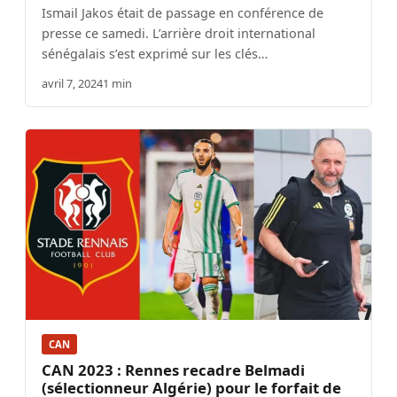
Ismail Jakos était de passage en conférence de
presse ce samedi. L’arrière droit international
sénégalais s’est exprimé sur les clés…
avril 7, 2024
1 min
CAN
CAN 2023 : Rennes recadre Belmadi
(sélectionneur Algérie) pour le forfait de