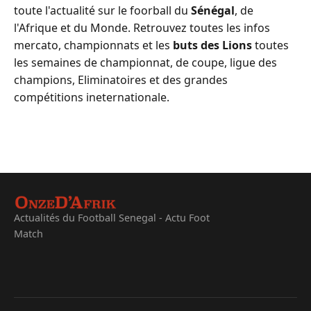
toute l'actualité sur le foorball du
Sénégal
, de
l'Afrique et du Monde. Retrouvez toutes les infos
mercato, championnats et les
buts des Lions
toutes
les semaines de championnat, de coupe, ligue des
champions, Eliminatoires et des grandes
compétitions ineternationale.
Actualités du Football Senegal - Actu Foot
Match