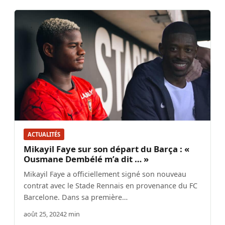
ACTUALITÉS
Mikayil Faye sur son départ du Barça : «
Ousmane Dembélé m’a dit … »
Mikayil Faye a officiellement signé son nouveau
contrat avec le Stade Rennais en provenance du FC
Barcelone. Dans sa première…
août 25, 2024
2 min