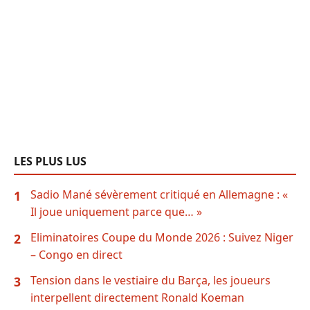
LES PLUS LUS
Sadio Mané sévèrement critiqué en Allemagne : «
1
Il joue uniquement parce que… »
Eliminatoires Coupe du Monde 2026 : Suivez Niger
2
– Congo en direct
Tension dans le vestiaire du Barça, les joueurs
3
interpellent directement Ronald Koeman