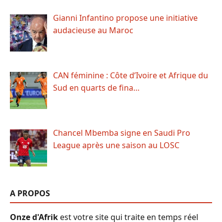
Gianni Infantino propose une initiative
audacieuse au Maroc
CAN féminine : Côte d’Ivoire et Afrique du
Sud en quarts de fina…
Chancel Mbemba signe en Saudi Pro
League après une saison au LOSC
A PROPOS
Onze d'Afrik
est votre site qui traite en temps réel