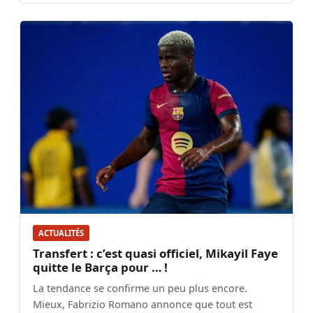
ACTUALITÉS
Transfert : c’est quasi officiel, Mikayil Faye
quitte le Barça pour … !
La tendance se confirme un peu plus encore.
Mieux, Fabrizio Romano annonce que tout est