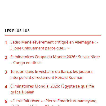
LES PLUS LUS
Sadio Mané sévèrement critiqué en Allemagne : «
1
Il joue uniquement parce que… »
Eliminatoires Coupe du Monde 2026 : Suivez Niger
2
– Congo en direct
Tension dans le vestiaire du Barça, les joueurs
3
interpellent directement Ronald Koeman
Éliminatoires Mondial 2026: l’Égypte se qualifie
4
grâce à Salah
« Il m’a fait rêver » : Pierre-Emerick Aubameyang
5