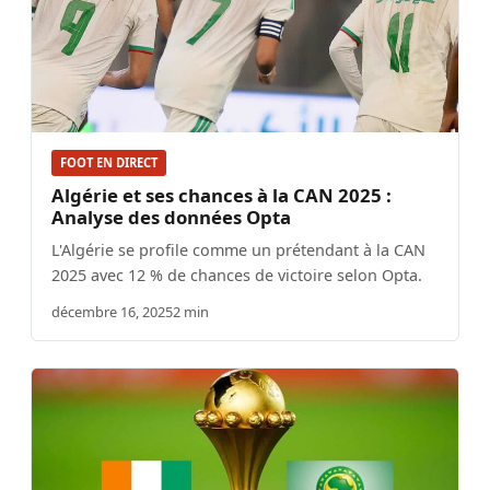
FOOT EN DIRECT
Algérie et ses chances à la CAN 2025 :
Analyse des données Opta
L'Algérie se profile comme un prétendant à la CAN
2025 avec 12 % de chances de victoire selon Opta.
décembre 16, 2025
2 min