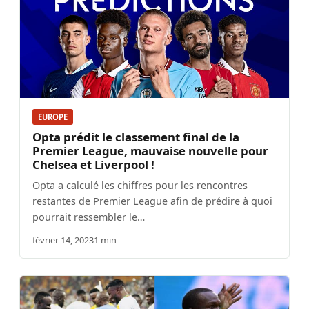
EUROPE
Opta prédit le classement final de la
Premier League, mauvaise nouvelle pour
Chelsea et Liverpool !
Opta a calculé les chiffres pour les rencontres
restantes de Premier League afin de prédire à quoi
pourrait ressembler le…
février 14, 2023
1 min