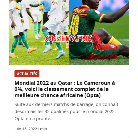
ACTUALITÉS
Mondial 2022 au Qatar : Le Cameroun à
0%, voici le classement complet de la
meilleure chance africaine (Opta)
Suite aux derniers matchs de barrage, on connaît
désormais les 32 qualifiés pour le mondial 2022.
Opta en a profité…
juin 16, 2022
1 min