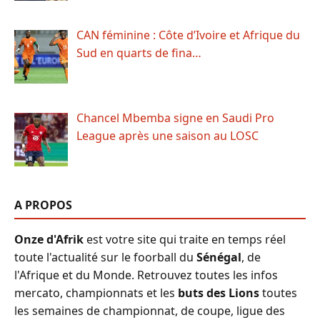
CAN féminine : Côte d’Ivoire et Afrique du
Sud en quarts de fina…
Chancel Mbemba signe en Saudi Pro
League après une saison au LOSC
A PROPOS
Onze d'Afrik
est votre site qui traite en temps réel
toute l'actualité sur le foorball du
Sénégal
, de
l'Afrique et du Monde. Retrouvez toutes les infos
mercato, championnats et les
buts des Lions
toutes
les semaines de championnat, de coupe, ligue des