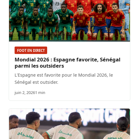
FOOT EN DIRECT
Mondial 2026 : Espagne favorite, Sénégal
parmi les outsiders
L'Espagne est favorite pour le Mondial 2026, le
Sénégal est outsider.
juin 2, 2026
1 min