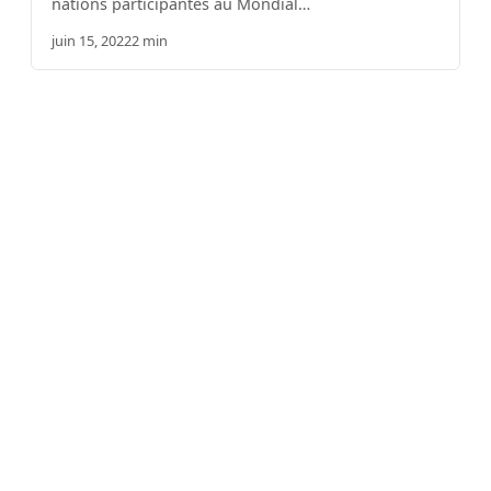
nations participantes au Mondial…
juin 15, 2022
2 min