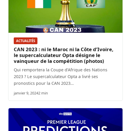
ACTUALITÉS
CAN 2023 : ni le Maroc ni la Côte d’Ivoire,
le supercalculateur Opta désigne le
vainqueur de la compétition (photos)
Qui remportera la Coupe d’Afrique des Nations
2023 ? Le supercalculateur Opta a livré ses
pronostics pour la CAN 2023…
janvier 9, 2024
2 min