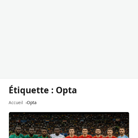
Étiquette :
Opta
Accueil
Opta