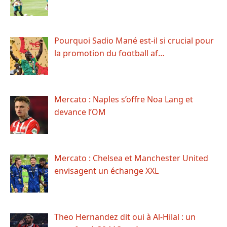
Pourquoi Sadio Mané est-il si crucial pour
la promotion du football af…
Mercato : Naples s’offre Noa Lang et
devance l’OM
Mercato : Chelsea et Manchester United
envisagent un échange XXL
Theo Hernandez dit oui à Al-Hilal : un