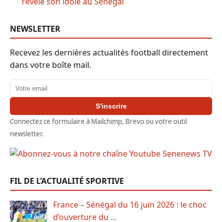
révèle son idole au Sénégal
NEWSLETTER
Recevez les dernières actualités football directement
dans votre boîte mail.
Adresse email
S'inscrire
Connectez ce formulaire à Mailchimp, Brevo ou votre outil
newsletter.
FIL DE L’ACTUALITÉ SPORTIVE
France – Sénégal du 16 juin 2026 : le choc
d’ouverture du …