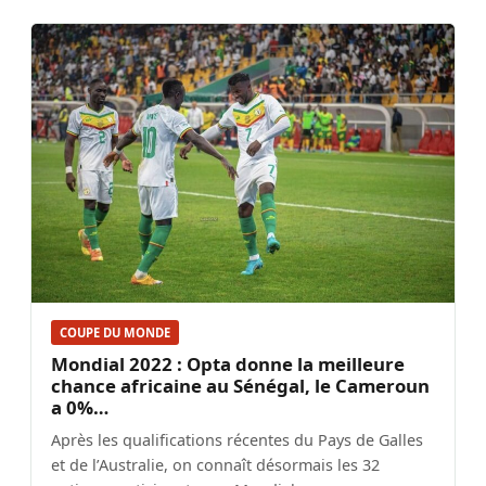
COUPE DU MONDE
Mondial 2022 : Opta donne la meilleure
chance africaine au Sénégal, le Cameroun
a 0%…
Après les qualifications récentes du Pays de Galles
et de l’Australie, on connaît désormais les 32