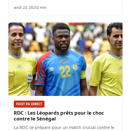
août 23, 2025
2 min
FOOT EN DIRECT
RDC : Les Léopards prêts pour le choc
contre le Sénégal
La RDC se prépare pour un match crucial contre le