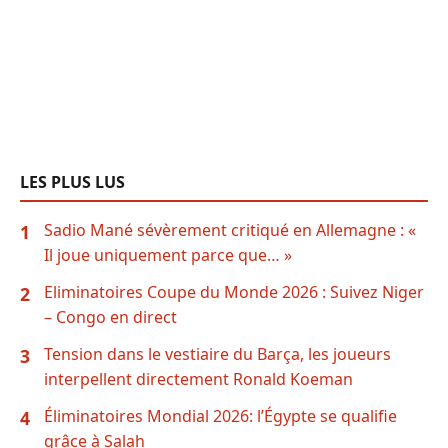
LES PLUS LUS
Sadio Mané sévèrement critiqué en Allemagne : «
1
Il joue uniquement parce que… »
Eliminatoires Coupe du Monde 2026 : Suivez Niger
2
– Congo en direct
Tension dans le vestiaire du Barça, les joueurs
3
interpellent directement Ronald Koeman
Éliminatoires Mondial 2026: l’Égypte se qualifie
4
grâce à Salah