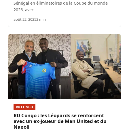
Sénégal en éliminatoires de la Coupe du monde
2026, avec…
août 22, 2025
2 min
RD CONGO
RD Congo : les Léopards se renforcent
avec un ex-joueur de Man United et du
Napoli