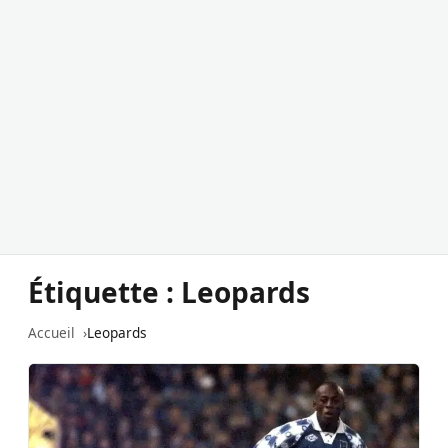
Étiquette :
Leopards
Accueil
Leopards