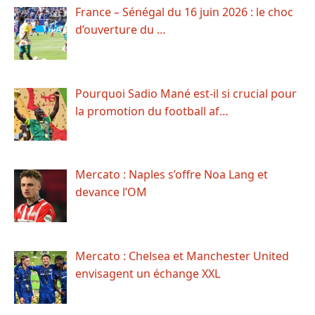
France – Sénégal du 16 juin 2026 : le choc
d’ouverture du …
Pourquoi Sadio Mané est-il si crucial pour
la promotion du football af…
Mercato : Naples s’offre Noa Lang et
devance l’OM
Mercato : Chelsea et Manchester United
envisagent un échange XXL