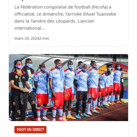
La Fédération congolaise de football (Fecofa) a
officialisé, ce dimanche, l’arrivée d’Axel Tuanzebe
dans la Tanière des Léopards. L’ancien
international…
mars 24, 2024
2 min
FOOT EN DIRECT