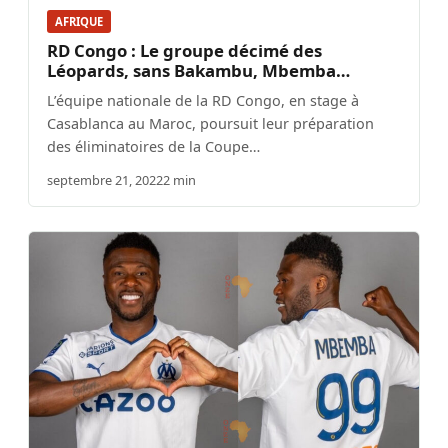
AFRIQUE
RD Congo : Le groupe décimé des
Léopards, sans Bakambu, Mbemba…
L’équipe nationale de la RD Congo, en stage à
Casablanca au Maroc, poursuit leur préparation
des éliminatoires de la Coupe…
septembre 21, 2022
2 min