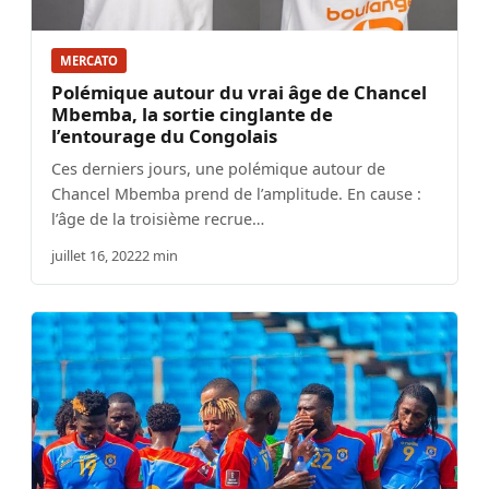
MERCATO
Polémique autour du vrai âge de Chancel
Mbemba, la sortie cinglante de
l’entourage du Congolais
Ces derniers jours, une polémique autour de
Chancel Mbemba prend de l’amplitude. En cause :
l’âge de la troisième recrue…
juillet 16, 2022
2 min