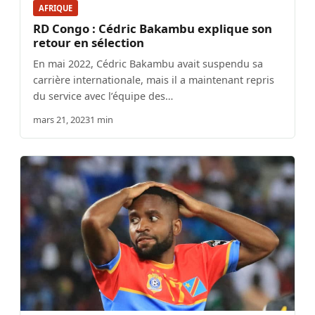
AFRIQUE
RD Congo : Cédric Bakambu explique son
retour en sélection
En mai 2022, Cédric Bakambu avait suspendu sa
carrière internationale, mais il a maintenant repris
du service avec l’équipe des…
mars 21, 2023
1 min