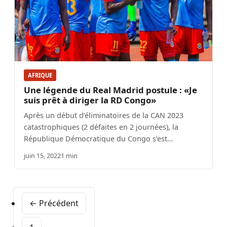
AFRIQUE
Une légende du Real Madrid postule : «Je
suis prêt à diriger la RD Congo»
Après un début d’éliminatoires de la CAN 2023
catastrophiques (2 défaites en 2 journées), la
République Démocratique du Congo s’est…
juin 15, 2022
1 min
← Précédent