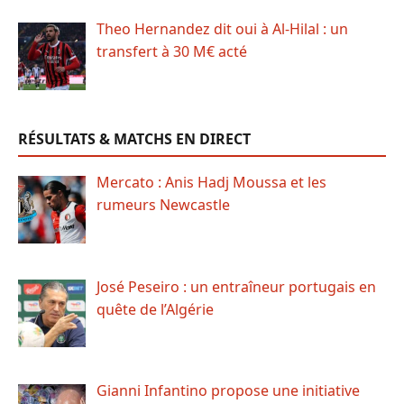
Theo Hernandez dit oui à Al-Hilal : un
transfert à 30 M€ acté
RÉSULTATS & MATCHS EN DIRECT
Mercato : Anis Hadj Moussa et les
rumeurs Newcastle
José Peseiro : un entraîneur portugais en
quête de l’Algérie
Gianni Infantino propose une initiative