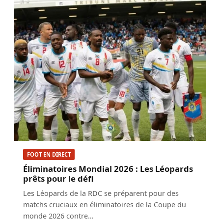
FOOT EN DIRECT
Éliminatoires Mondial 2026 : Les Léopards
prêts pour le défi
Les Léopards de la RDC se préparent pour des
matchs cruciaux en éliminatoires de la Coupe du
monde 2026 contre…