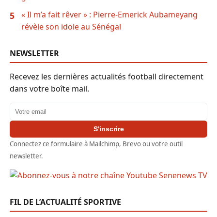
« Il m’a fait rêver » : Pierre-Emerick Aubameyang
5
révèle son idole au Sénégal
NEWSLETTER
Recevez les dernières actualités football directement
dans votre boîte mail.
Adresse email
S'inscrire
Connectez ce formulaire à Mailchimp, Brevo ou votre outil
newsletter.
FIL DE L’ACTUALITÉ SPORTIVE