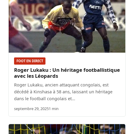
FOOT EN DIRECT
Roger Lukaku : Un héritage footballistique
avec les Léopards
Roger Lukaku, ancien attaquant congolais, est
décédé à Kinshasa à 58 ans, laissant un héritage
dans le football congolais et…
septembre 29, 2025
1 min