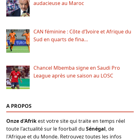
audacieuse au Maroc
CAN féminine : Côte d’Ivoire et Afrique du
Sud en quarts de fina…
Chancel Mbemba signe en Saudi Pro
League après une saison au LOSC
A PROPOS
Onze d'Afrik
est votre site qui traite en temps réel
toute l'actualité sur le foorball du
Sénégal
, de
l'Afrique et du Monde. Retrouvez toutes les infos