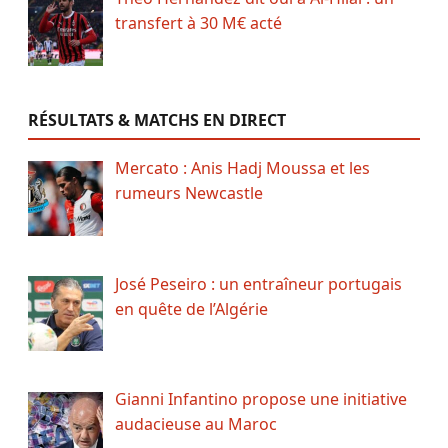
transfert à 30 M€ acté
RÉSULTATS & MATCHS EN DIRECT
Mercato : Anis Hadj Moussa et les
rumeurs Newcastle
José Peseiro : un entraîneur portugais
en quête de l’Algérie
Gianni Infantino propose une initiative
audacieuse au Maroc