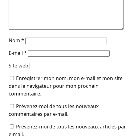
Nom
*
E-mail
*
Site web
Enregistrer mon nom, mon e-mail et mon site
dans le navigateur pour mon prochain
commentaire.
Prévenez-moi de tous les nouveaux
commentaires par e-mail.
Prévenez-moi de tous les nouveaux articles par
e-mail.