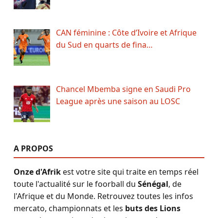
CAN féminine : Côte d’Ivoire et Afrique
du Sud en quarts de fina…
Chancel Mbemba signe en Saudi Pro
League après une saison au LOSC
A PROPOS
Onze d'Afrik
est votre site qui traite en temps réel
toute l'actualité sur le foorball du
Sénégal
, de
l'Afrique et du Monde. Retrouvez toutes les infos
mercato, championnats et les
buts des Lions