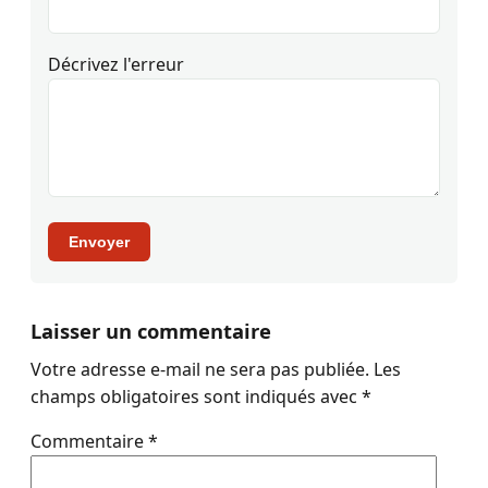
Décrivez l'erreur
Envoyer
Laisser un commentaire
Votre adresse e-mail ne sera pas publiée.
Les
champs obligatoires sont indiqués avec
*
Commentaire
*