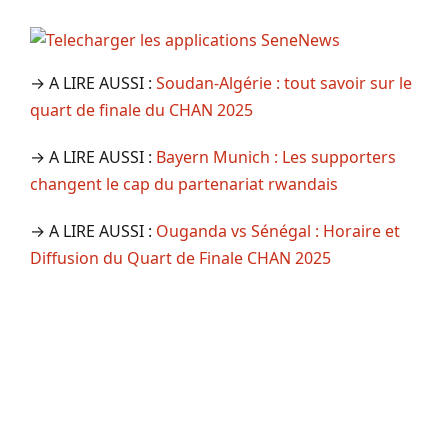
→ A LIRE AUSSI :
Soudan-Algérie : tout savoir sur le
quart de finale du CHAN 2025
→ A LIRE AUSSI :
Bayern Munich : Les supporters
changent le cap du partenariat rwandais
→ A LIRE AUSSI :
Ouganda vs Sénégal : Horaire et
Diffusion du Quart de Finale CHAN 2025