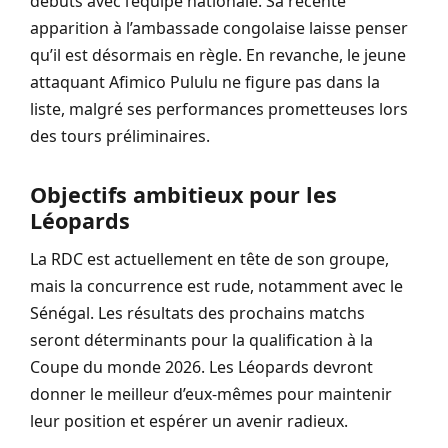
débuts avec l’équipe nationale. Sa récente
apparition à l’ambassade congolaise laisse penser
qu’il est désormais en règle. En revanche, le jeune
attaquant Afimico Pululu ne figure pas dans la
liste, malgré ses performances prometteuses lors
des tours préliminaires.
Objectifs ambitieux pour les
Léopards
La RDC est actuellement en tête de son groupe,
mais la concurrence est rude, notamment avec le
Sénégal. Les résultats des prochains matchs
seront déterminants pour la qualification à la
Coupe du monde 2026. Les Léopards devront
donner le meilleur d’eux-mêmes pour maintenir
leur position et espérer un avenir radieux.