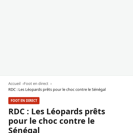
Accueil
Foot en direct
RDC : Les Léopards prêts pour le choc contre le Sénégal
FOOT EN DIRECT
RDC : Les Léopards prêts
pour le choc contre le
Sénégal