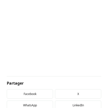
Partager
Facebook
X
WhatsApp
LinkedIn