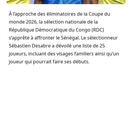
À l’approche des éliminatoires de la Coupe du
monde 2026, la sélection nationale de la
République Démocratique du Congo (RDC)
s’apprête à affronter le Sénégal. Le sélectionneur
Sébastien Desabre a dévoilé une liste de 25
joueurs, incluant des visages familiers ainsi qu’un
joueur qui pourrait faire ses débuts.