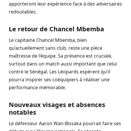
apporteront leur expérience face à des adversaires
redoutables.
Le retour de Chancel Mbemba
Le capitaine Chancel Mbemba, bien
qu’actuellement sans club, reste une pièce
maîtresse de l’équipe. Sa présence est cruciale,
surtout dans un match aussi important que celui
contre le Sénégal. Les Léopards espèrent qu’il
pourra inspirer ses coéquipiers à réaliser une
performance mémorable.
Nouveaux visages et absences
notables
Le défenseur Aaron Wan-Bissaka pourrait faire ses