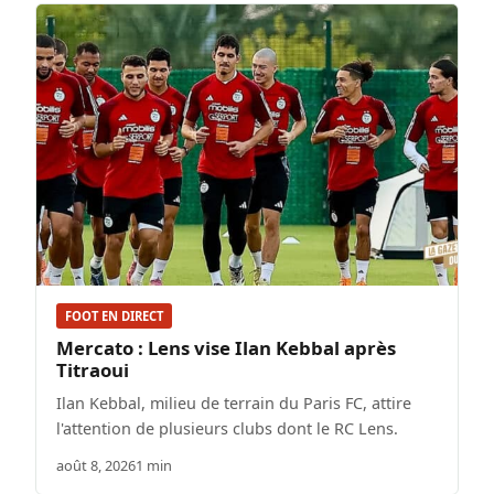
FOOT EN DIRECT
Mercato : Lens vise Ilan Kebbal après
Titraoui
Ilan Kebbal, milieu de terrain du Paris FC, attire
l'attention de plusieurs clubs dont le RC Lens.
août 8, 2026
1 min