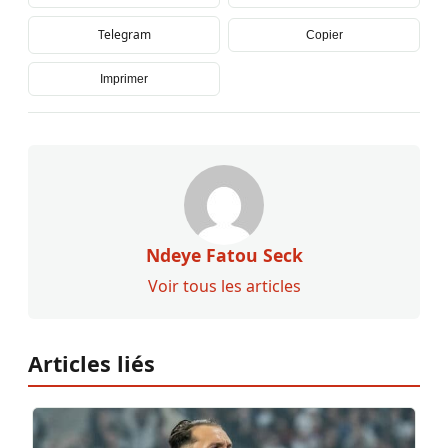
Telegram
Copier
Imprimer
Ndeye Fatou Seck
Voir tous les articles
Articles liés