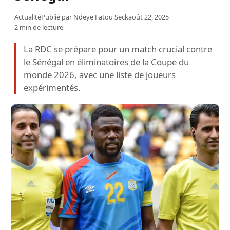
Actualité
Publié par
Ndeye Fatou Seck
août 22, 2025
2 min de lecture
La RDC se prépare pour un match crucial contre
le Sénégal en éliminatoires de la Coupe du
monde 2026, avec une liste de joueurs
expérimentés.