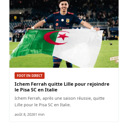
FOOT EN DIRECT
Ichem Ferrah quitte Lille pour rejoindre
le Pisa SC en Italie
Ichem Ferrah, après une saison réussie, quitte
Lille pour le Pisa SC en Italie.
août 8, 2026
1 min