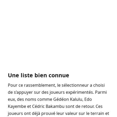
Une liste bien connue
Pour ce rassemblement, le sélectionneur a choisi
de s’appuyer sur des joueurs expérimentés. Parmi
eux, des noms comme Gédéon Kalulu, Edo
Kayembe et Cédric Bakambu sont de retour. Ces
joueurs ont déjà prouvé leur valeur sur le terrain et