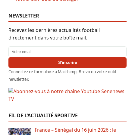
NEWSLETTER
Recevez les dernières actualités football
directement dans votre boîte mail.
Adresse email
S'inscrire
Connectez ce formulaire à Mailchimp, Brevo ou votre outil
newsletter.
FIL DE L’ACTUALITÉ SPORTIVE
France – Sénégal du 16 juin 2026 : le