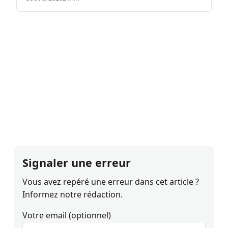
Signaler une erreur
Vous avez repéré une erreur dans cet article ?
Informez notre rédaction.
Votre email (optionnel)