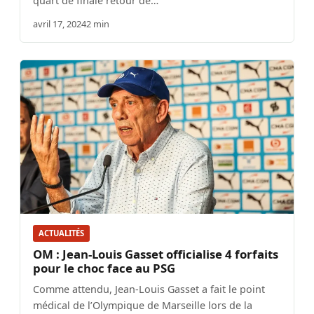
quart de finale retour de…
avril 17, 2024
2 min
ACTUALITÉS
OM : Jean-Louis Gasset officialise 4 forfaits
pour le choc face au PSG
Comme attendu, Jean-Louis Gasset a fait le point
médical de l’Olympique de Marseille lors de la