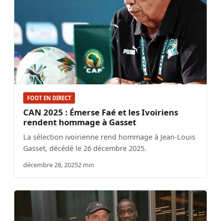
FOOT EN DIRECT
CAN 2025 : Émerse Faé et les Ivoiriens
rendent hommage à Gasset
La sélection ivoirienne rend hommage à Jean-Louis
Gasset, décédé le 26 décembre 2025.
décembre 28, 2025
2 min