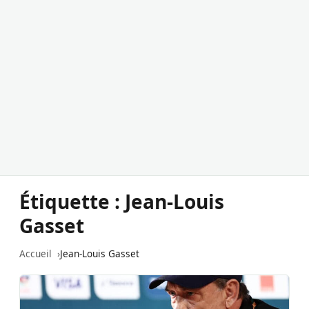
Étiquette :
Jean-Louis
Gasset
Accueil
Jean-Louis Gasset