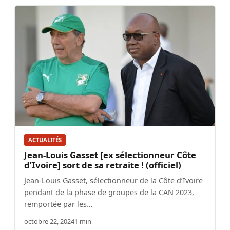
ACTUALITÉS
Jean-Louis Gasset [ex sélectionneur Côte
d’Ivoire] sort de sa retraite ! (officiel)
Jean-Louis Gasset, sélectionneur de la Côte d’Ivoire
pendant de la phase de groupes de la CAN 2023,
remportée par les…
octobre 22, 2024
1 min