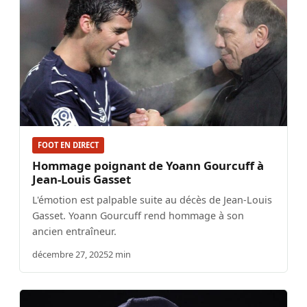
FOOT EN DIRECT
Hommage poignant de Yoann Gourcuff à
Jean-Louis Gasset
L'émotion est palpable suite au décès de Jean-Louis
Gasset. Yoann Gourcuff rend hommage à son
ancien entraîneur.
décembre 27, 2025
2 min