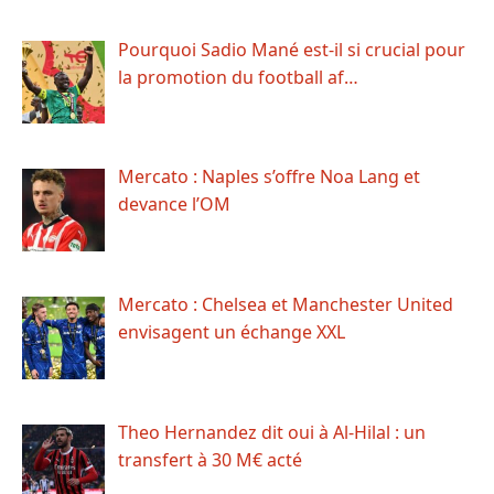
Pourquoi Sadio Mané est-il si crucial pour
la promotion du football af…
Mercato : Naples s’offre Noa Lang et
devance l’OM
Mercato : Chelsea et Manchester United
envisagent un échange XXL
Theo Hernandez dit oui à Al-Hilal : un
transfert à 30 M€ acté