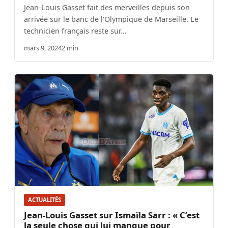
Jean-Louis Gasset fait des merveilles depuis son
arrivée sur le banc de l’Olympique de Marseille. Le
technicien français reste sur…
mars 9, 2024
2 min
ACTUALITÉS
Jean-Louis Gasset sur Ismaïla Sarr : « C’est
la seule chose qui lui manque pour