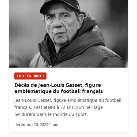
FOOT EN DIRECT
Décès de Jean-Louis Gasset, figure
emblématique du football français
Jean-Louis Gasset, figure emblématique du football
français, s'est éteint à 72 ans. Son héritage
perdurera dans le monde du sport.
décembre 26, 2025
2 min