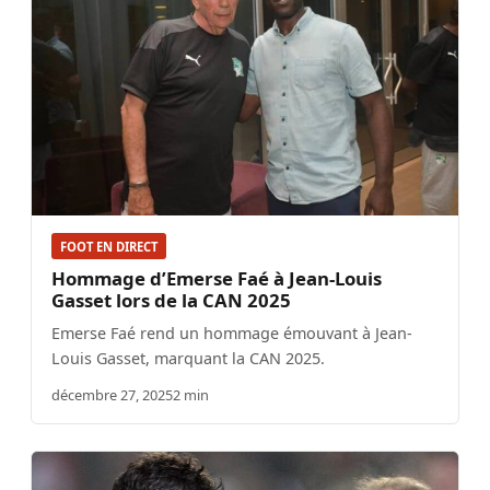
FOOT EN DIRECT
Hommage d’Emerse Faé à Jean-Louis
Gasset lors de la CAN 2025
Emerse Faé rend un hommage émouvant à Jean-
Louis Gasset, marquant la CAN 2025.
décembre 27, 2025
2 min