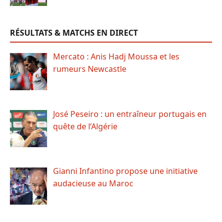
RÉSULTATS & MATCHS EN DIRECT
Mercato : Anis Hadj Moussa et les
rumeurs Newcastle
José Peseiro : un entraîneur portugais en
quête de l’Algérie
Gianni Infantino propose une initiative
audacieuse au Maroc