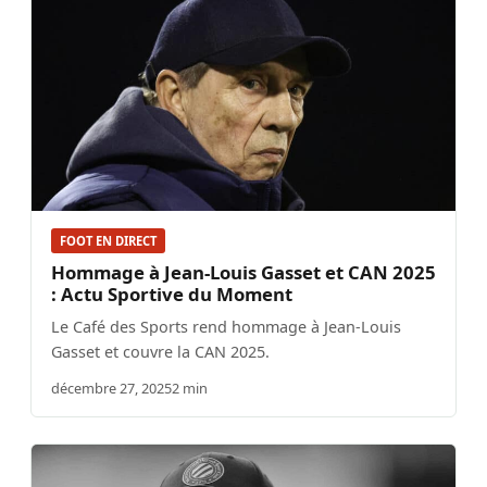
FOOT EN DIRECT
Hommage à Jean-Louis Gasset et CAN 2025
: Actu Sportive du Moment
Le Café des Sports rend hommage à Jean-Louis
Gasset et couvre la CAN 2025.
décembre 27, 2025
2 min