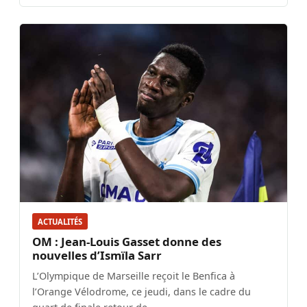
ACTUALITÉS
OM : Jean-Louis Gasset donne des
nouvelles d’Ismïla Sarr
L’Olympique de Marseille reçoit le Benfica à
l’Orange Vélodrome, ce jeudi, dans le cadre du