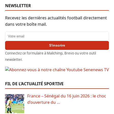
NEWSLETTER
Recevez les dernières actualités football directement
dans votre boîte mail.
Adresse email
S'inscrire
Connectez ce formulaire à Mailchimp, Brevo ou votre outil
newsletter.
FIL DE L’ACTUALITÉ SPORTIVE
France – Sénégal du 16 juin 2026 : le choc
d’ouverture du …