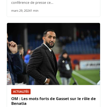
conférence de presse ce…
mars 29, 2024
1 min
ACTUALITÉS
OM : Les mots forts de Gasset sur le rôle de
Benatia