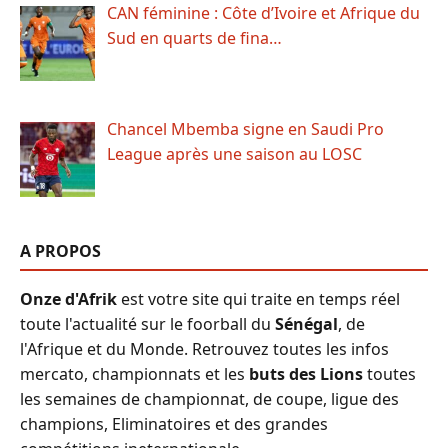
CAN féminine : Côte d’Ivoire et Afrique du
Sud en quarts de fina…
Chancel Mbemba signe en Saudi Pro
League après une saison au LOSC
A PROPOS
Onze d'Afrik
est votre site qui traite en temps réel
toute l'actualité sur le foorball du
Sénégal
, de
l'Afrique et du Monde. Retrouvez toutes les infos
mercato, championnats et les
buts des Lions
toutes
les semaines de championnat, de coupe, ligue des
champions, Eliminatoires et des grandes