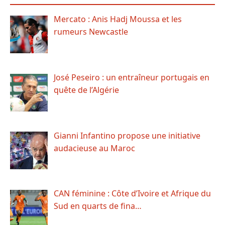
Mercato : Anis Hadj Moussa et les
rumeurs Newcastle
José Peseiro : un entraîneur portugais en
quête de l’Algérie
Gianni Infantino propose une initiative
audacieuse au Maroc
CAN féminine : Côte d’Ivoire et Afrique du
Sud en quarts de fina…