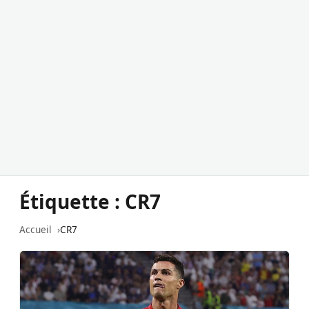
Étiquette :
CR7
Accueil
CR7