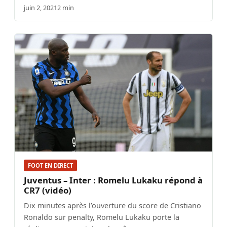
juin 2, 2021
2 min
FOOT EN DIRECT
Juventus – Inter : Romelu Lukaku répond à
CR7 (vidéo)
Dix minutes après l’ouverture du score de Cristiano
Ronaldo sur penalty, Romelu Lukaku porte la