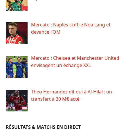
Mercato : Naples s’offre Noa Lang et
devance l’OM
Mercato : Chelsea et Manchester United
envisagent un échange XXL
Theo Hernandez dit oui à Al-Hilal : un
transfert à 30 M€ acté
RÉSULTATS & MATCHS EN DIRECT