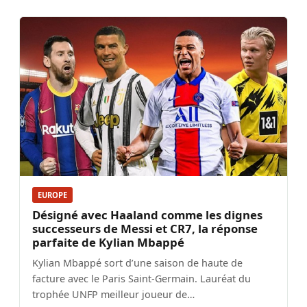
EUROPE
Désigné avec Haaland comme les dignes
successeurs de Messi et CR7, la réponse
parfaite de Kylian Mbappé
Kylian Mbappé sort d’une saison de haute de
facture avec le Paris Saint-Germain. Lauréat du
trophée UNFP meilleur joueur de…