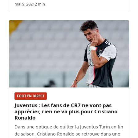
mai 9, 2021
2 min
FOOT EN DIRECT
Juventus : Les fans de CR7 ne vont pas
apprécier, rien ne va plus pour Cristiano
Ronaldo
Dans une optique de quitter la Juventus Turin en fin
de saison, Cristiano Ronaldo se retrouve dans une