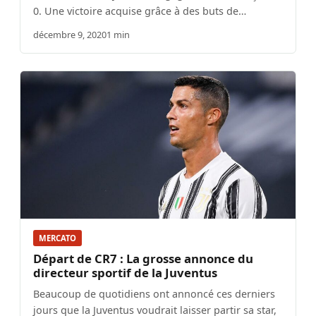
0. Une victoire acquise grâce à des buts de…
décembre 9, 2020
1 min
MERCATO
Départ de CR7 : La grosse annonce du
directeur sportif de la Juventus
Beaucoup de quotidiens ont annoncé ces derniers
jours que la Juventus voudrait laisser partir sa star,