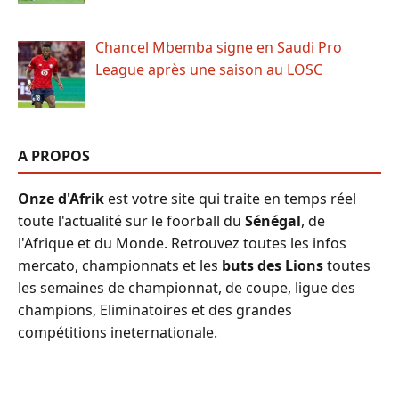
Chancel Mbemba signe en Saudi Pro
League après une saison au LOSC
A PROPOS
Onze d'Afrik
est votre site qui traite en temps réel
toute l'actualité sur le foorball du
Sénégal
, de
l'Afrique et du Monde. Retrouvez toutes les infos
mercato, championnats et les
buts des Lions
toutes
les semaines de championnat, de coupe, ligue des
champions, Eliminatoires et des grandes
compétitions ineternationale.