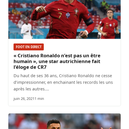
FOOT EN DIRECT
« Cristiano Ronaldo n’est pas un être
humain », une star autrichienne fait
l’éloge de CR7
Du haut de ses 36 ans, Cristiano Ronaldo ne cesse
d’impressionner, en enchainant les records les uns
après les autres.…
juin 26, 2021
1 min