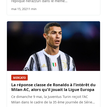
réplique nerazzuri dans le même…
mai 15, 2021
1 min
MERCATO
La réponse classe de Ronaldo à l’intérêt du
Milan AC, alors qu’il jouait la Ligue Europa
Ce dimanche 9 mai, la Juventus Turin reçoit l’AC
Milan dans le cadre de la 35 ème journée de Série…