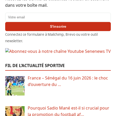
dans votre boîte mail.
Adresse email
S'inscrire
Connectez ce formulaire à Mailchimp, Brevo ou votre outil
newsletter.
FIL DE L’ACTUALITÉ SPORTIVE
France – Sénégal du 16 juin 2026 : le choc
d’ouverture du …
Pourquoi Sadio Mané est-il si crucial pour
la promotion du football af…