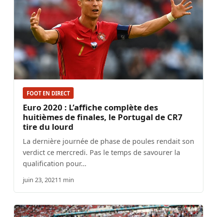
FOOT EN DIRECT
Euro 2020 : L’affiche complète des
huitièmes de finales, le Portugal de CR7
tire du lourd
La dernière journée de phase de poules rendait son
verdict ce mercredi. Pas le temps de savourer la
qualification pour…
juin 23, 2021
1 min