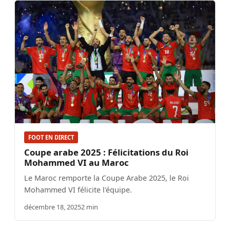
FOOT EN DIRECT
Coupe arabe 2025 : Félicitations du Roi
Mohammed VI au Maroc
Le Maroc remporte la Coupe Arabe 2025, le Roi
Mohammed VI félicite l'équipe.
décembre 18, 2025
2 min