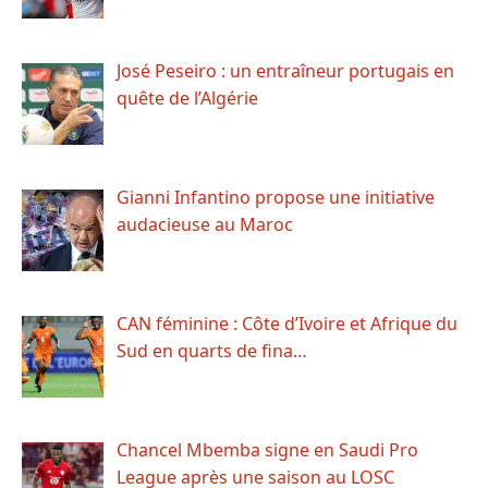
José Peseiro : un entraîneur portugais en
quête de l’Algérie
Gianni Infantino propose une initiative
audacieuse au Maroc
CAN féminine : Côte d’Ivoire et Afrique du
Sud en quarts de fina…
Chancel Mbemba signe en Saudi Pro
League après une saison au LOSC