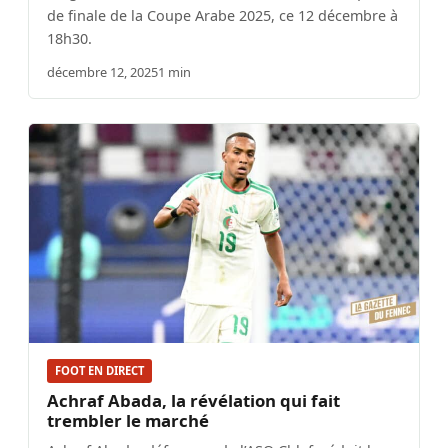
de finale de la Coupe Arabe 2025, ce 12 décembre à
18h30.
décembre 12, 2025
1 min
FOOT EN DIRECT
Achraf Abada, la révélation qui fait
trembler le marché