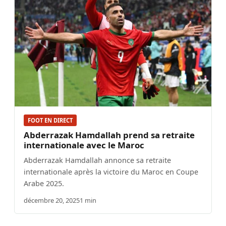
FOOT EN DIRECT
Abderrazak Hamdallah prend sa retraite
internationale avec le Maroc
Abderrazak Hamdallah annonce sa retraite
internationale après la victoire du Maroc en Coupe
Arabe 2025.
décembre 20, 2025
1 min