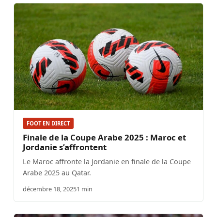
FOOT EN DIRECT
Finale de la Coupe Arabe 2025 : Maroc et
Jordanie s’affrontent
Le Maroc affronte la Jordanie en finale de la Coupe
Arabe 2025 au Qatar.
décembre 18, 2025
1 min