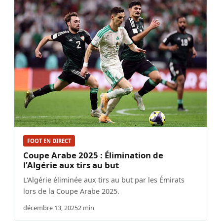
FOOT EN DIRECT
Coupe Arabe 2025 : Élimination de
l’Algérie aux tirs au but
L'Algérie éliminée aux tirs au but par les Émirats
lors de la Coupe Arabe 2025.
décembre 13, 2025
2 min