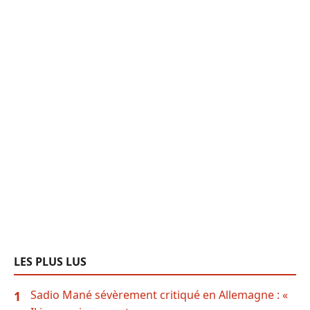
LES PLUS LUS
Sadio Mané sévèrement critiqué en Allemagne : «
1