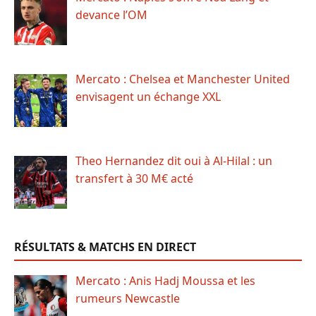
devance l’OM
Mercato : Chelsea et Manchester United
envisagent un échange XXL
Theo Hernandez dit oui à Al-Hilal : un
transfert à 30 M€ acté
RÉSULTATS & MATCHS EN DIRECT
Mercato : Anis Hadj Moussa et les
rumeurs Newcastle