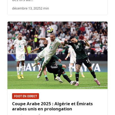
décembre 13, 2025
2 min
FOOT EN DIRECT
Coupe Arabe 2025 : Algérie et Émirats
arabes unis en prolongation