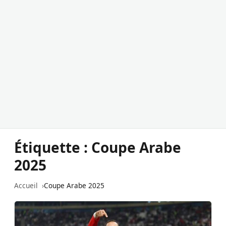
Étiquette :
Coupe Arabe
2025
Accueil
Coupe Arabe 2025