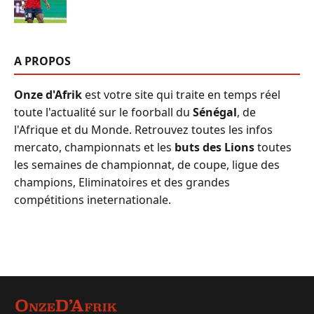
A PROPOS
Onze d'Afrik
est votre site qui traite en temps réel
toute l'actualité sur le foorball du
Sénégal
, de
l'Afrique et du Monde. Retrouvez toutes les infos
mercato, championnats et les
buts des Lions
toutes
les semaines de championnat, de coupe, ligue des
champions, Eliminatoires et des grandes
compétitions ineternationale.