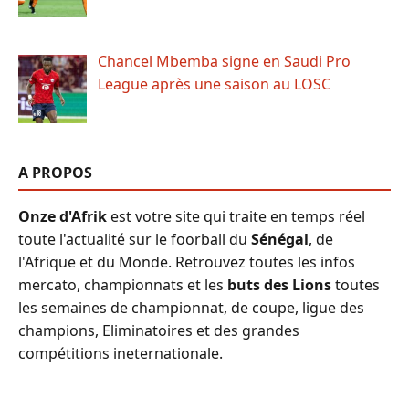
Chancel Mbemba signe en Saudi Pro
League après une saison au LOSC
A PROPOS
Onze d'Afrik
est votre site qui traite en temps réel
toute l'actualité sur le foorball du
Sénégal
, de
l'Afrique et du Monde. Retrouvez toutes les infos
mercato, championnats et les
buts des Lions
toutes
les semaines de championnat, de coupe, ligue des
champions, Eliminatoires et des grandes
compétitions ineternationale.