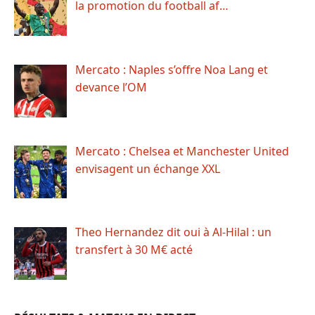
la promotion du football af…
Mercato : Naples s’offre Noa Lang et
devance l’OM
Mercato : Chelsea et Manchester United
envisagent un échange XXL
Theo Hernandez dit oui à Al-Hilal : un
transfert à 30 M€ acté