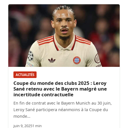
ACTUALITÉS
Coupe du monde des clubs 2025 : Leroy
Sané retenu avec le Bayern malgré une
incertitude contractuelle
En fin de contrat avec le Bayern Munich au 30 juin,
Leroy Sané participera néanmoins à la Coupe du
monde…
juin 9, 2025
1 min