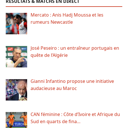
RÉSULTATS & MATCHS EN DIRECT
Mercato : Anis Hadj Moussa et les
rumeurs Newcastle
José Peseiro : un entraîneur portugais en
quête de l’Algérie
Gianni Infantino propose une initiative
audacieuse au Maroc
CAN féminine : Côte d’Ivoire et Afrique du
Sud en quarts de fina…