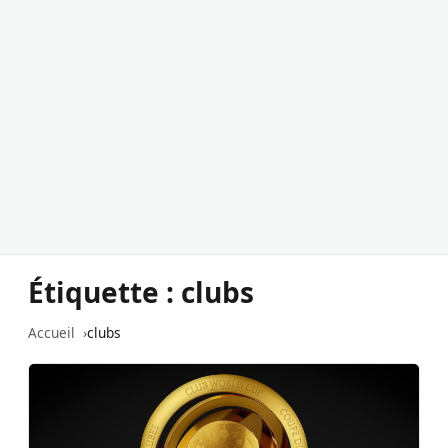
Étiquette :
clubs
Accueil
clubs