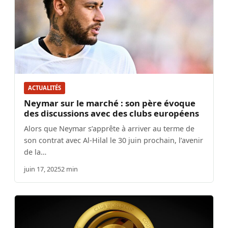
ACTUALITÉS
Neymar sur le marché : son père évoque
des discussions avec des clubs européens
Alors que Neymar s’apprête à arriver au terme de
son contrat avec Al-Hilal le 30 juin prochain, l’avenir
de la…
juin 17, 2025
2 min