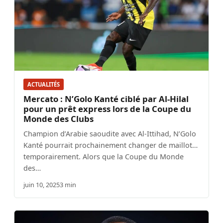
ACTUALITÉS
Mercato : N’Golo Kanté ciblé par Al-Hilal
pour un prêt express lors de la Coupe du
Monde des Clubs
Champion d’Arabie saoudite avec Al-Ittihad, N’Golo
Kanté pourrait prochainement changer de maillot…
temporairement. Alors que la Coupe du Monde
des…
juin 10, 2025
3 min