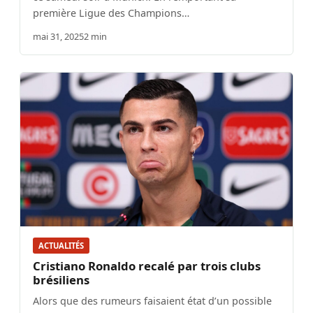
première Ligue des Champions…
mai 31, 2025
2 min
ACTUALITÉS
Cristiano Ronaldo recalé par trois clubs
brésiliens
Alors que des rumeurs faisaient état d’un possible