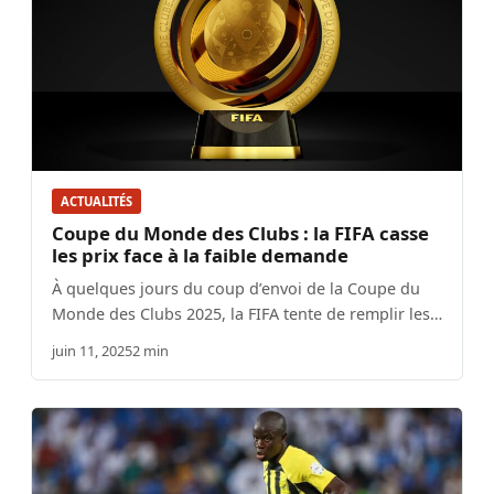
ACTUALITÉS
Coupe du Monde des Clubs : la FIFA casse
les prix face à la faible demande
À quelques jours du coup d’envoi de la Coupe du
Monde des Clubs 2025, la FIFA tente de remplir les…
juin 11, 2025
2 min