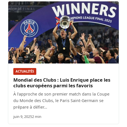
ACTUALITÉS
Mondial des Clubs : Luis Enrique place les
clubs européens parmi les favoris
À l’approche de son premier match dans la Coupe
du Monde des Clubs, le Paris Saint-Germain se
prépare à défier…
juin 9, 2025
2 min