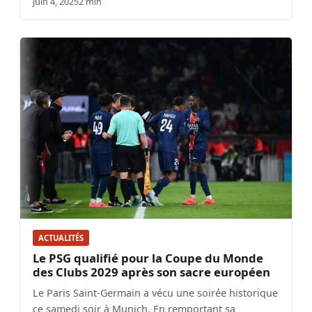
juin 4, 2025
2 min
ACTUALITÉS
Le PSG qualifié pour la Coupe du Monde
des Clubs 2029 après son sacre européen
Le Paris Saint-Germain a vécu une soirée historique
ce samedi soir à Munich. En remportant sa