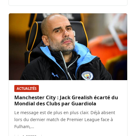
ACTUALITÉS
Manchester City : Jack Grealish écarté du
Mondial des Clubs par Guardiola
Le message est de plus en plus clair. Déjà absent
lors du dernier match de Premier League face à
Fulham,…