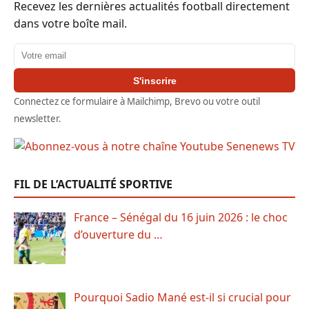
Recevez les dernières actualités football directement
dans votre boîte mail.
Adresse email
S'inscrire
Connectez ce formulaire à Mailchimp, Brevo ou votre outil
newsletter.
FIL DE L’ACTUALITÉ SPORTIVE
France – Sénégal du 16 juin 2026 : le choc
d’ouverture du …
Pourquoi Sadio Mané est-il si crucial pour