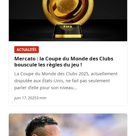
ACTUALITÉS
Mercato : la Coupe du Monde des Clubs
bouscule les règles du jeu !
La Coupe du Monde des Clubs 2025, actuellement
disputée aux États-Unis, ne fait pas seulement
parler d’elle pour son niveau…
juin 17, 2025
3 min